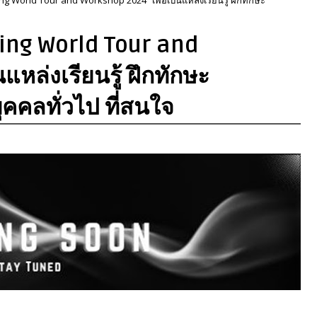
ing World Tour and
แหล่งเรียนรู้ ฝึกทักษะ
ุคคลทั่วไป ที่สนใจ