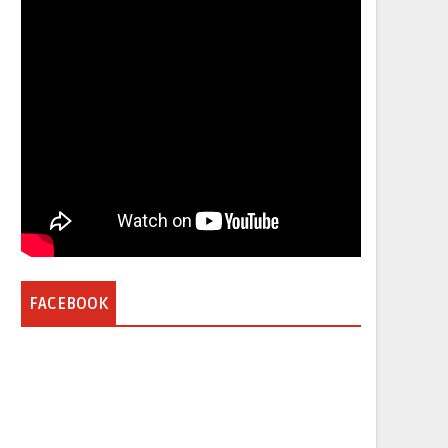
FACEBOOK