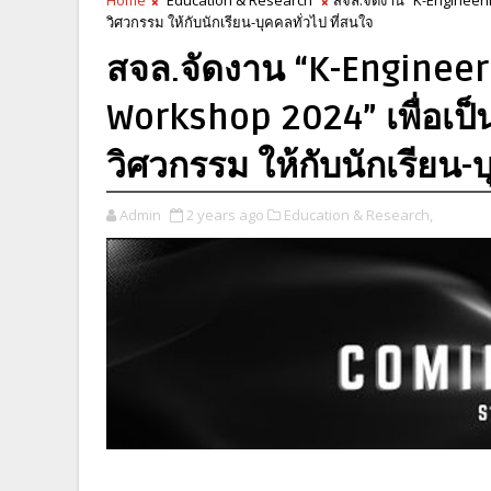
วิศวกรรม ให้กับนักเรียน-บุคคลทั่วไป ที่สนใจ
สจล.จัดงาน “K-Engineer
Workshop 2024” เพื่อเป็น
วิศวกรรม ให้กับนักเรียน-บ
Admin
2 years ago
Education & Research,