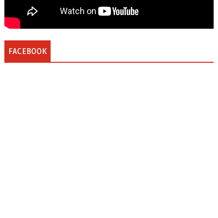
FACEBOOK