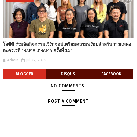
โอซีซี ร่วมจัดกิจกรรมเวิร์กชอปเตรียมความพร้อมสำหรับการแสดง
ละครเวที “RAMA D’RAMA ครั้งที่ 19”
Admin
Jul 29, 2026
BLOGGER
DISQUS
FACEBOOK
NO COMMENTS:
POST A COMMENT