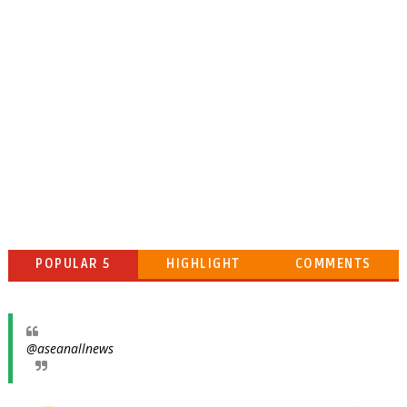
POPULAR 5
HIGHLIGHT
COMMENTS
@aseanallnews