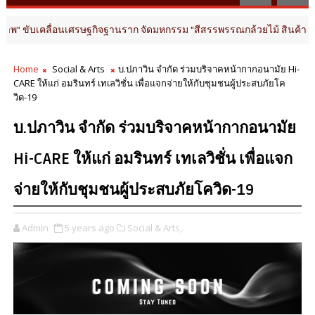
ลื่อนเศรษฐกิจฐานราก จัดมหกรรม "สีสรรพรรณกล้วยไม้ สินค้าเกษตรดี นครปฐม
Home
Social & Arts
บ.ปภาวิน จำกัด ร่วมบริจาคหน้ากากอนามัย Hi-
CARE ให้แก่ อมรินทร์ เทเลวิชั่น เพื่อแจกจ่ายให้กับชุมชนผู้ประสบภัยโค
วิด-19
บ.ปภาวิน จำกัด ร่วมบริจาคหน้ากากอนามัย
Hi-CARE ให้แก่ อมรินทร์ เทเลวิชั่น เพื่อแจก
จ่ายให้กับชุมชนผู้ประสบภัยโควิด-19
Admin
5 years ago
Social & Arts,