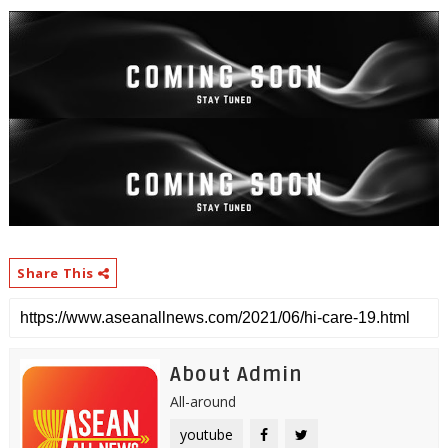
Share This
About Admin
All-around
youtube