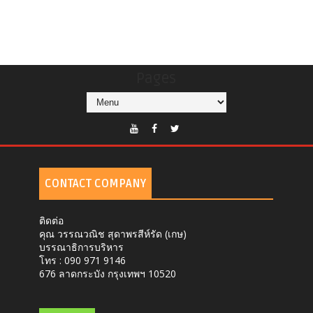
Pages
CONTACT COMPANY
ติดต่อ
คุณ วรรณวณิช สุดาพรสีห์รัด (เกษ)
บรรณาธิการบริหาร
โทร : 090 971 9146
676 ลาดกระบัง กรุงเทพฯ 10520