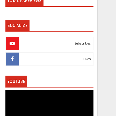
TOTAL PAGEVIEWS
SOCIALIZE
Subscribes
Likes
YOUTUBE