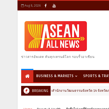
Aug 8, 2026
ข่าวสารอัพเดท ทันทุกเทรนด์โลก รอบรั้วอาเซียน
BUSINESS & MARKETS
SPORTS & TRA
ศน. ร่วมกับสำนักงานวัฒนธรรมจังหวัด 14 จังหวัดภาคใต้ 
BREAKING
SOCIAL & ARTS
Home
Beauty & Health
รู้หรือไม่! บุหรี่ร้ายทำลายมากกว