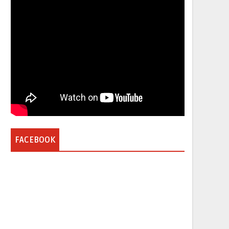
FACEBOOK