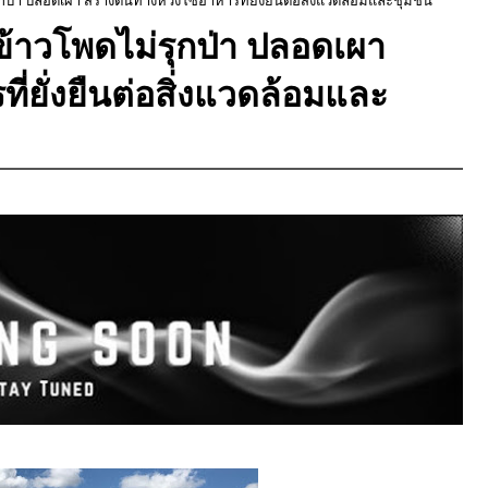
ข้าวโพดไม่รุกป่า ปลอดเผา
ี่ยั่งยืนต่อสิ่งแวดล้อมและ