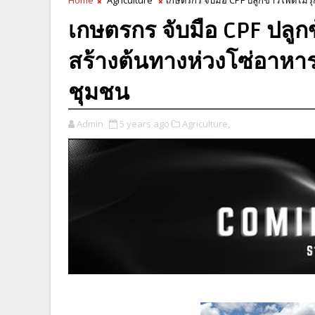
เกษตรกร จับมือ CPF ปลูก
สร้างต้นทางห่วงโซ่อาหารท
ชุมชน
Admin
5 years ago
Agriculture,