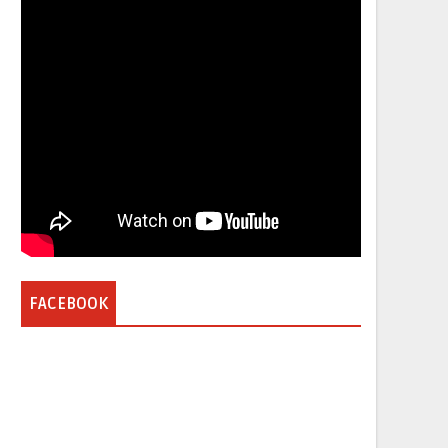
FACEBOOK