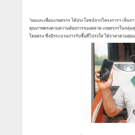
"ผมและเพื่อนเกษตรกร ได้ประโยชน์จากโครงการฯ เห็นการเปลี
คุณภาพตรงตามความต้องการของตลาด เกษตรกรในกลุ่มทุ
โดยตรง ซึ่งมีกระบวนการรับซื้อที่โปร่งใส ได้ราคาตามคุ