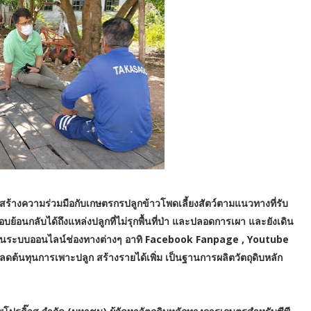
สร้างความร่วมมือกับเกษตรกรปลูกข้าวโพดเลี้ยงสัตว์ตามแนวทางที่รับ
อนกลับได้ถึงแหล่งปลูกที่ไม่รุกพื้นที่ป่า และปลอดการเผา และยังเดิน
ผ่านระบบออนไลน์ช่องทางต่างๆ อาทิ Facebook Fanpage , Youtube
ดต้นทุนการเพาะปลูก สร้างรายได้เพิ่ม เป็นฐานการผลิตวัตถุดิบหลัก