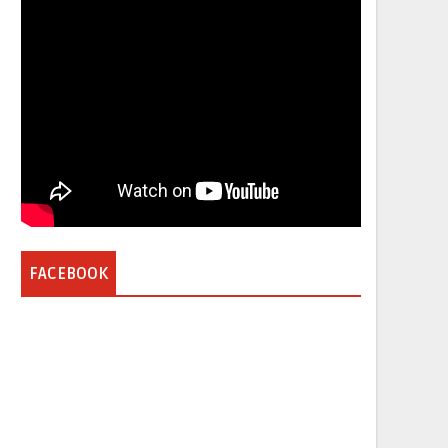
FACEBOOK