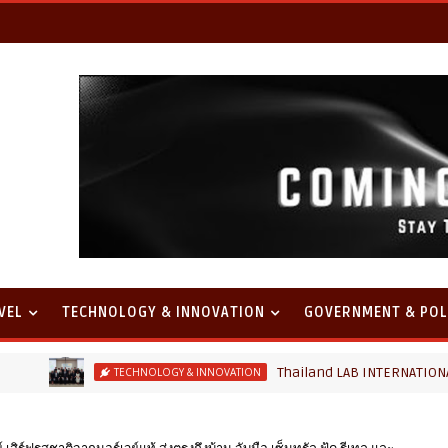
VEL
TECHNOLOGY & INNOVATION
GOVERNMENT & POL
Thailand LAB INTERNATIONAL 2026 ผ
TECHNOLOGY & INNOVATION
สิร์ฟรสชาติจากนอร์เวย์แท้ ส่งตรงถึงบ้าน จับมือ เซ็นทรัล ฟู้ด รีเทล และ