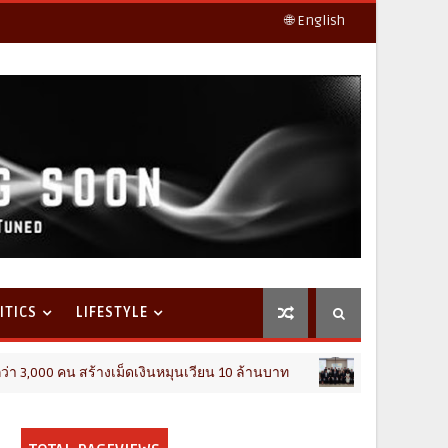
🌐 English
ITICS
LIFESTYLE
 สร้างเม็ดเงินหมุนเวียน 10 ล้านบาท
TECHNOLOGY & INNOVATI