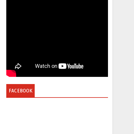
FACEBOOK