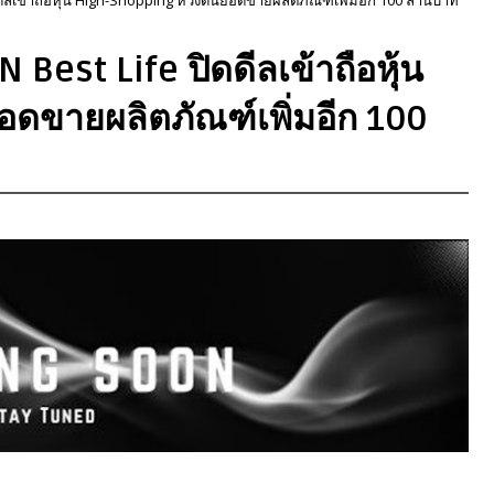
 Best Life ปิดดีลเข้าถือหุ้น
อดขายผลิตภัณฑ์เพิ่มอีก 100