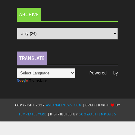
ARCHIVE
TRANSLATE
Powered by
Translate
COPYRIGHT 2022
ASEANALLNEWS.COM
| CRAFTED WITH
BY
TEMPLATESYARD
| DISTRIBUTED BY
GOOYAABI TEMPLATES