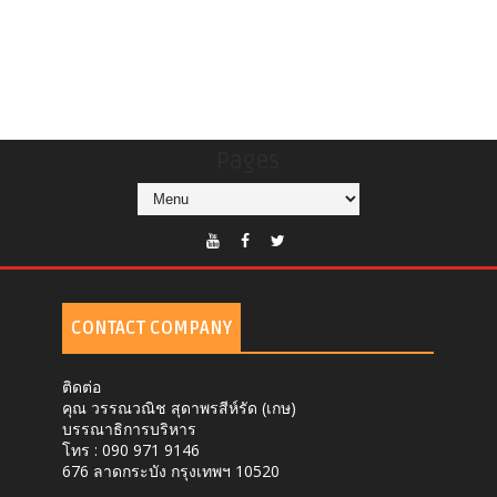
Pages
CONTACT COMPANY
ติดต่อ
คุณ วรรณวณิช สุดาพรสีห์รัด (เกษ)
บรรณาธิการบริหาร
โทร : 090 971 9146
676 ลาดกระบัง กรุงเทพฯ 10520