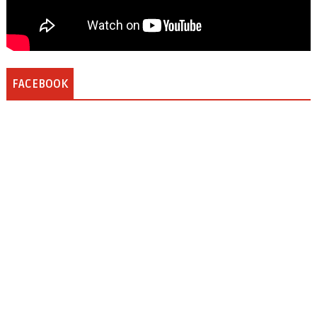
FACEBOOK