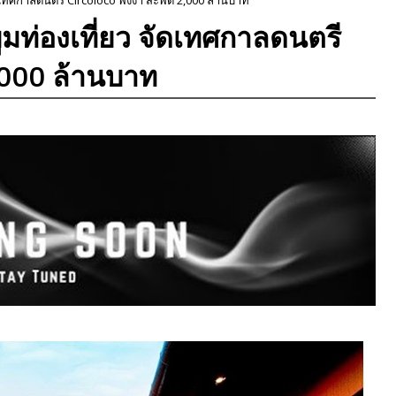
บูมท่องเที่ยว จัดเทศกาลดนตรี
,000 ล้านบาท