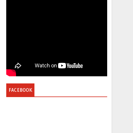
FACEBOOK