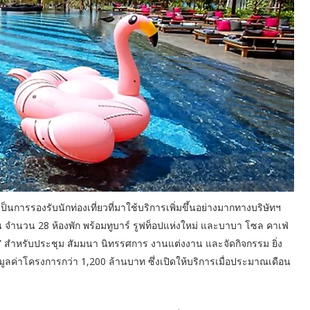
อเป็นการรองรับนักท่องเที่ยวที่มาใช้บริการเพิ่มขึ้นอย่างมากทางบริษัทฯ
้น จำนวน 28 ห้องพัก พร้อมทูบาร์ รูฟท็อปแห่งใหม่ และบาบา โซล คาเฟ่
 สำหรับประชุม สัมมนา นิทรรศการ งานแต่งงาน และจัดกิจกรรม ยิ่ง
มูลค่าโครงการกว่า 1,200 ล้านบาท ซึ่งเปิดให้บริการเมื่อประมาณเดือน