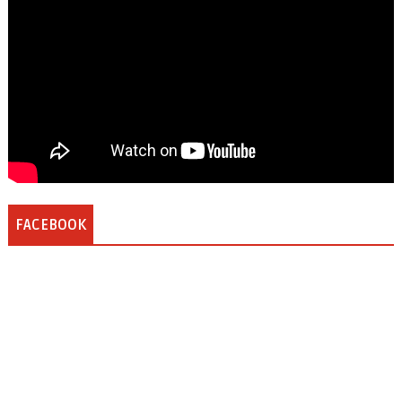
FACEBOOK