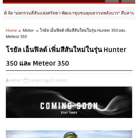
“มหกรรมสีสันแห่งศรัทธา พัฒนาชุมชนคุณธรรมพลังบวร” สืบสานคุณธรรม ต่อ
Home
Motor
โรยัล เอ็นฟิลด์ เพิ่มสีสันใหม่ในรุ่น Hunter 350 และ
Meteor 350
โรยัล เอ็นฟิลด์ เพิ่มสีสันใหม่ในรุ่น Hunter
350 และ Meteor 350
Admin
2 years ago
Motor,