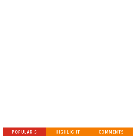
POPULAR 5
HIGHLIGHT
COMMENTS