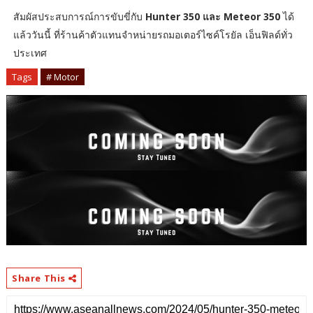
สัมผัสประสบการณ์การขับขี่กับ
Hunter 350 และ Meteor 350
ได้
แล้ววันนี้ ที่ร้านค้าตัวแทนจำหน่ายรถมอเตอร์ไซค์โรยัล เอ็นฟิลด์ทั่ว
ประเทศ
Tags
# Motor
Share This