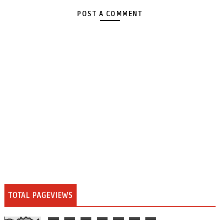
POST A COMMENT
TOTAL PAGEVIEWS