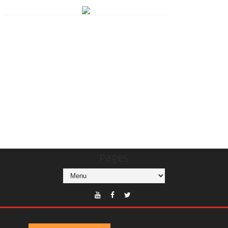
Pages