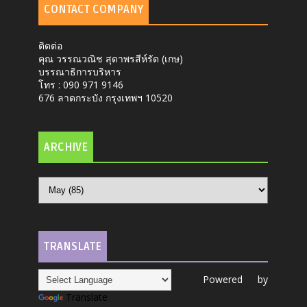
CONTACT COMPANY
ติดต่อ
คุณ วรรณวณิช สุดาพรสีห์รัด (เกษ)
บรรณาธิการบริหาร
โทร : 090 971 9146
676 ลาดกระบัง กรุงเทพฯ 10520
ARCHIVE
TRANSLATE
Powered by
Translate