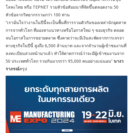
โลหะไทย หรือ TEPNET รวมหัวข้อสัมมนาที่จัดขึ้นตลอดงาน 50
หัวข้อจากวิทยากรรวมกว่า 100 ท่าน
“เรามั่นใจว่างานในปีนี้จะเป็นพื้นที่การรวมตัวกันของเหล่านักอุตสาห
การจากทั่วโลก ที่มองหาแนวทางหรือโอกาสใหม่ ๆ ของธุรกิจ ตลอด
จนโอกาสในการขยายตลาด ซึ่งคาดว่าจะมีเงินสะพัดจากการเจรจา
ทางธุรกิจในปีนี้ สูงถึง 6,500 ล้านบาท และจากจำนวนผู้เข้าชมงานที่
ลงทะเบียนล่วงหน้ามาแล้ว ทำให้คาดการณ์ว่าจะมีผู้เข้าชมงานจาก
50 ประเทศทั่วโลก รวมกันมากกว่า 95,000 คนอย่างแน่นอน”
นางว
ราภรณ์
สรุป