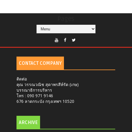
Pages
CONTACT COMPANY
ติดต่อ
คุณ วรรณวณิช สุดาพรสีห์รัด (เกษ)
บรรณาธิการบริหาร
โทร : 090 971 9146
676 ลาดกระบัง กรุงเทพฯ 10520
ARCHIVE