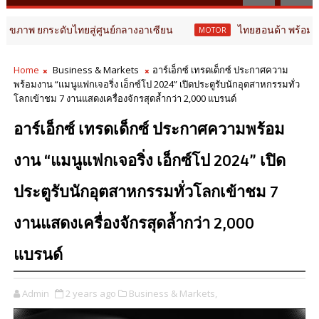
บไทยสู่ศูนย์กลางอาเซียน
ไทยฮอนด้า พร้อมลุยครึ่งปีหลัง ช
MOTOR
Home
Business & Markets
อาร์เอ็กซ์ เทรดเด็กซ์ ประกาศความ
พร้อมงาน “แมนูแฟกเจอริ่ง เอ็กซ์โป 2024” เปิดประตูรับนักอุตสาหกรรมทั่ว
โลกเข้าชม 7 งานแสดงเครื่องจักรสุดล้ำกว่า 2,000 แบรนด์
อาร์เอ็กซ์ เทรดเด็กซ์ ประกาศความพร้อม
งาน “แมนูแฟกเจอริ่ง เอ็กซ์โป 2024” เปิด
ประตูรับนักอุตสาหกรรมทั่วโลกเข้าชม 7
งานแสดงเครื่องจักรสุดล้ำกว่า 2,000
แบรนด์
Admin
2 years ago
Business & Markets,