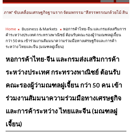
ื่อนเศรษฐกิจฐานราก จัดมหกรรม "สีสรรพรรณกล้วยไม้ สินค้าเกษตรดี นครปฐมก
Home
Business & Markets
หอการค้าไทย-จีน และกรมส่งเสริมการ
ค้าระหว่างประเทศ กระทรวงพาณิชย์ ต้อนรับคณะรองผู้ว่ามณฑลฝูเจี้ยน
กว่า 50 คน เข้าร่วมงานสัมมนาความร่วมมือทางเศรษฐกิจและการค้า
ระหว่าง ไทยและจีน (มณฑลฝูเจี้ยน)
หอการค้าไทย-จีน และกรมส่งเสริมการค้า
ระหว่างประเทศ กระทรวงพาณิชย์ ต้อนรับ
คณะรองผู้ว่ามณฑลฝูเจี้ยน กว่า 50 คน เข้า
ร่วมงานสัมมนาความร่วมมือทางเศรษฐกิจ
และการค้าระหว่าง ไทยและจีน (มณฑลฝู
เจี้ยน)