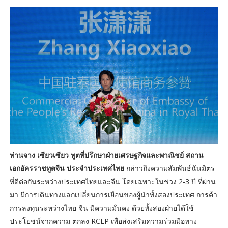
ท่านจาง เซียวเซียว ทูตที่ปรึกษาฝ่ายเศรษฐกิจและพาณิชย์ สถาน
เอกอัครราชทูตจีน ประจำประเทศไทย
กล่าวถึงความสัมพันธ์ฉันมิตร
ที่ดีต่อกันระหว่างประเทศไทยและจีน โดยเฉพาะในช่วง 2-3 ปี ที่ผ่าน
มา มีการเดินทางแลกเปลี่ยนการเยือนของผู้นำทั้งสองประเทศ การค้า
การลงทุนระหว่างไทย-จีน มีความมั่นคง ด้วยทั้งสองฝ่ายได้ใช้
ประโยชน์จากความ ตกลง RCEP เพื่อส่งเสริมความร่วมมือทาง