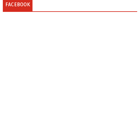
FACEBOOK