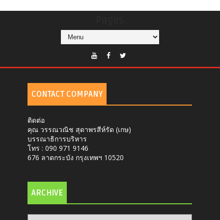
Pages
CONTACT COMPANY
ติดต่อ
คุณ วรรณวณิช สุดาพรสีห์รัด (เกษ)
บรรณาธิการบริหาร
โทร : 090 971 9146
676 ลาดกระบัง กรุงเทพฯ 10520
ARCHIVE