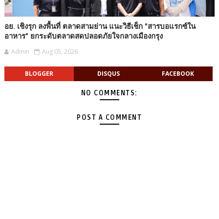
อย. เชิงรุก ลงพื้นที่ ตลาดสามย่าน แนะวิธีเช็ก "สารบอแรกซ์ใน
อาหาร" ยกระดับตลาดสดปลอดภัยใจกลางเมืองกรุง
Admin
Aug 05, 2026
BLOGGER
DISQUS
FACEBOOK
NO COMMENTS:
POST A COMMENT