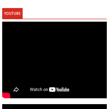
YOUTUBE