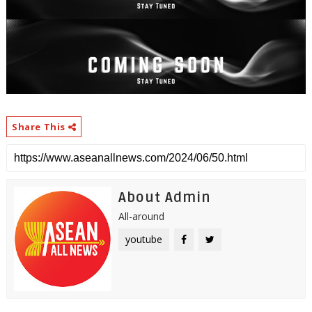
Share This
About Admin
All-around
youtube