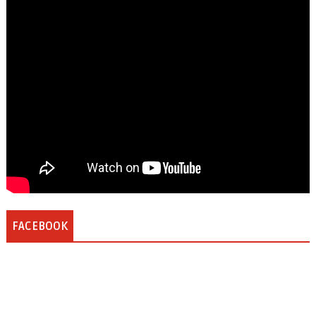
FACEBOOK