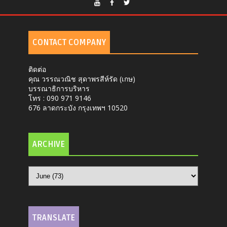
CONTACT COMPANY
ติดต่อ
คุณ วรรณวณิช สุดาพรสีห์รัด (เกษ)
บรรณาธิการบริหาร
โทร : 090 971 9146
676 ลาดกระบัง กรุงเทพฯ 10520
ARCHIVE
TRANSLATE