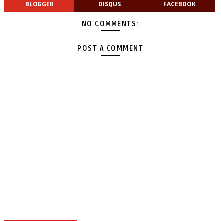
BLOGGER
DISQUS
FACEBOOK
NO COMMENTS:
POST A COMMENT