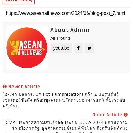
About Admin
All-around
youtube
Newer Article
ไอ-เทล ปลุกกระแส Pet Humanization! คว้า 2 แบรนด์พรี
เซนเตอร์ชื่อดัง พร้อมชูจุดเด่นนวัตกรรมอาหารสัตว์เลี้ยงระดับ
พรีเมียม
Older Article
TCMA ประกาศความสำเร็จจัดประชุม GCCA 2024 ผสานความ
ร่วมมือภาครัฐ-อุตสาหกรรมซีเมนต์ทั่วโลก ดึงกรีนฟันด์ต่าง