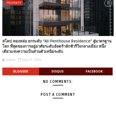
PROPERTY
สโคป ทองหล่อ ยกระดับ “All-Penthouse Residence” สู่มาตรฐาน
โลก ที่สุดของการอยู่อาศัยระดับอัลตร้าลักชัวรีใจกลางเมือง หนึ่ง
เดียวแห่งความเป็นส่วนตัวเหนือระดับ
Admin
May 21, 2026
BLOGGER
DISQUS
FACEBOOK
NO COMMENTS:
POST A COMMENT