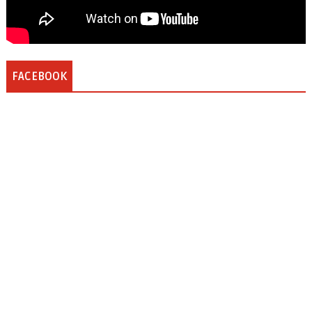
FACEBOOK