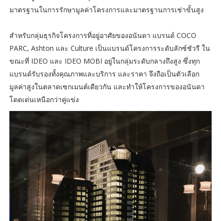
มาตรฐานในการรักษามูลค่าโครงการและมาตรฐานการเช่าขั้นสูง
สำหรับกลุ่มธุรกิจโครงการที่อยู่อาศัยของอนันดา แบรนด์ COCO
PARC, Ashton และ Culture เป็นแบรนด์โครงการระดับลักซ์ชัวรี ใน
ขณะที่ IDEO และ IDEO MOBI อยู่ในกลุ่มระดับกลางถึงสูง ซึ่งทุก
แบรนด์รับรองทั้งคุณภาพและบริการ และราคา จึงถือเป็นตัวเลือก
มูลค่าสูงในตลาดเซกเมนต์เดียวกัน และทำให้โครงการของอนันดา
โดดเด่นเหนือกว่าคู่แข่ง