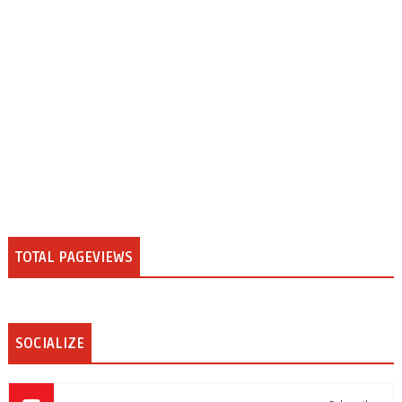
TOTAL PAGEVIEWS
SOCIALIZE