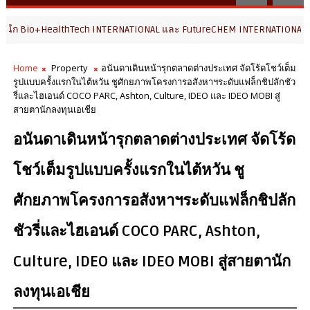
thTech INTERNATIONAL และ FutureCHEM INTERNATIONAL เปิดเวที AI ขับเ
Home
Property
อนันดาเดินหน้ารุกตลาดต่างประเทศ จัดโร้ดโชว์เต็ม
รูปแบบครั้งแรกในไต้หวัน ชูศักยภาพโครงการอสังหาฯระดับแฟล็กชิปลักชัว
รี่และไฮเอนด์ COCO PARC, Ashton, Culture, IDEO และ IDEO MOBI สู่
สายตานักลงทุนเอเชีย
อนันดาเดินหน้ารุกตลาดต่างประเทศ จัดโร้ด
โชว์เต็มรูปแบบครั้งแรกในไต้หวัน ชู
ศักยภาพโครงการอสังหาฯระดับแฟล็กชิปลัก
ชัวรี่และไฮเอนด์ COCO PARC, Ashton,
Culture, IDEO และ IDEO MOBI สู่สายตานัก
ลงทุนเอเชีย