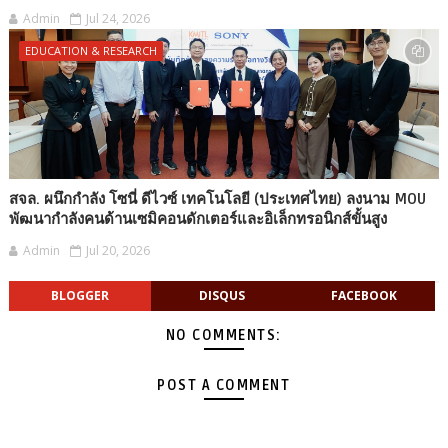
Admin
Jul 24, 2026
EDUCATION & RESEARCH
สจล. ผนึกกำลัง โซนี่ ดีไวซ์ เทคโนโลยี (ประเทศไทย) ลงนาม MOU
พัฒนากำลังคนด้านเซมิคอนดักเตอร์และอิเล็กทรอนิกส์ขั้นสูง
Admin
Jul 20, 2026
BLOGGER
DISQUS
FACEBOOK
NO COMMENTS:
POST A COMMENT