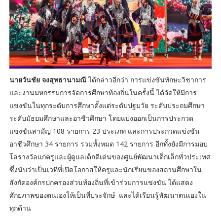
นายวันชัย จงสุทธานามณี
ได้กล่าวอีกว่า การแข่งขันทักษะวิชาการ
และงานมหกรรมการจัดการศึกษาท้องถิ่นในครั้งนี้ ได้จัดให้มีการ
แข่งขันในทุกระดับการศึกษาตั้งแต่ระดับปฐมวัย ระดับประถมศึกษา
ระดับมัธยมศึกษาและอาชีวศึกษา โดยแบ่งออกเป็นการประกวด
แข่งขันสามัญ 108 รายการ 23 ประเภท และการประกวดแข่งขัน
อาชีวศึกษา 34 รายการ รวมทั้งหมด 142 รายการ อีกทั้งยังมีการมอบ
โล่รางวัลแก่ครูและผู้ดูแลเด็กดีเด่นของศูนย์พัฒนาเด็กเล็กทั่วประเทศ
ซึ่งนับว่าเป็นเวทีที่เปิดโอกาสให้ครูและนักเรียนของสถานศึกษาใน
สังกัดองค์กรปกครองส่วนท้องถิ่นที่เข้าร่วมการแข่งขัน ได้แสดง
ศักยภาพของตนเองให้เป็นที่ประจักษ์ และได้เรียนรู้พัฒนาตนเองใน
ทุกด้าน