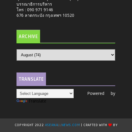
บรรณาธิการบริหาร
โทร : 090 971 9146
676 ลาดกระบัง กรุงเทพฯ 10520
ARCHIVE
TRANSLATE
Powered by
Translate
COPYRIGHT 2022
ASEANALLNEWS.COM
| CRAFTED WITH
BY