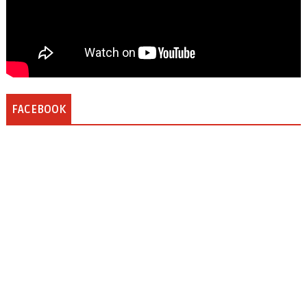
FACEBOOK