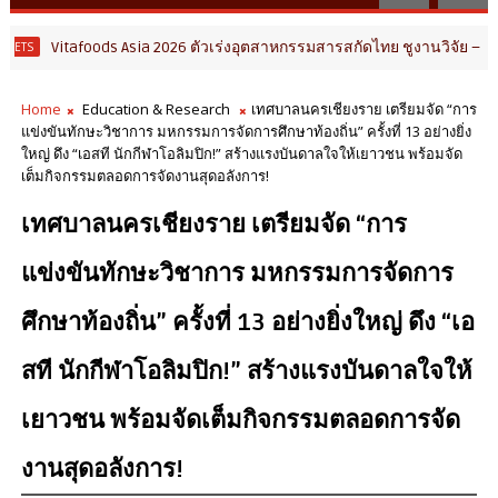
 Asia 2026 ตัวเร่งอุตสาหกรรมสารสกัดไทย ชูงานวิจัย – เครือข่ายโลก ส
Home
Education & Research
เทศบาลนครเชียงราย เตรียมจัด “การ
แข่งขันทักษะวิชาการ มหกรรมการจัดการศึกษาท้องถิ่น” ครั้งที่ 13 อย่างยิ่ง
ใหญ่ ดึง “เอสที นักกีฬาโอลิมปิก!” สร้างแรงบันดาลใจให้เยาวชน พร้อมจัด
เต็มกิจกรรมตลอดการจัดงานสุดอลังการ!
เทศบาลนครเชียงราย เตรียมจัด “การ
แข่งขันทักษะวิชาการ มหกรรมการจัดการ
ศึกษาท้องถิ่น” ครั้งที่ 13 อย่างยิ่งใหญ่ ดึง “เอ
สที นักกีฬาโอลิมปิก!” สร้างแรงบันดาลใจให้
เยาวชน พร้อมจัดเต็มกิจกรรมตลอดการจัด
งานสุดอลังการ!