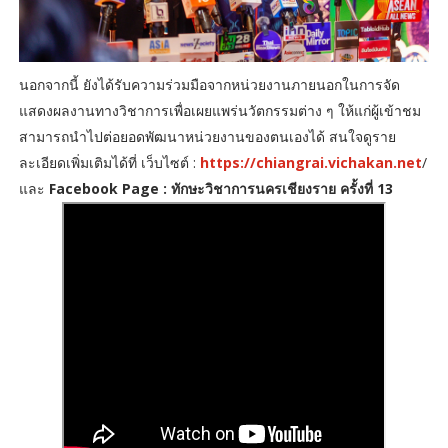
นอกจากนี้ ยังได้รับความร่วมมือจากหน่วยงานภายนอกในการจัด
แสดงผลงานทางวิชาการเพื่อเผยแพร่นวัตกรรมต่าง ๆ ให้แก่ผู้เข้าชม
สามารถนำไปต่อยอดพัฒนาหน่วยงานของตนเองได้ สนใจดูราย
ละเอียดเพิ่มเติมได้ที่ เว็บไซต์ :
https://chiangrai.vichakan.net
/
และ
Facebook Page : ทักษะวิชาการนครเชียงราย ครั้งที่ 13