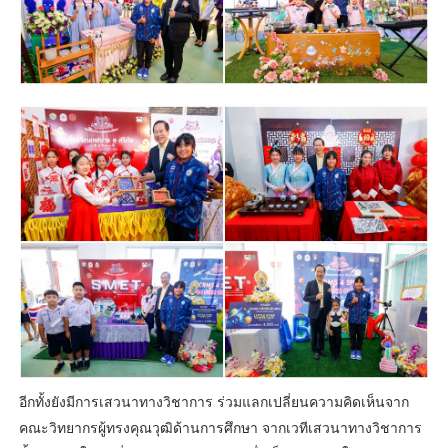
อีกทั้งยังมีการเสวนาทางวิชาการ ร่วมแลกเปลี่ยนความคิดเห็นจาก
คณะวิทยากรผู้ทรงคุณวุฒิด้านการศึกษา จากเวทีเสวนาทางวิชาการ