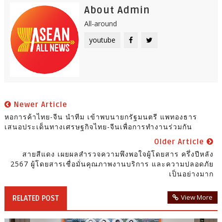
About Admin
All-around
youtube
Newer Article
หอการค้าไทย-จีน นำทีม เข้าพบนายกรัฐมนตรี แพทองธาร
เสนอประเด็นทางเศรษฐกิจไทย-จีนเพื่อการทำงานร่วมกัน
Older Article
สายสีแดง เผยผลสำรวจความพึงพอใจผู้โดยสาร ครึ่งปีหลัง
2567 ผู้โดยสารเชื่อมั่นคุณภาพงานบริการ และความปลอดภัย
เป็นอย่างมาก
View More
RELATED POST