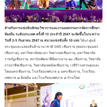
สำหรับการแข่งขันทักษะวิชาการและงานมหกรรมการจัดการศึกษา
ท้องถิ่น ระดับประเทศ ครั้งที่ 13 ประจำปี 2567 จะจัดขึ้นในระหว่าง
วันที่ 2-5 กันยายน 2567 ณ สนามแข่งขันทั้ง 10 แห่ง
ได้แก่ ศูนย์
ประชุมและแสดงสินค้านานาชาติ GMS เชียงราย (หอประชุมนคร
เชียงราย), มหาวิทยาลัยพะเยา วิทยาเขตเชียงราย, มหาวิทยาลัย
ราชภัฏเชียงราย, สถาบันพัฒนาฝีมือแรงงาน ๒๐ เชียงราย, วิทยาลัย
การอาชีพเชียงราย, วิทยาลัยเทคนิคเชียงราย, เวทีรำวงสวนตุงและ
โคมนครเชียงราย, โรงเรียนเทศบาล ๖ นครเชียงราย, โรงเรียน
เทศบาล ๗ ฝั่งหมิ่น และโรงเรียนเทศบาล ๘ บ้านใหม่