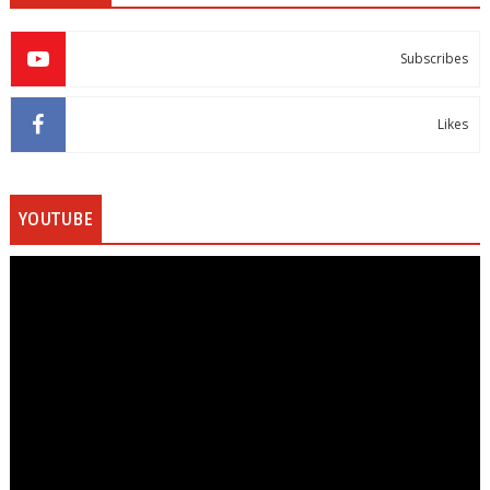
Subscribes
Likes
YOUTUBE