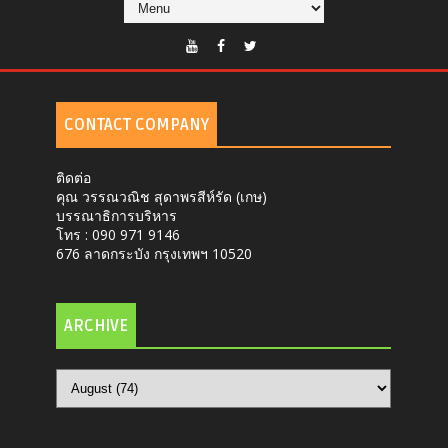
CONTACT COMPANY
ติดต่อ
คุณ วรรณวณิช สุดาพรสีห์รัด (เกษ)
บรรณาธิการบริหาร
โทร : 090 971 9146
676 ลาดกระบัง กรุงเทพฯ 10520
ARCHIVE