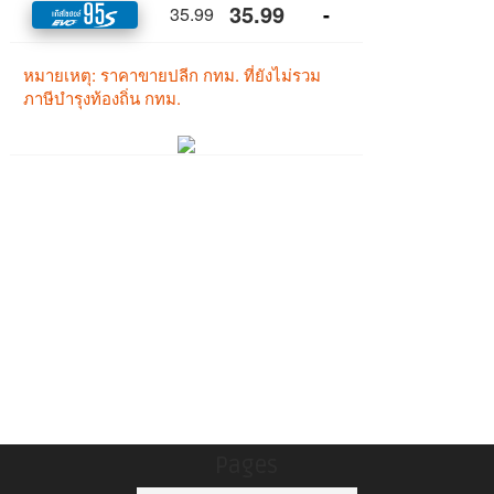
Pages