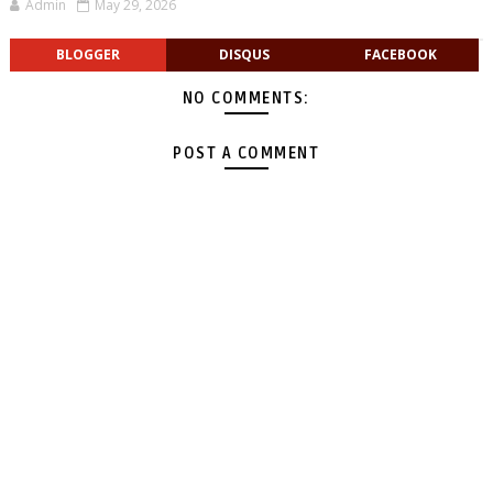
Admin
May 29, 2026
BLOGGER
DISQUS
FACEBOOK
NO COMMENTS:
POST A COMMENT