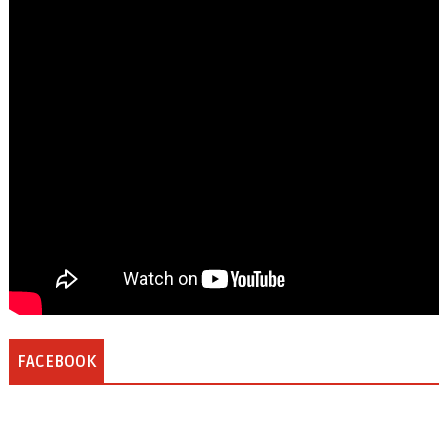
FACEBOOK