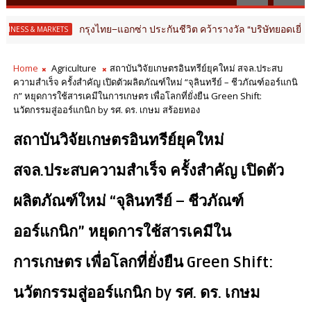
กรุงไทย–แอกซ่า ประกันชีวิต คว้ารางวัล “บริษัทยอดเยี่ยมด้านประ
KETS
Home
Agriculture
สถาบันวิจัยเกษตรอินทรีย์ยุคใหม่ สจล.ประสบ
ความสำเร็จ ครั้งสำคัญ เปิดตัวผลิตภัณฑ์ใหม่ “จุลินทรีย์ – ชีวภัณฑ์ออร์แกนิ
ก” หยุดการใช้สารเคมีในการเกษตร เพื่อโลกที่ยั่งยืน Green Shift:
นวัตกรรมสู่ออร์แกนิก by รศ. ดร. เกษม สร้อยทอง
สถาบันวิจัยเกษตรอินทรีย์ยุคใหม่
สจล.ประสบความสำเร็จ ครั้งสำคัญ เปิดตัว
ผลิตภัณฑ์ใหม่ “จุลินทรีย์ – ชีวภัณฑ์
ออร์แกนิก” หยุดการใช้สารเคมีใน
การเกษตร เพื่อโลกที่ยั่งยืน Green Shift:
นวัตกรรมสู่ออร์แกนิก by รศ. ดร. เกษม