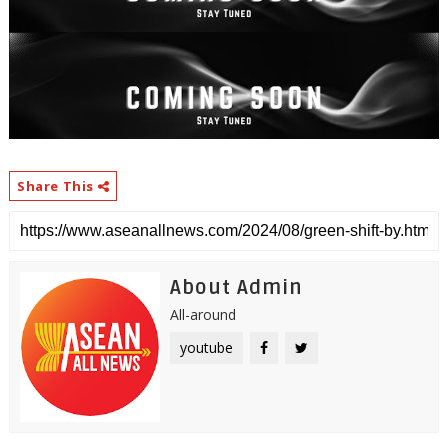
Share This
About Admin
All-around
youtube