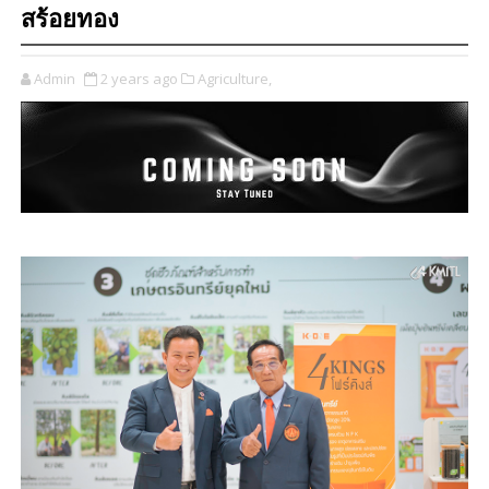
สร้อยทอง
Admin
2 years ago
Agriculture,