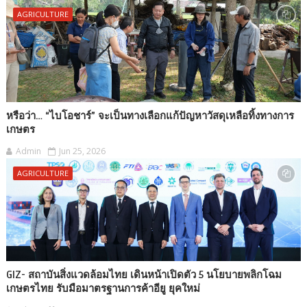
AGRICULTURE
หรือว่า… “ไบโอชาร์” จะเป็นทางเลือกแก้ปัญหาวัสดุเหลือทิ้งทางการ
เกษตร
Admin
Jun 25, 2026
AGRICULTURE
GIZ- สถาบันสิ่งแวดล้อมไทย เดินหน้าเปิดตัว 5 นโยบายพลิกโฉม
เกษตรไทย รับมือมาตรฐานการค้าอียู ยุคใหม่