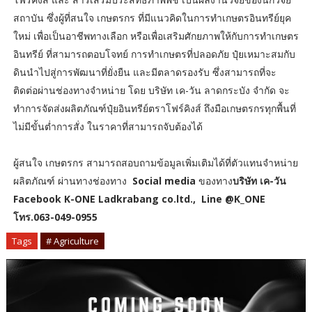
สถาบัน ซึ่งผู้ที่สนใจ เกษตรกร ที่มีแนวคิดในการทำเกษตรอินทรีย์ยุค
ใหม่ เพื่อเป็นอาชีพทางเลือก หรือเพื่อเสริมศักยภาพให้กับการทำเกษตร
อินทรีย์ ที่สามารถตอบโจทย์ การทำเกษตรที่ปลอดภัย ปุ๋ยเหมาะสมกับ
ดินนำไปสู่การพัฒนาที่ยั่งยืน และมีตลาดรองรับ ซึ่งสามารถที่จะ
ติดต่อผ่านช่องทางจำหน่าย โดย บริษัท เค-วัน ลาดกระบัง จำกัด จะ
ทำการจัดส่งผลิตภัณฑ์ปุ๋ยอินทรีย์ตราโฟร์คิงส์ ถึงมือเกษตรกรทุกพื้นที่
ไม่มีขั้นต่ำการสั่ง ในราคาที่สามารถจับต้องได้
ผู้สนใจ เกษตรกร สามารถสอบถามข้อมูลเพิ่มเติมได้ที่ตัวแทนจำหน่าย
ผลิตภัณฑ์ ผ่านทางช่องทาง
Social media
ของทาง
บริษัท เค-วัน
Facebook K-ONE Ladkrabang co.ltd., Line @K_ONE
โทร.063-049-0955
Tags
# Agriculture