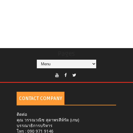
Pages
CONTACT COMPANY
ติดต่อ
คุณ วรรณวณิช สุดาพรสีห์รัด (เกษ)
บรรณาธิการบริหาร
โทร : 090 971 9146