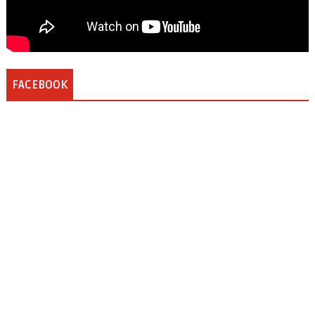
FACEBOOK