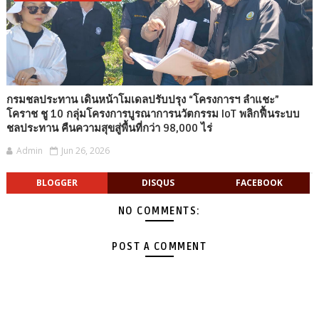
กรมชลประทาน เดินหน้าโมเดลปรับปรุง “โครงการฯ ลำแชะ”
โคราช ชู 10 กลุ่มโครงการบูรณาการนวัตกรรม IoT พลิกฟื้นระบบ
ชลประทาน คืนความสุขสู่พื้นที่กว่า 98,000 ไร่
Admin
Jun 26, 2026
BLOGGER
DISQUS
FACEBOOK
NO COMMENTS:
POST A COMMENT