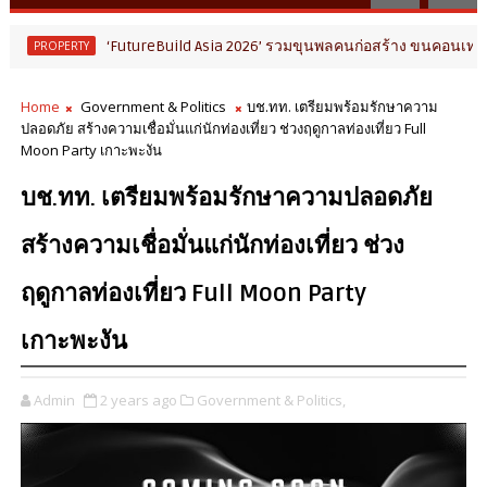
‘FutureBuild Asia 2026’ รวมขุนพลคนก่อสร้าง ขนคอนเทนต์-นิทรรศก
TY
Home
Government & Politics
บช.ทท. เตรียมพร้อมรักษาความ
ปลอดภัย สร้างความเชื่อมั่นแก่นักท่องเที่ยว ช่วงฤดูกาลท่องเที่ยว Full
Moon Party เกาะพะงัน
บช.ทท. เตรียมพร้อมรักษาความปลอดภัย
สร้างความเชื่อมั่นแก่นักท่องเที่ยว ช่วง
ฤดูกาลท่องเที่ยว Full Moon Party
เกาะพะงัน
Admin
2 years ago
Government & Politics,