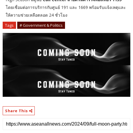
โดยเชื่อมต่อการบริการกับศูนย์ 191 และ 1669 พร้อมรับแจ้งเหตุและ
ให้ความช่วยเหลือตลอด 24 ชั่วโมง
Tags
# Government & Politics
Share This