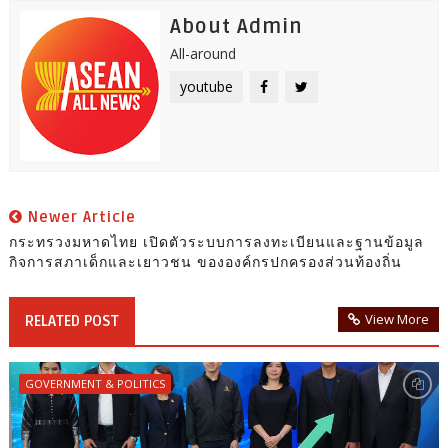
About Admin
All-around
youtube
Newer Article
กระทรวงมหาดไทย เปิดตัวระบบการลงทะเบียนและฐานข้อมูล
กิจการสภาเด็กและเยาวชน ขององค์กรปกครองส่วนท้องถิ่น
View More
RELATED POST
GOVERNMENT & POLITICS