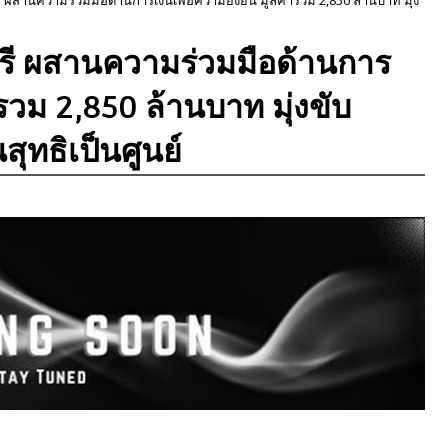
ศรี ผสานความร่วมมือด้านการ
ารวม 2,850 ล้านบาท มุ่งขับ
สุทธิเป็นศูนย์