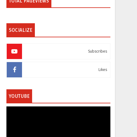
TOTAL PAGEVIEWS
SOCIALIZE
Subscribes
Likes
YOUTUBE