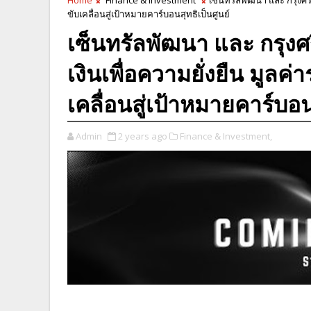
ขับเคลื่อนสู่เป้าหมายคาร์บอนสุทธิเป็นศูนย์
เซ็นทรัลพัฒนา และ กรุง
เงินเพื่อความยั่งยืน มูลค่
เคลื่อนสู่เป้าหมายคาร์บอน
Admin
2 years ago
Finance & Investment,