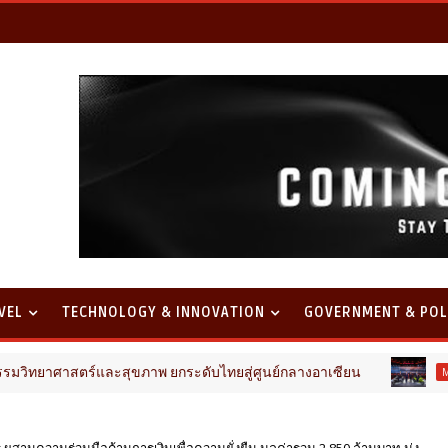
VEL
TECHNOLOGY & INNOVATION
GOVERNMENT & POL
สตร์และสุขภาพ ยกระดับไทยสู่ศูนย์กลางอาเซียน
ไทยฮ
MOTOR
 ผสานความร่วมมือด้านการเงินเพื่อความยั่งยืน มูลค่ารวม 2,850 ล้านบาท มุ่ง