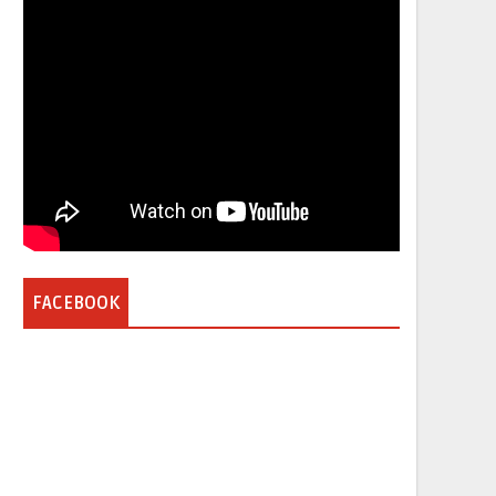
FACEBOOK