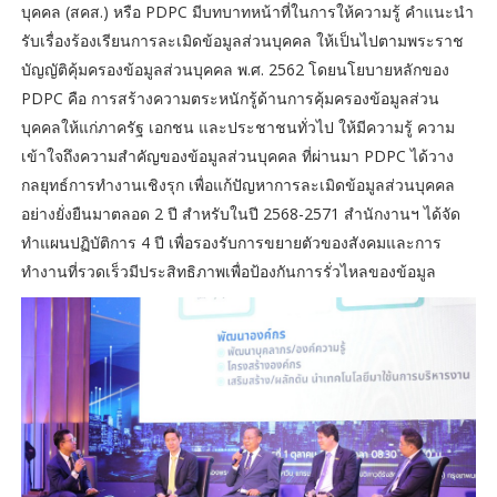
บุคคล (สคส.) หรือ PDPC มีบทบาทหน้าที่ในการให้ความรู้ คำแนะนำ
รับเรื่องร้องเรียนการละเมิดข้อมูลส่วนบุคคล ให้เป็นไปตามพระราช
บัญญัติคุ้มครองข้อมูลส่วนบุคคล พ.ศ. 2562 โดยนโยบายหลักของ
PDPC คือ การสร้างความตระหนักรู้ด้านการคุ้มครองข้อมูลส่วน
บุคคลให้แก่ภาครัฐ เอกชน และประชาชนทั่วไป ให้มีความรู้ ความ
เข้าใจถึงความสำคัญของข้อมูลส่วนบุคคล ที่ผ่านมา PDPC ได้วาง
กลยุทธ์การทำงานเชิงรุก เพื่อแก้ปัญหาการละเมิดข้อมูลส่วนบุคคล
อย่างยั่งยืนมาตลอด 2 ปี สำหรับในปี 2568-2571 สำนักงานฯ ได้จัด
ทำแผนปฏิบัติการ 4 ปี เพื่อรองรับการขยายตัวของสังคมและการ
ทำงานที่รวดเร็วมีประสิทธิภาพเพื่อป้องกันการรั่วไหลของข้อมูล