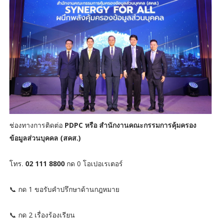
ช่องทางการติดต่อ
PDPC หรือ สำนักงานคณะกรรมการคุ้มครอง
ข้อมูลส่วนบุคคล (สคส.)
โทร.
02 111 8800
กด 0 โอเปอเรเตอร์
📞 กด 1 ขอรับคำปรึกษาด้านกฎหมาย
📞 กด 2 เรื่องร้องเรียน