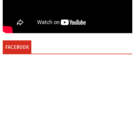
FACEBOOK