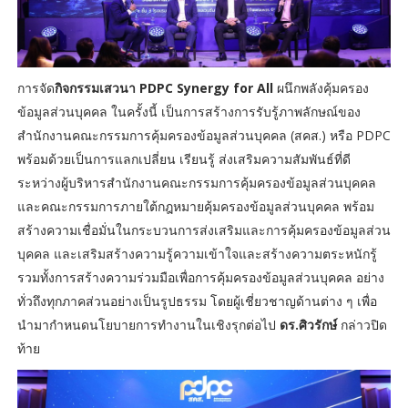
การจัด
กิจกรรมเสวนา PDPC Synergy for All
ผนึกพลังคุ้มครอง
ข้อมูลส่วนบุคคล ในครั้งนี้ เป็นการสร้างการรับรู้ภาพลักษณ์ของ
สำนักงานคณะกรรมการคุ้มครองข้อมูลส่วนบุคคล (สคส.) หรือ PDPC
พร้อมด้วยเป็นการแลกเปลี่ยน เรียนรู้ ส่งเสริมความสัมพันธ์ที่ดี
ระหว่างผู้บริหารสำนักงานคณะกรรมการคุ้มครองข้อมูลส่วนบุคคล
และคณะกรรมการภายใต้กฎหมายคุ้มครองข้อมูลส่วนบุคคล พร้อม
สร้างความเชื่อมั่นในกระบวนการส่งเสริมและการคุ้มครองข้อมูลส่วน
บุคคล และเสริมสร้างความรู้ความเข้าใจและสร้างความตระหนักรู้
รวมทั้งการสร้างความร่วมมือเพื่อการคุ้มครองข้อมูลส่วนบุคคล อย่าง
ทั่วถึงทุกภาคส่วนอย่างเป็นรูปธรรม โดยผู้เชี่ยวชาญด้านต่าง ๆ เพื่อ
นำมากำหนดนโยบายการทำงานในเชิงรุกต่อไป
ดร.ศิวรักษ์
กล่าวปิด
ท้าย