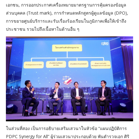
เอกชน, การออกประกาศเครื่องหมายมาตรฐานการคุ้มครองข้อมูล
ส่วนบุคคล (Trust mark), การกำหนดหลักสูตรผู้ดูแลข้อมูล (DPO),
การขยายศูนย์บริการและรับเรื่องร้องเรียนในภูมิภาคเพื่อให้เข้าถึง
ประชาชน รวมไปถึงเนื้อหาในด้านอื่น ๆ
ในส่วนที่สอง เป็นการอธิบายเสริมเสวนาในหัวข้อ “แผนปฏิบัติการ
PDPC Synergy for All” ผู้ร่วมเสวนาประกอบด้วย พันตำรวจเอก ศิริ