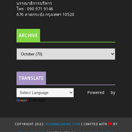
บรรณาธิการบริหาร
โทร : 090 971 9146
676 ลาดกระบัง กรุงเทพฯ 10520
ARCHIVE
TRANSLATE
Powered by
Translate
COPYRIGHT 2022
ASEANALLNEWS.COM
| CRAFTED WITH
BY