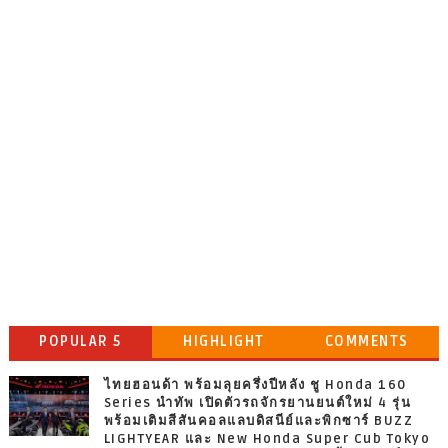
POPULAR 5
HIGHLIGHT
COMMENTS
ไทยฮอนด้า พร้อมลุยครึ่งปีหลัง ชู Honda 160
Series นำทัพ เปิดตัวรถจักรยานยนต์ใหม่ 4 รุ่น
พร้อมเติมสีสันคอลแลบดิสนีย์และพิกซาร์ BUZZ
LIGHTYEAR และ New Honda Super Cub Tokyo