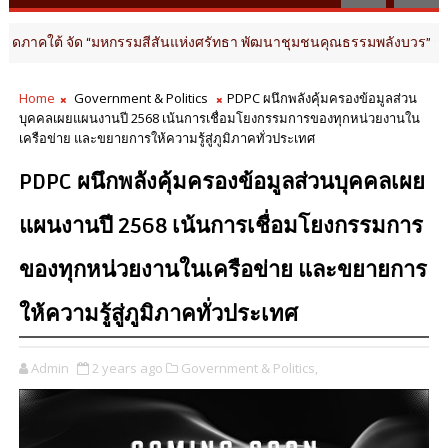
ด “มหกรรมสีสันแห่งศรัทธา พัฒนาชุมชนคุณธรรมพลังบวร” สืบสานคุณธรรม ต
Home
Government & Politics
PDPC ผนึกพลังคุ้มครองข้อมูลส่วน
บุคคลเผยแผนงานปี 2568 เน้นการเชื่อมโยงกรรมการของทุกหน่วยงานใน
เครือข่าย และขยายการให้ความรู้สู่ภูมิภาคทั่วประเทศ
PDPC ผนึกพลังคุ้มครองข้อมูลส่วนบุคคลเผย
แผนงานปี 2568 เน้นการเชื่อมโยงกรรมการ
ของทุกหน่วยงานในเครือข่าย และขยายการ
ให้ความรู้สู่ภูมิภาคทั่วประเทศ
Admin
2 years ago
Government & Politics,