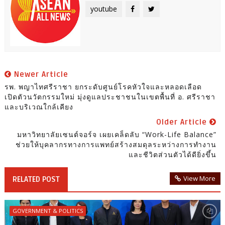
youtube
Newer Article
รพ. พญาไทศรีราชา ยกระดับศูนย์โรคหัวใจและหลอดเลือด
เปิดตัวนวัตกรรมใหม่ มุ่งดูแลประชาชนในเขตพื้นที่ อ. ศรีราชา
และบริเวณใกล้เคียง
Older Article
มหาวิทยาลัยเซนต์จอร์จ เผยเคล็ดลับ “Work-Life Balance”
ช่วยให้บุคลากรทางการแพทย์สร้างสมดุลระหว่างการทำงาน
และชีวิตส่วนตัวได้ดียิ่งขึ้น
View More
RELATED POST
GOVERNMENT & POLITICS