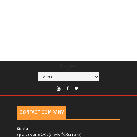
Pages
CONTACT COMPANY
ติดต่อ
คุณ วรรณวณิช สุดาพรสีห์รัด (เกษ)