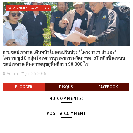
GOVERNMENT & POLITICS
กรมชลประทาน เดินหน้าโมเดลปรับปรุง “โครงการฯ ลำแชะ”
โคราช ชู 10 กลุ่มโครงการบูรณาการนวัตกรรม IoT พลิกฟื้นระบบ
ชลประทาน คืนความสุขสู่พื้นที่กว่า 98,000 ไร่
Admin
Jun 26, 2026
BLOGGER
DISQUS
FACEBOOK
NO COMMENTS:
POST A COMMENT