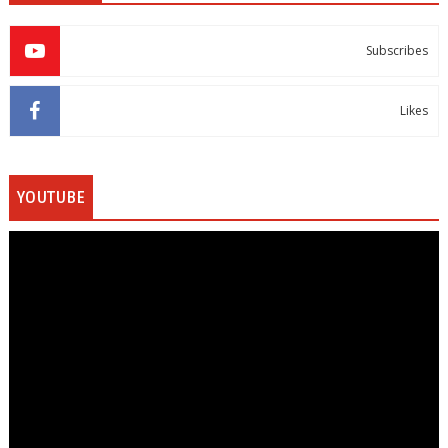
Subscribes
Likes
YOUTUBE