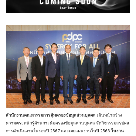
สำนักงานคณะกรรมการคุ้มครองข้อมูลส่วนบุคคล
เดินหน้าสร้าง
ความตระหนักรู้ด้านการคุ้มครองข้อมูลส่วนบุคคล จัดกิจกรรมสรุปผล
การดำเนินงานในรอบปี 2567 และเผยแผนงานในปี 2568
ในงาน