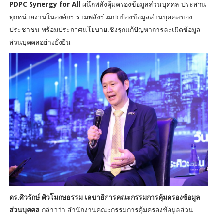
PDPC Synergy for All
ผนึกพลังคุ้มครองข้อมูลส่วนบุคคล ประสาน
ทุกหน่วยงานในองค์กร รวมพลังร่วมปกป้องข้อมูลส่วนบุคคลของ
ประชาชน พร้อมประกาศนโยบายเชิงรุกแก้ปัญหาการละเมิดข้อมูล
ส่วนบุคคลอย่างยั่งยืน
ดร.ศิวรักษ์ ศิวโมกษธรรม เลขาธิการคณะกรรมการคุ้มครองข้อมูล
ส่วนบุคคล
กล่าวว่า สำนักงานคณะกรรมการคุ้มครองข้อมูลส่วน