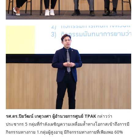
รศ.ดร.ปิยวัฒน์ เกตุวงศา ผู้อำนวยการศูนย์ TPAK
กล่าวว่า
ประชากร 5 กลุ่มที่กำลังเผชิญความเหลื่อมล้ำทางโอกาสเข้าถึงการมี
กิจกรรมทางกาย 1.กลุ่มผู้สูงอายุ มีกิจกรรมทางกายที่เพียงพอ 60%