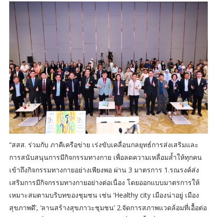
“สสส. ร่วมกับ ภาคีเครือข่าย เร่งขับเคลื่อนกลยุทธ์การส่งเสริมและ
การสนับสนุนการมีกิจกรรมทางกาย เพื่อลดความเหลื่อมล้ำให้ทุกคน
เข้าถึงกิจกรรมทางกายอย่างเพียงพอ ผ่าน 3 มาตรการ 1.รณรงค์ส่ง
เสริมการมีกิจกรรมทางกายอย่างต่อเนื่อง โดยออกแบบมาตรการให้
เหมาะสมตามบริบทของชุมชน เช่น ‘Healthy city เมืองน่าอยู่ เมือง
สุขภาพดี’, ‘ลานสร้างสุขภาวะชุมชน’ 2.จัดการสภาพแวดล้อมที่เอื้อต่อ