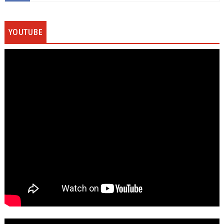
YOUTUBE