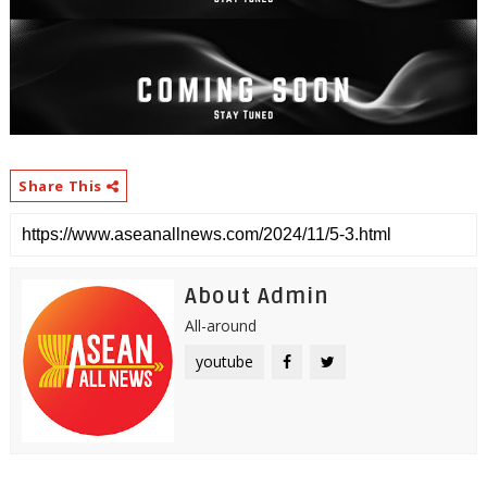
Share This
About Admin
All-around
youtube