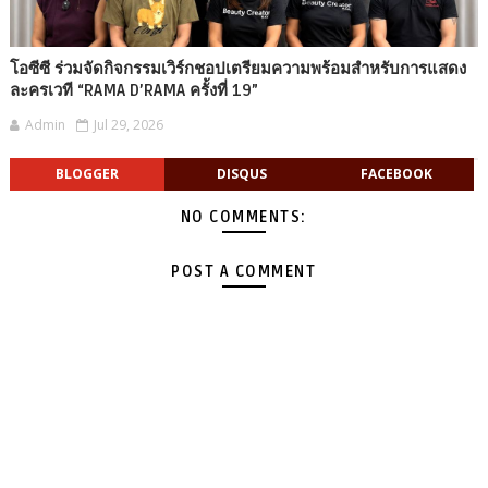
โอซีซี ร่วมจัดกิจกรรมเวิร์กชอปเตรียมความพร้อมสำหรับการแสดง
ละครเวที “RAMA D’RAMA ครั้งที่ 19”
Admin
Jul 29, 2026
BLOGGER
DISQUS
FACEBOOK
NO COMMENTS:
POST A COMMENT