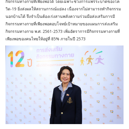
กิจกรรมทางกายที่เพียงพอได้ โดยเฉพาะช่วงการแพร่ระบาดของโค
วิด-19 ยิ่งส่งผลให้สถานการณ์แย่ลง เนื่องจากไม่สามารถทำกิจกรรม
นอกบ้านได้ จึงจำเป็นต้องเร่งสานพลังความร่วมมือส่งเสริมการมี
กิจกรรมทางกายที่เพียงพอตอบโจทย์เป้าหมายของแผนการส่งเสริม
กิจกรรมทางกาย พ.ศ. 2561-2573 เพิ่มอัตราการมีกิจกรรมทางกายที่
เพียงพอของคนไทยให้อยู่ที่ 85% ภายในปี 2573