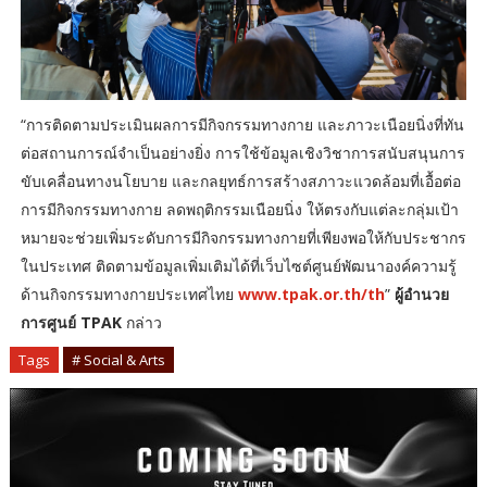
“การติดตามประเมินผลการมีกิจกรรมทางกาย และภาวะเนือยนิ่งที่ทัน
ต่อสถานการณ์จำเป็นอย่างยิ่ง การใช้ข้อมูลเชิงวิชาการสนับสนุนการ
ขับเคลื่อนทางนโยบาย และกลยุทธ์การสร้างสภาวะแวดล้อมที่เอื้อต่อ
การมีกิจกรรมทางกาย ลดพฤติกรรมเนือยนิ่ง ให้ตรงกับแต่ละกลุ่มเป้า
หมายจะช่วยเพิ่มระดับการมีกิจกรรมทางกายที่เพียงพอให้กับประชากร
ในประเทศ ติดตามข้อมูลเพิ่มเติมได้ที่เว็บไซต์ศูนย์พัฒนาองค์ความรู้
ด้านกิจกรรมทางกายประเทศไทย
www.tpak.or.th/th
”
ผู้อำนวย
การศูนย์ TPAK
กล่าว
Tags
# Social & Arts