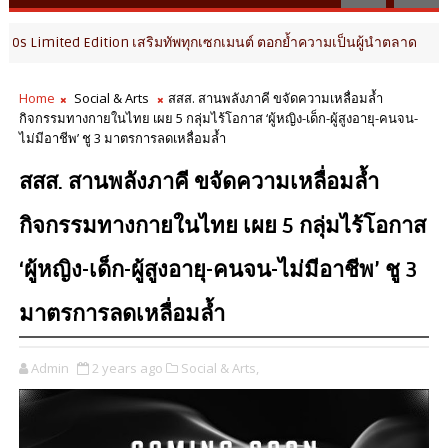
Edition เสริมทัพทุกเซกเมนต์ ตอกย้ำความเป็นผู้นำตลาด
BUSINESS & 
Home
Social & Arts
สสส. สานพลังภาคี ขจัดความเหลื่อมล้ำ
กิจกรรมทางกายในไทย เผย 5 กลุ่มไร้โอกาส ‘ผู้หญิง-เด็ก-ผู้สูงอายุ-คนจน-
ไม่มีอาชีพ’ ชู 3 มาตรการลดเหลื่อมล้ำ
สสส. สานพลังภาคี ขจัดความเหลื่อมล้ำ
กิจกรรมทางกายในไทย เผย 5 กลุ่มไร้โอกาส
‘ผู้หญิง-เด็ก-ผู้สูงอายุ-คนจน-ไม่มีอาชีพ’ ชู 3
มาตรการลดเหลื่อมล้ำ
Admin
2 years ago
Social & Arts,