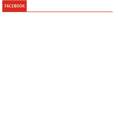
FACEBOOK