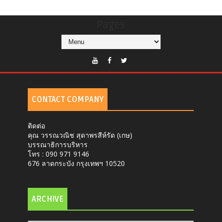
Pages
CONTACT COMPANY
ติดต่อ
คุณ วรรณวณิช สุดาพรสีห์รัด (เกษ)
บรรณาธิการบริหาร
โทร : 090 971 9146
676 ลาดกระบัง กรุงเทพฯ 10520
ARCHIVE