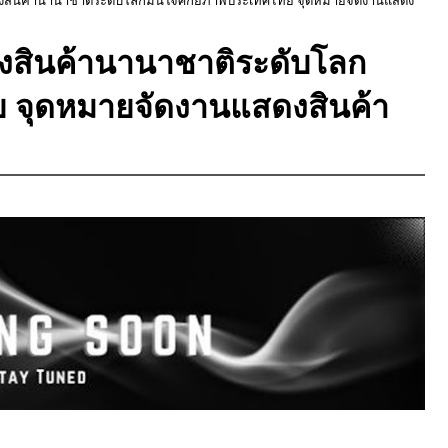
งสินค้านานาชาติระดับโลก
ย จุดหมายจัดงานแสดงสินค้า