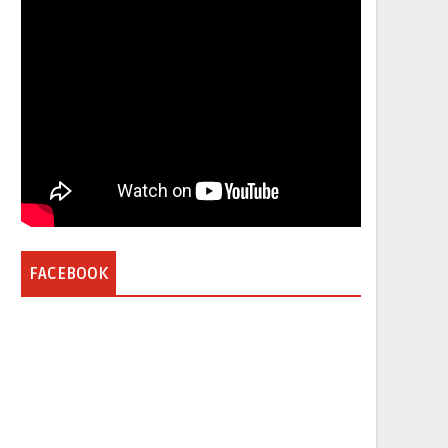
FACEBOOK