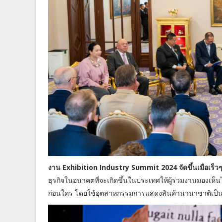
งาน Exhibition Industry Summit 2024 จัดขึ้นเมื่อเร
ธุรกิจในอนาคตที่จะเกิดขึ้นในประเทศให้ผู้ร่วมงานมองเห็น
ก่อนใคร โดยใช้อุตสาหกรรมการแสดงสินค้านานาชาติเป็นก