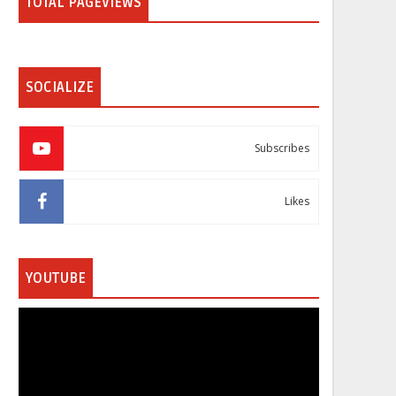
TOTAL PAGEVIEWS
SOCIALIZE
Subscribes
Likes
YOUTUBE