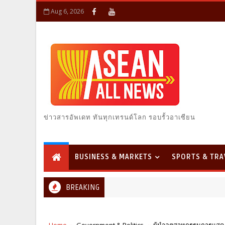
Aug 6, 2026
ข่าวสารอัพเดท ทันทุกเทรนด์โลก รอบรั้วอาเซียน
BUSINESS & MARKETS
SPORTS & TRA
BREAKING
Home
Government & Politics
ผู้นำอุตสาหกรรมการแสด