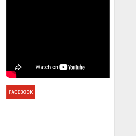
FACEBOOK