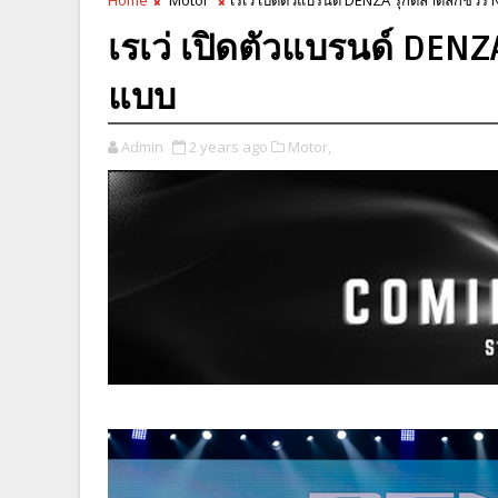
เรเว่ เปิดตัวแบรนด์ DENZ
แบบ
Admin
2 years ago
Motor,