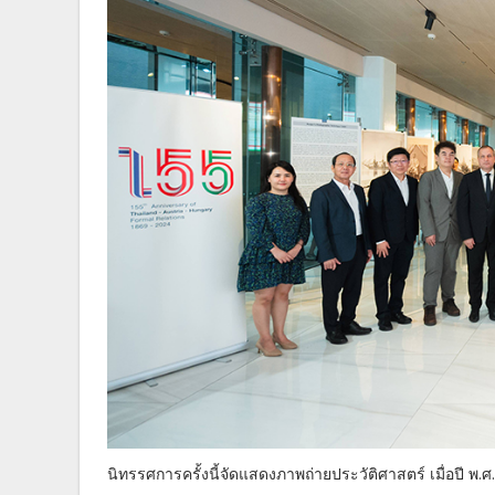
นิทรรศการครั้งนี้จัดแสดงภาพถ่ายประวัติศาสตร์ เมื่อปี พ.ศ.