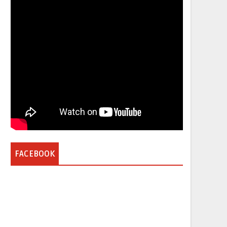
FACEBOOK