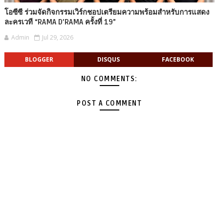
โอซีซี ร่วมจัดกิจกรรมเวิร์กชอปเตรียมความพร้อมสำหรับการแสดง
ละครเวที “RAMA D’RAMA ครั้งที่ 19”
Admin
Jul 29, 2026
BLOGGER
DISQUS
FACEBOOK
NO COMMENTS:
POST A COMMENT