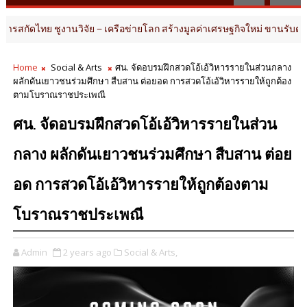
ชูงานวิจัย – เครือข่ายโลก สร้างมูลค่าเศรษฐกิจใหม่ ขานรับตลาดโภชนาก
Home
Social & Arts
ศน. จัดอบรมฝึกสวดโอ้เอ้วิหารรายในส่วนกลาง
ผลักดันเยาวชนร่วมศึกษา สืบสาน ต่อยอด การสวดโอ้เอ้วิหารรายให้ถูกต้อง
ตามโบราณราชประเพณี
ศน. จัดอบรมฝึกสวดโอ้เอ้วิหารรายในส่วน
กลาง ผลักดันเยาวชนร่วมศึกษา สืบสาน ต่อย
อด การสวดโอ้เอ้วิหารรายให้ถูกต้องตาม
โบราณราชประเพณี
Admin
2 years ago
Social & Arts,