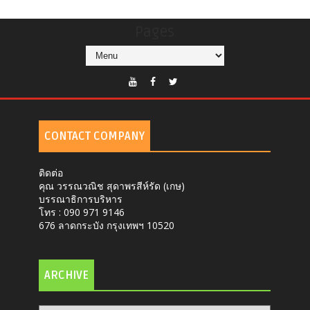
Pages
CONTACT COMPANY
ติดต่อ
คุณ วรรณวณิช สุดาพรสีห์รัด (เกษ)
บรรณาธิการบริหาร
โทร : 090 971 9146
676 ลาดกระบัง กรุงเทพฯ 10520
ARCHIVE