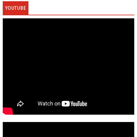
YOUTUBE