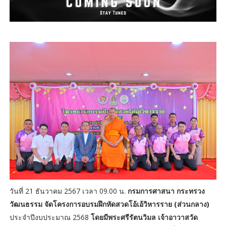
วันที่ 21 ธันวาคม 2567 เวลา 09.00 น.
กรมการศาสนา กระทรวง
วัฒนธรรม จัดโครงการอบรมฝึกหัดสวดโอ้เอ้วิหารราย (ส่วนกลาง)
ประจำปีงบประมาณ 2568
โดยมีพระศรีรัตนวิมล เจ้าอาวาสวัด