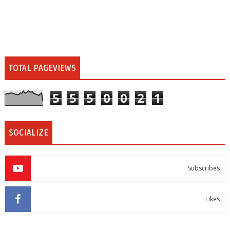
TOTAL PAGEVIEWS
5
5
5
0
0
2
1
SOCIALIZE
Subscribes
Likes