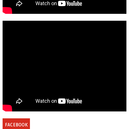
FACEBOOK