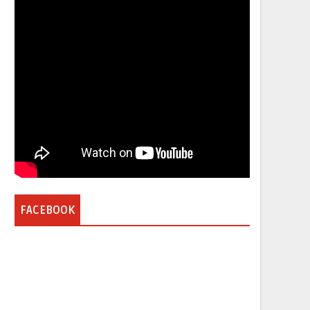
FACEBOOK