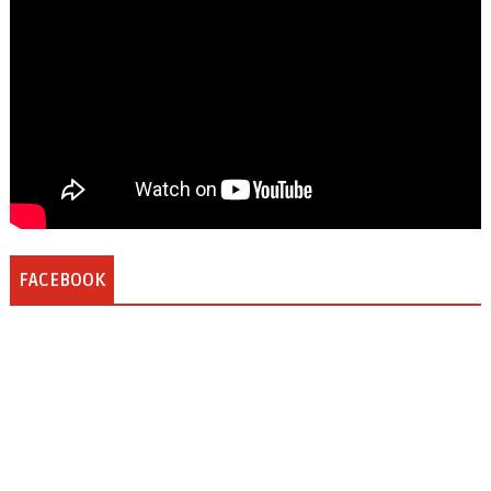
FACEBOOK