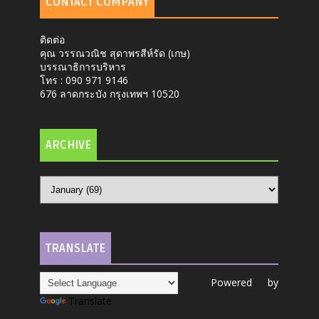
CONTACT COMPANY
ติดต่อ
คุณ วรรณวณิช สุดาพรสีห์รัด (เกษ)
บรรณาธิการบริหาร
โทร : 090 971 9146
676 ลาดกระบัง กรุงเทพฯ 10520
ARCHIVE
TRANSLATE
Powered by
Translate