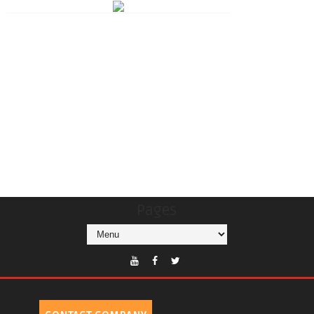
Pages