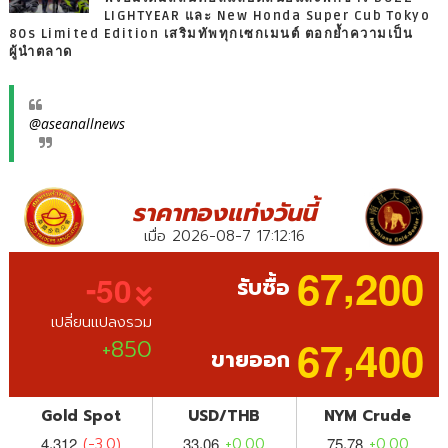
LIGHTYEAR และ New Honda Super Cub Tokyo
80s Limited Edition เสริมทัพทุกเซกเมนต์ ตอกย้ำความเป็น
ผู้นำตลาด
@aseanallnews