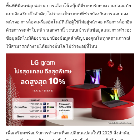
พื้นที่ที่มีคนพลุกพล่าน การเลือกโน้ตบุ๊กที่มีระบบรักษาความปลอดภัย
แบบอัจฉริยะจึงสำคัญ ไม่ว่าจะเป็นระบบที่ช่วยป้องกันการแอบมอง
หน้าจอ การล็อคเครื่องอัตโนมัติเมื่อผู้ใช้ไม่อยู่หน้าจอ หรือการล็อกอิน
ด้วยการจดจำใบหน้า นอกจากนี้ ระบบเข้ารหัสข้อมูลและการสำรอง
ข้อมูลอัตโนมัติยังช่วยปกป้องข้อมูลสำคัญของคุณในทุกสถานการณ์
ให้สามารถทำงานได้อย่างมั่นใจ ไม่ว่าจะอยู่ที่ไหน
เพื่อเตรียมพร้อมรับการทำงานที่จะเปลี่ยนแปลงในปี 2025 สิ่งสำคัญ