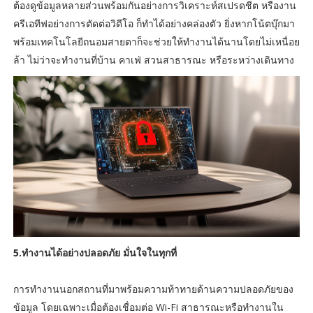
ต้องดูข้อมูลหลายส่วนพร้อมกันอย่างการวิเคราะห์สเปรดชีต หรืองาน
ครีเอทีฟอย่างการตัดต่อวิดีโอ ก็ทำได้อย่างคล่องตัว ยิ่งหากโน้ตบุ๊กมา
พร้อมเทคโนโลยีถนอมสายตาก็จะช่วยให้ทำงานได้นานโดยไม่เหนื่อย
ล้า ไม่ว่าจะทำงานที่บ้าน คาเฟ่ สวนสาธารณะ หรือระหว่างเดินทาง
5.ทำงานได้อย่างปลอดภัย มั่นใจในทุกที่
การทำงานนอกสถานที่มาพร้อมความท้าทายด้านความปลอดภัยของ
ข้อมูล โดยเฉพาะเมื่อต้องเชื่อมต่อ Wi-Fi สาธารณะหรือทำงานใน