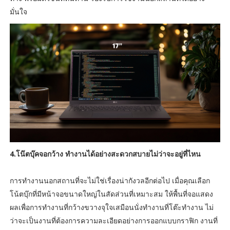
มั่นใจ
4.โน๊ตบุ๊คจอกว้าง ทำงานได้อย่างสะดวกสบายไม่ว่าจะอยู่ที่ไหน
การทำงานนอกสถานที่จะไม่ใช่เรื่องน่ากังวลอีกต่อไป เมื่อคุณเลือก
โน้ตบุ๊กที่มีหน้าจอขนาดใหญ่ในสัดส่วนที่เหมาะสม ให้พื้นที่จอแสดง
ผลเพื่อการทำงานที่กว้างขวางจุใจเสมือนนั่งทำงานที่โต๊ะทำงาน ไม่
ว่าจะเป็นงานที่ต้องการความละเอียดอย่างการออกแบบกราฟิก งานที่