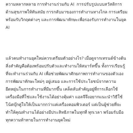
ความหลากหลาย การทำงานร่วมกับ AI การปรับรูปแบบสวัสดิการ
ด้านสุขภาพให้ทันสมัย การกลับมาของการทำงานทางไกล การเตรียม
พร้อมรับวิกฤตต่างๆ และการพัฒนาทักษะเพื่อรองรับการทำงานในยุค
AI
แล้วคนทำงานยุคใหม่ควรเตรียมตัวอย่างไร? เมื่อดูจากเทรนด์ข้างต้น
สิ่งสำคัญคือต้องพร้อมปรับตัวและทำงานให้สมาร์ทขึ้น ทั้งการเรียนรู้
ที่จะทำงานร่วมกับ AI เพื่อช่วยพัฒนาศักยภาพการทำงานของตัวเอง
การพัฒนาทักษะใหม่ๆ อยู่เสมอ และการใช้ประโยชน์จากความ
ยืดหยุ่นในการทำงานที่มีมากขึ้น เคล็ดลับสำคัญอยู่ที่การเลือกใช้
เครื่องมือที่ใช่และใช้งานได้อย่างคุ้มค่า แอลจีจึงอยากแนะนำวิธีใช้
โน้ตบุ๊กคู่ใจให้เป็นมากกว่าแค่เครื่องคอมพิวเตอร์ แต่เป็นผู้ช่วยที่จะ
ทำให้คุณทำงานได้อย่างมีประสิทธิภาพในทุกที่ ทุกเวลา พร้อมรับมือ
ทุกความท้าทายในการทำงานยุคใหม่