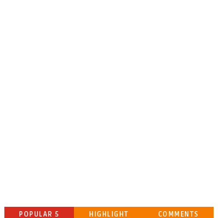
POPULAR 5
HIGHLIGHT
COMMENTS