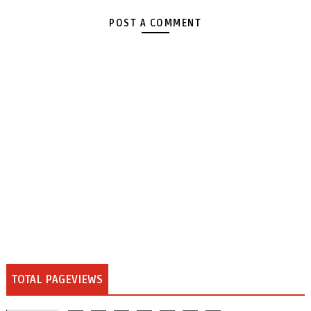
POST A COMMENT
TOTAL PAGEVIEWS