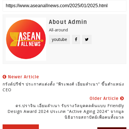
About Admin
All-around
youtube
Newer Article
กรังด์ปรีซ์ฯ ประกาศแต่งตั้ง “พีระพงศ์ เอี่ยมลำเนา” ขึ้นตำแหน่ง
CEO
Older Article
ดร.ปราจิน เอี่ยมลำเนา รับรางวัลบุคคลต้นแบบ Friendly
Design Award 2024 ประเภท "Active Aging 2024" จากมูล
นิธิอารยสถาปัตย์เพื่อคนทั้งมวล