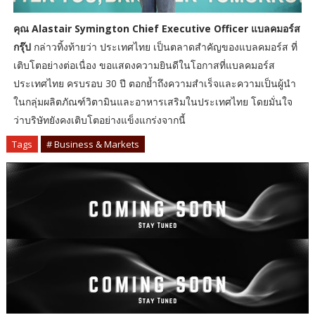
คุณ Alastair Symington Chief Executive Officer แบลคมอร์ส
กรุ๊ป
กล่าวทิ้งท้ายว่า ประเทศไทย เป็นตลาดสำคัญของแบลคมอร์ส ที่
เติบโตอย่างต่อเนื่อง ขอแสดงความยินดีในโอกาสที่แบลคมอร์ส
ประเทศไทย ครบรอบ 30 ปี ตอกย้ำถึงความสำเร็จและความเป็นผู้นำ
ในกลุ่มผลิตภัณฑ์วิตามินและอาหารเสริมในประเทศไทย โดยมั่นใจ
ว่าบริษัทยังคงเติบโตอย่างแข็งแกร่งจากนี้
Tags
# Business & Markets