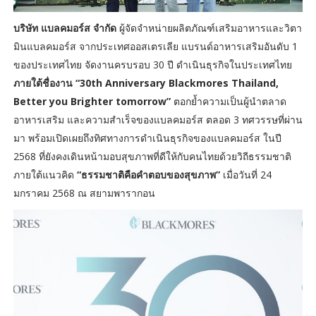
บริษัท แบลคมอร์ส จำกัด
ผู้จัดจำหน่ายผลิตภัณฑ์เสริมอาหารและวิตา
มินแบลคมอร์ส จากประเทศออสเตรเลีย แบรนด์อาหารเสริมอันดับ 1
ของประเทศไทย จัดงานครบรอบ 30 ปี ดำเนินธุรกิจในประเทศไทย
ภายใต้ชื่องาน “30th Anniversary Blackmores Thailand,
Better you Brighter tomorrow”
ตอกย้ำความเป็นผู้นำตลาด
อาหารเสริม และความสำเร็จของแบลคมอร์ส ตลอด 3 ทศวรรษที่ผ่าน
มา พร้อมเปิดเผยถึงทิศทางการดำเนินธุรกิจของแบลคมอร์ส ในปี
2568 ที่ยังคงเดินหน้ามอบสุขภาพที่ดีให้กับคนไทยด้วยวิถีธรรมชาติ
ภายใต้แนวคิด
“ธรรมชาติคือคำตอบของสุขภาพ”
เมื่อวันที่ 24
มกราคม 2568 ณ สยามพารากอน