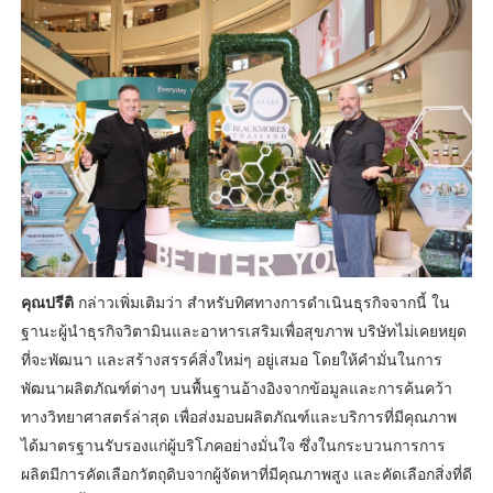
คุณปรีติ
กล่าวเพิ่มเติมว่า สำหรับทิศทางการดำเนินธุรกิจจากนี้ ใน
ฐานะผู้นำธุรกิจวิตามินและอาหารเสริมเพื่อสุขภาพ บริษัทไม่เคยหยุด
ที่จะพัฒนา และสร้างสรรค์สิ่งใหม่ๆ อยู่เสมอ โดยให้คำมั่นในการ
พัฒนาผลิตภัณฑ์ต่างๆ บนพื้นฐานอ้างอิงจากข้อมูลและการค้นคว้า
ทางวิทยาศาสตร์ล่าสุด เพื่อส่งมอบผลิตภัณฑ์และบริการที่มีคุณภาพ
ได้มาตรฐานรับรองแก่ผู้บริโภคอย่างมั่นใจ ซึ่งในกระบวนการการ
ผลิตมีการคัดเลือกวัตถุดิบจากผู้จัดหาที่มีคุณภาพสูง และคัดเลือกสิ่งที่ดี