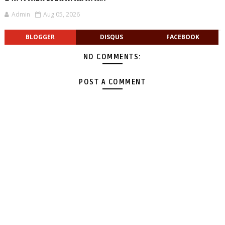
Admin
Aug 05, 2026
BLOGGER
DISQUS
FACEBOOK
NO COMMENTS:
POST A COMMENT