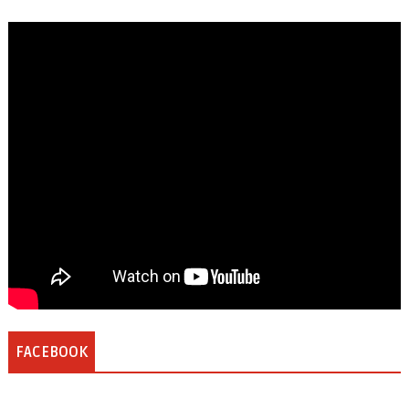
FACEBOOK