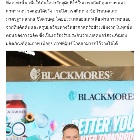
ที่สุดเท่านั้น เพื่อให้มั่นใจว่าวัตถุดิบที่ใช้ในการผลิตมีคุณภาพ และ
สามารถตรวจสอบได้จริง รวมถึงการผลิตตามข้อกำหนดและ
มาตรฐานสากล ซึ่งควบคุมโดยประเทศออสเตรเลีย ผ่านการทดสอบ
จากทีมคิดค้นและสรุปผลวิจัยทางวิทยาศาสตร์อย่างเข้มงวดในทุกขั้น
ตอนของการผลิต ซึ่งเป็นเครื่องรับประกันว่าแบลคมอร์สจะส่งมอบ
ผลิตภัณฑ์คุณภาพ เพื่อสุขภาพที่ผู้บริโภคสามารถไว้วางใจได้