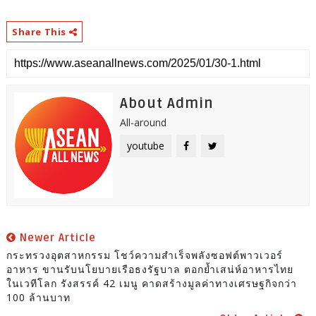
Share This
About Admin
All-around
youtube
Newer Article
กระทรวงอุตสาหกรรม โชว์ความสำเร็จพลังซอฟต์พาวเวอร์
อาหาร ขานรับนโยบายเรือธงรัฐบาล ตอกย้ำเสน่ห์อาหารไทย
ในเวทีโลก รังสรรค์ 42 เมนู คาดสร้างมูลค่าทางเศรษฐกิจกว่า
100 ล้านบาท