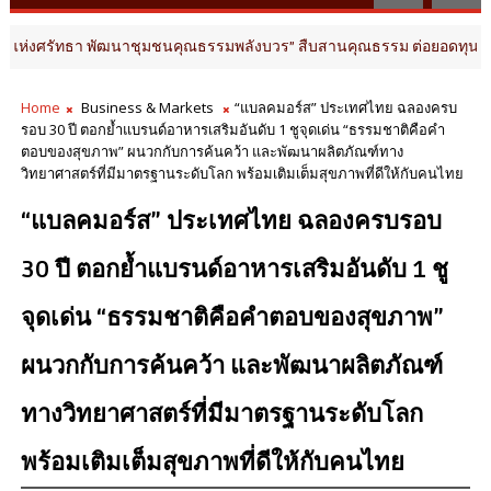
พัฒนาชุมชนคุณธรรมพลังบวร” สืบสานคุณธรรม ต่อยอดทุนวัฒนธรรมสู่ชุมชน
Home
Business & Markets
“แบลคมอร์ส” ประเทศไทย ฉลองครบ
รอบ 30 ปี ตอกย้ำแบรนด์อาหารเสริมอันดับ 1 ชูจุดเด่น “ธรรมชาติคือคำ
ตอบของสุขภาพ” ผนวกกับการค้นคว้า และพัฒนาผลิตภัณฑ์ทาง
วิทยาศาสตร์ที่มีมาตรฐานระดับโลก พร้อมเติมเต็มสุขภาพที่ดีให้กับคนไทย
“แบลคมอร์ส” ประเทศไทย ฉลองครบรอบ
30 ปี ตอกย้ำแบรนด์อาหารเสริมอันดับ 1 ชู
จุดเด่น “ธรรมชาติคือคำตอบของสุขภาพ”
ผนวกกับการค้นคว้า และพัฒนาผลิตภัณฑ์
ทางวิทยาศาสตร์ที่มีมาตรฐานระดับโลก
พร้อมเติมเต็มสุขภาพที่ดีให้กับคนไทย