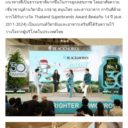
แนวทางที่เป็นธรรมชาติมากขึ้นในการดูแลสุขภาพ โดยอาศัยความ
เชี่ยวชาญด้านวิตามิน แร่ธาตุ สมุนไพร และสารอาหาร การันตีด้วย
การได้รับรางวัล Thailand Superbrands Award ติดต่อกัน 14 ปี (ค.ศ.
2011-2024) เป็นแบรนด์วิตามินและอาหารเสริมที่ได้รับความไว้
วางใจจากผู้บริโภคในประเทศไทย