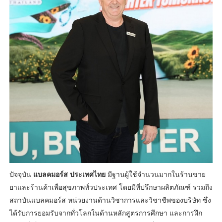
ปัจจุบัน
แบลคมอร์ส ประเทศไทย
มีฐานผู้ใช้จำนวนมากในร้านขาย
ยาและร้านค้าเพื่อสุขภาพทั่วประเทศ โดยมีที่ปรึกษาผลิตภัณฑ์ รวมถึง
สถาบันแบลคมอร์ส หน่วยงานด้านวิชาการและวิชาชีพของบริษัท ซึ่ง
ได้รับการยอมรับจากทั่วโลกในด้านหลักสูตรการศึกษา และการฝึก