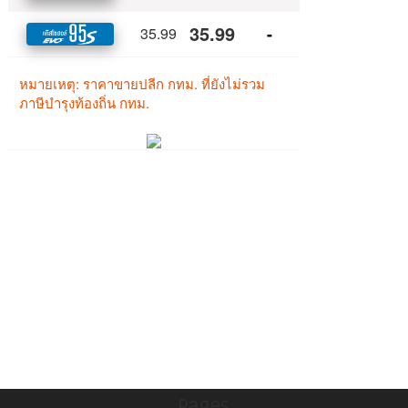
Pages