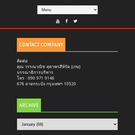
CONTACT COMPANY
ติดต่อ
คุณ วรรณวณิช สุดาพรสีห์รัด (เกษ)
บรรณาธิการบริหาร
โทร : 090 971 9146
676 ลาดกระบัง กรุงเทพฯ 10520
ARCHIVE