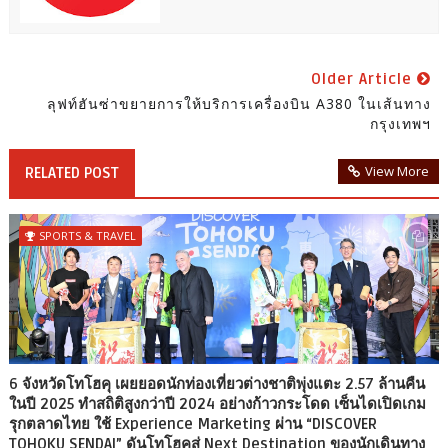
Older Article
ลุฟท์ฮันซ่าขยายการให้บริการเครื่องบิน A380 ในเส้นทาง
กรุงเทพฯ
View More
RELATED POST
SPORTS & TRAVEL
6 จังหวัดโทโฮคุ เผยยอดนักท่องเที่ยวต่างชาติพุ่งแตะ 2.57 ล้านคืน
ในปี 2025 ทำสถิติสูงกว่าปี 2024 อย่างก้าวกระโดด เซ็นไดเปิดเกม
รุกตลาดไทย ใช้ Experience Marketing ผ่าน “DISCOVER
TOHOKU SENDAI” ดันโทโฮคุสู่ Next Destination ของนักเดินทาง