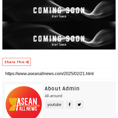
Share This
About Admin
All-around
youtube