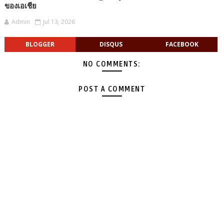
ของเอเชีย
Admin
Jul 13, 2026
BLOGGER
DISQUS
FACEBOOK
NO COMMENTS:
POST A COMMENT