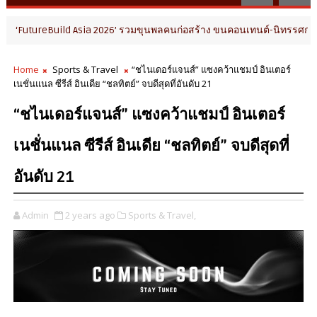
Build Asia 2026’ รวมขุนพลคนก่อสร้าง ขนคอนเทนต์-นิทรรศการเชื่อมระบบ
Home
Sports & Travel
“ชไนเดอร์แจนส์” แซงคว้าแชมป์ อินเตอร์
เนชั่นแนล ซีรีส์ อินเดีย “ชลทิตย์” จบดีสุดที่อันดับ 21
“ชไนเดอร์แจนส์” แซงคว้าแชมป์ อินเตอร์
เนชั่นแนล ซีรีส์ อินเดีย “ชลทิตย์” จบดีสุดที่
อันดับ 21
Admin
2 years ago
Sports & Travel,