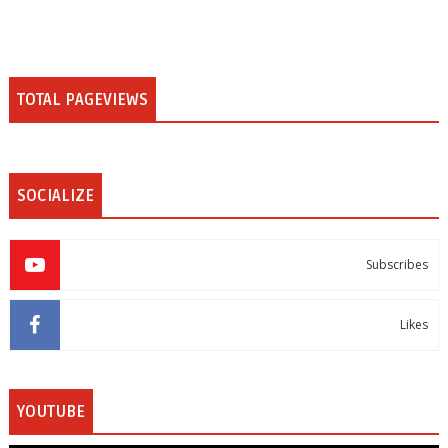
TOTAL PAGEVIEWS
SOCIALIZE
Subscribes
Likes
YOUTUBE