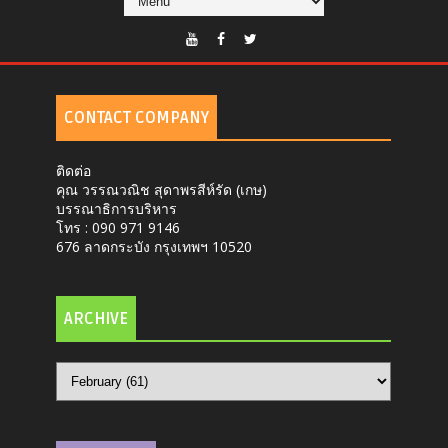
CONTACT COMPANY
ติดต่อ
คุณ วรรณวณิช สุดาพรสีห์รัด (เกษ)
บรรณาธิการบริหาร
โทร : 090 971 9146
676 ลาดกระบัง กรุงเทพฯ 10520
ARCHIVE