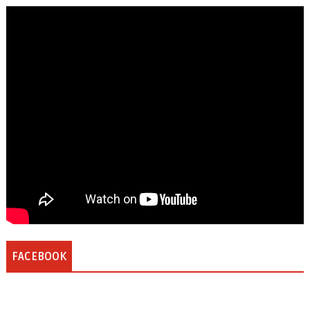
FACEBOOK