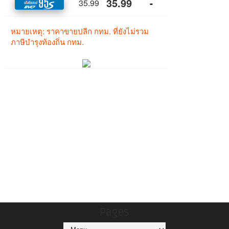
Pages