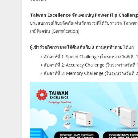
Taiwan Excellence จัดแคมเปญ Power Flip Challen
ประสบการณ์กับผลิตภัณฑ์นวัตกรรมที่ได้รับรางวัล Taiwa
เกมิฟิเคชัน (Gamification)
ผู้เข้าร่วมกิจกรรมจะได้ตื่นเต้นกับ 3 ด่านสุดท้าทาย
ได้แก่
สัปดาห์ที่ 1: Speed Challenge (ในระหว่างวันที่ 8–14 
สัปดาห์ที่ 2: Accuracy Challenge (ในระหว่างวัน
สัปดาห์ที่ 3: Memory Challenge (ในระหว่างวันที่