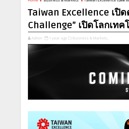
Taiwan Excellence เปิด
Challenge” เปิดโลกเทคโ
Admin
1 year ago
Business & Markets,