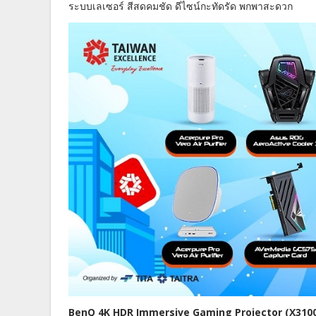
ระบบเลเซอร์ สีสดคมชัด ดีไซน์กะทัดรัด พกพาสะดวก
BenQ 4K HDR Immersive Gaming Projector (X3100