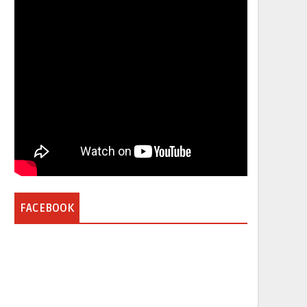
FACEBOOK