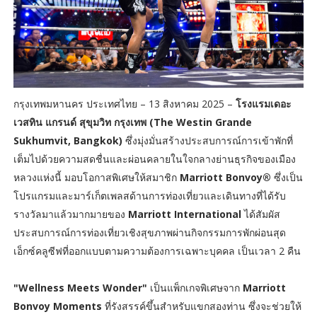
กรุงเทพมหานคร ประเทศไทย – 13 สิงหาคม 2025 –
โรงแรมเดอะ
เวสทิน แกรนด์ สุขุมวิท กรุงเทพ (The Westin Grande
Sukhumvit, Bangkok)
ซึ่งมุ่งมั่นสร้างประสบการณ์การเข้าพักที่
เต็มไปด้วยความสดชื่นและผ่อนคลายในใจกลางย่านธุรกิจของเมือง
หลวงแห่งนี้ มอบโอกาสพิเศษให้สมาชิก
Marriott Bonvoy®
ซึ่งเป็น
โปรแกรมและมาร์เก็ตเพลสด้านการท่องเที่ยวและเดินทางที่ได้รับ
รางวัลมาแล้วมากมายของ
Marriott International
ได้สัมผัส
ประสบการณ์การท่องเที่ยวเชิงสุขภาพผ่านกิจกรรมการพักผ่อนสุด
เอ็กซ์คลูซีฟที่ออกแบบตามความต้องการเฉพาะบุคคล เป็นเวลา 2 คืน
"Wellness Meets Wonder"
เป็นแพ็กเกจพิเศษจาก
Marriott
Bonvoy Moments
ที่รังสรรค์ขึ้นสำหรับแขกสองท่าน ซึ่งจะช่วยให้