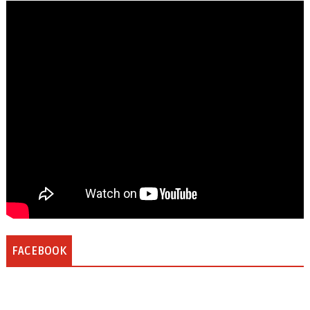
FACEBOOK