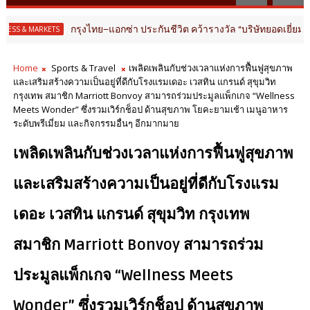
กรุงไทย–แอกซ่า ประกันชีวิต คว้ารางวัล “บริษัทยอดเยี่ยมด้านประกั
TS
Home
Sports & Travel
เพลิดเพลินกับช่วงเวลาแห่งการฟื้นฟูสุขภาพ
และเสริมสร้างความเป็นอยู่ที่ดีกับโรงแรมเดอะ เวสทิน แกรนด์ สุขุมวิท
กรุงเทพ สมาชิก Marriott Bonvoy สามารถร่วมประมูลแพ็กเกจ “Wellness
Meets Wonder” ซึ่งรวมเวิร์กช็อป ด้านสุขภาพ โยคะยามเช้า เมนูอาหาร
ระดับพรีเมี่ยม และกิจกรรมอื่นๆ อีกมากมาย
เพลิดเพลินกับช่วงเวลาแห่งการฟื้นฟูสุขภาพ
และเสริมสร้างความเป็นอยู่ที่ดีกับโรงแรม
เดอะ เวสทิน แกรนด์ สุขุมวิท กรุงเทพ
สมาชิก Marriott Bonvoy สามารถร่วม
ประมูลแพ็กเกจ “Wellness Meets
Wonder” ซึ่งรวมเวิร์กช็อป ด้านสุขภาพ