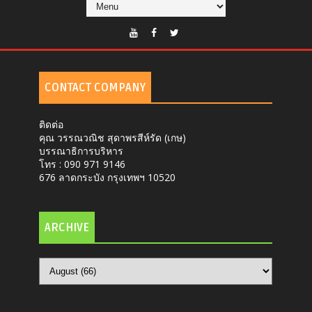
CONTACT COMPANY
ติดต่อ
คุณ วรรณวณิช สุดาพรสีห์รัด (เกษ)
บรรณาธิการบริหาร
โทร : 090 971 9146
676 ลาดกระบัง กรุงเทพฯ 10520
ARCHIVE