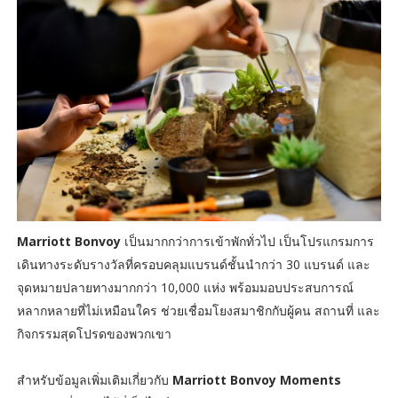
Marriott Bonvoy
เป็นมากกว่าการเข้าพักทั่วไป เป็นโปรแกรมการ
เดินทางระดับรางวัลที่ครอบคลุมแบรนด์ชั้นนำกว่า 30 แบรนด์ และ
จุดหมายปลายทางมากกว่า 10,000 แห่ง พร้อมมอบประสบการณ์
หลากหลายที่ไม่เหมือนใคร ช่วยเชื่อมโยงสมาชิกกับผู้คน สถานที่ และ
กิจกรรมสุดโปรดของพวกเขา
สำหรับข้อมูลเพิ่มเติมเกี่ยวกับ
Marriott Bonvoy Moments