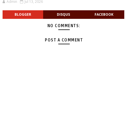
Admin
Jul 13, 2026
BLOGGER
DISQUS
FACEBOOK
NO COMMENTS:
POST A COMMENT