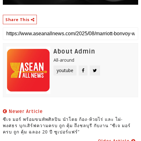
Share This
About Admin
All-around
youtube
Newer Article
ซีเจ มอร์ พร้อมขนทัพศิลปิน นำโดย ก้อง-ห้วยไร่ และ ไผ่-
พงศธร บุกเสิร์ฟความครบ ถูก คุ้ม ถึงชลบุรี กับงาน “ซีเจ มอร์
ครบ ถูก คุ้ม ฉลอง 20 ปี ซูเปอร์แฟร์”