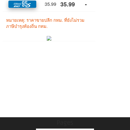
Pages