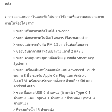
หลัง
▸ การออกแบบภายในและฟังก์ชันการใช้งานเพื่อความสะดวกสบาย
ภายในห้องโดยสาร
ระบบปรับอากาศอัตโนมัติ Tri-Zone
ระบบฟอกอากาศในห้องโดยสาร Plasmacluster
ระบบแสดงระดับฝุ่น PM 2.5 ภายในห้องโดยสาร
ช่องปรับอากาศสำหรับเบาะนั่งแถวที่ 2 และ 3
ระบบควบคุมประตูแบบอัจฉริยะ (Honda Smart Key
System)
ระบบเครื่องเสียงหน้าจอสัมผัสแบบ Advanced Touch
ขนาด 8 นิ้ว รองรับ Apple CarPlay และ Android
AutoTM พร้อมรองรับระบบสั่งการด้วยเสียง Siri และ
Android Auto
ช่องเชื่อมต่อ USB 6 ตำแหน่ง (ด้านหน้า Type-C 1
ตำแหน่ง และ Type-A 1 ตำแหน่ง / ด้านหลัง Type-C 4
ตำแหน่ง)
ที่วางแก้วน้ำ 15 ตำแหน่ง