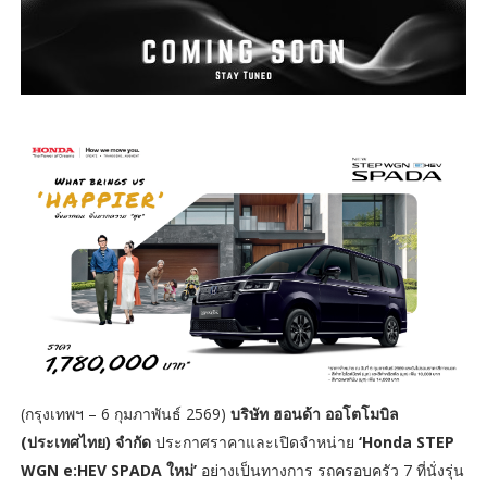
(กรุงเทพฯ – 6 กุมภาพันธ์ 2569)
บริษัท ฮอนด้า ออโตโมบิล
(ประเทศไทย) จำกัด
ประกาศราคาและเปิดจำหน่าย
‘Honda STEP
WGN e:HEV SPADA ใหม่’
อย่างเป็นทางการ รถครอบครัว 7 ที่นั่งรุ่น