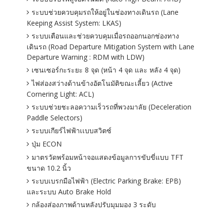
ระบบช่วยควบคุมรถให้อยู่ในช่องทางเดินรถ (Lane
Keeping Assist System: LKAS)
ระบบเตือนและช่วยควบคุมเมื่อรถออกนอกช่องทาง
เดินรถ (Road Departure Mitigation System with Lane
Departure Warning : RDM with LDW)
เซนเซอร์กะระยะ 8 จุด (หน้า 4 จุด และ หลัง 4 จุด)
ไฟส่องสว่างด้านข้างอัตโนมัติขณะเลี้ยว (Active
Cornering Light: ACL)
ระบบช่วยชะลอความเร็วรถที่พวงมาลัย (Deceleration
Paddle Selectors)
ระบบเกียร์ไฟฟ้าเเบบสวิตซ์
ปุ่ม ECON
มาตรวัดพร้อมหน้าจอแสดงข้อมูลการขับขี่แบบ TFT
ขนาด 10.2 นิ้ว
ระบบเบรกมือไฟฟ้า (Electric Parking Brake: EPB)
และระบบ Auto Brake Hold
กล้องส่องภาพด้านหลังปรับมุมมอง 3 ระดับ