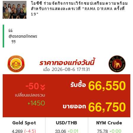
โอซีซี ร่วมจัดกิจกรรมเวิร์กชอปเตรียมความพร้อม
สำหรับการแสดงละครเวที “RAMA D’RAMA ครั้งที่
19”
@aseanallnews