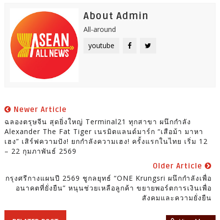
About Admin
All-around
youtube
Newer Article
ฉลองตรุษจีน สุดยิ่งใหญ่ Terminal21 ทุกสาขา ผนึกกำลัง
Alexander The Fat Tiger เนรมิตแลนด์มาร์ก “เสือม้า มาหา
เฮง” เสิร์ฟความปัง! ยกกำลังความเฮง! ครั้งแรกในไทย เริ่ม 12
– 22 กุมภาพันธ์ 2569
Older Article
กรุงศรีกางแผนปี 2569 ชูกลยุทธ์ “ONE Krungsri ผนึกกำลังเพื่อ
อนาคตที่ยั่งยืน” หนุนช่วยเหลือลูกค้า ขยายพอร์ตการเงินเพื่อ
สังคมและความยั่งยืน