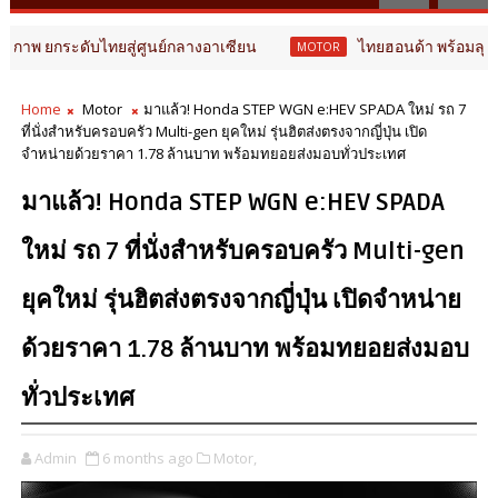
บไทยสู่ศูนย์กลางอาเซียน
ไทยฮอนด้า พร้อมลุยครึ่งปีหลัง ช
MOTOR
Home
Motor
มาแล้ว! Honda STEP WGN e:HEV SPADA ใหม่ รถ 7
ที่นั่งสำหรับครอบครัว Multi-gen ยุคใหม่ รุ่นฮิตส่งตรงจากญี่ปุ่น เปิด
จำหน่ายด้วยราคา 1.78 ล้านบาท พร้อมทยอยส่งมอบทั่วประเทศ
มาแล้ว! Honda STEP WGN e:HEV SPADA
ใหม่ รถ 7 ที่นั่งสำหรับครอบครัว Multi-gen
ยุคใหม่ รุ่นฮิตส่งตรงจากญี่ปุ่น เปิดจำหน่าย
ด้วยราคา 1.78 ล้านบาท พร้อมทยอยส่งมอบ
ทั่วประเทศ
Admin
6 months ago
Motor,