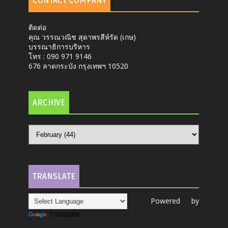
CONTACT COMPANY
ติดต่อ
คุณ วรรณวณิช สุดาพรสีห์รัด (เกษ)
บรรณาธิการบริหาร
โทร : 090 971 9146
676 ลาดกระบัง กรุงเทพฯ 10520
ARCHIVE
TRANSLATE
Powered by
Translate