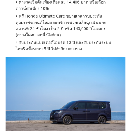
ค่างวดเริ่มต้นเพียงเดือนละ 14,406 บาท หรือเลือก
ดาวน์ต่ำเพียง 10%
ฟรี Honda Ultimate Care ขยายเวลารับประกัน
คุณภาพรถยนต์ใหม่และบริการช่วยเหลือฉุกเฉินนอก
สถานที่ 24 ชั่วโมง เป็น 5 ปี หรือ 140,000 กิโลเมตร
(อย่างใดอย่างหนึ่งถึงก่อน)
รับประกันแบตเตอรี่ไฮบริด 10 ปี และรับประกันระบบ
ไฮบริดทั้งระบบ 5 ปี ไม่จำกัดระยะทาง