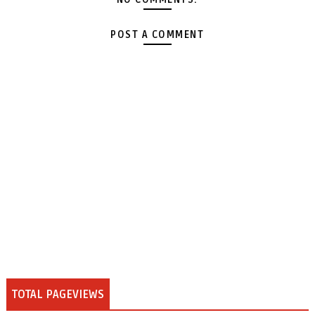
POST A COMMENT
TOTAL PAGEVIEWS