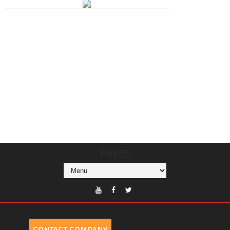
Pages