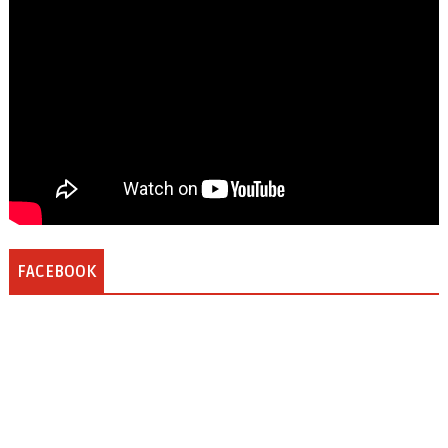
FACEBOOK