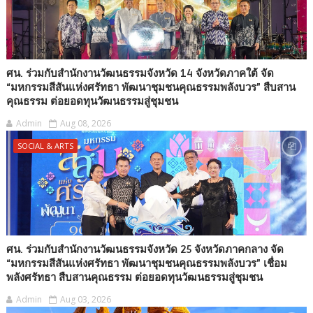
ศน. ร่วมกับสำนักงานวัฒนธรรมจังหวัด 14 จังหวัดภาคใต้ จัด
“มหกรรมสีสันแห่งศรัทธา พัฒนาชุมชนคุณธรรมพลังบวร” สืบสาน
คุณธรรม ต่อยอดทุนวัฒนธรรมสู่ชุมชน
Admin
Aug 08, 2026
SOCIAL & ARTS
ศน. ร่วมกับสำนักงานวัฒนธรรมจังหวัด 25 จังหวัดภาคกลาง จัด
“มหกรรมสีสันแห่งศรัทธา พัฒนาชุมชนคุณธรรมพลังบวร” เชื่อม
พลังศรัทธา สืบสานคุณธรรม ต่อยอดทุนวัฒนธรรมสู่ชุมชน
Admin
Aug 03, 2026