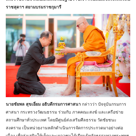
ราชสุดาฯ สยามบรมราชกุมารี
นายชัยพล สุขเอี่ยม อธิบดีกรมการศาสนา
กล่าวว่า ปัจจุบันกรมการ
ศาสนา กระทรวงวัฒนธรรม ร่วมกับ ภาคคณะสงฆ์ และเครือข่าย
สถานศึกษาทั่วประเทศ โดยมีศูนย์ส่งเสริมศีลธรรม วัดชัยชนะ
สงคราม เป็นหน่วยงานหลักดำเนินการจัดการประกวดมาอย่างต่อ
เนื่อง เพื่อส่งเสริมให้เด็กและเยาวชนได้เรียนรู้หลักธรรมทางพระพุทธ