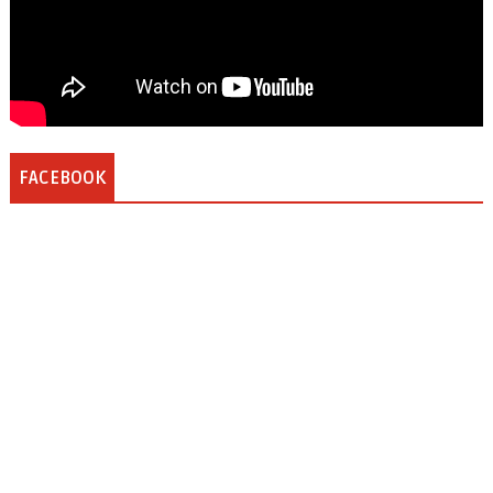
FACEBOOK