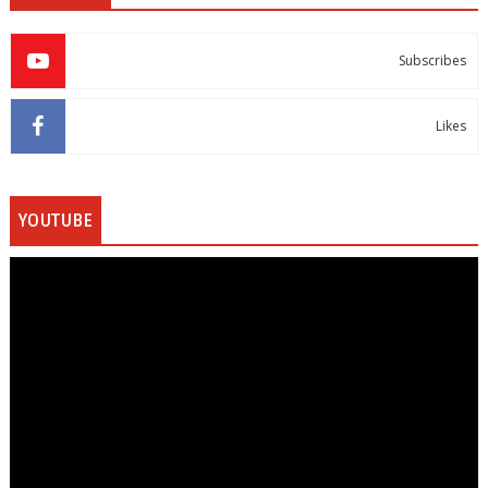
Subscribes
Likes
YOUTUBE