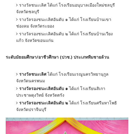
รางวัลชนะเลิศ ได้แก่ โรงเรียนอนุบาลเมืองใหม่ชลบุรี
จังหวัดชลบุรี
รางวัลรองชนะเลิศอันดับ ๑ ได้แก่ โรงเรียนบ้านเขา
ช่องลม จังหวัดระยอง
รางวัลรองชนะเลิศอันดับ ๒ ได้แก่ โรงเรียนบ้านเวียง
แก้ว จังหวัดขอนแก่น
ระดับมัธยมศึกษา/อาชีวศึกษา (ปวช.) ประเภททีมชายล้วน
รางวัลชนะเลิศ
ได้แก่ โรงเรียนเรณูนครวิทยานุกูล
จังหวัดนครพนม
รางวัลรองชนะเลิศอันดับ ๑
ได้แก่ โรงเรียนสิเกา
ประชาผดุงวิทย์ จังหวัดตรัง
รางวัลรองชนะเลิศอันดับ ๒
ได้แก่ โรงเรียนศรีมหาโพธิ
จังหวัดปราจีนบุรี