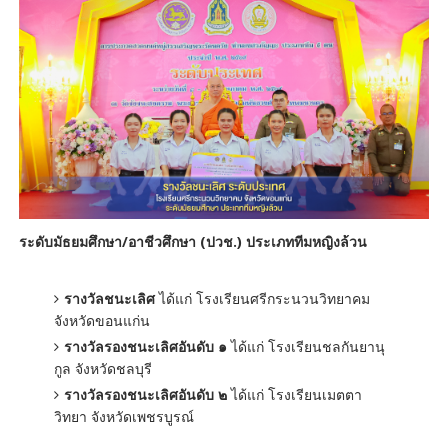
ระดับมัธยมศึกษา/อาชีวศึกษา (ปวช.) ประเภททีมหญิงล้วน
รางวัลชนะเลิศ
ได้แก่ โรงเรียนศรีกระนวนวิทยาคม
จังหวัดขอนแก่น
รางวัลรองชนะเลิศอันดับ ๑
ได้แก่ โรงเรียนชลกันยานุ
กูล จังหวัดชลบุรี
รางวัลรองชนะเลิศอันดับ ๒
ได้แก่ โรงเรียนเมตตา
วิทยา จังหวัดเพชรบูรณ์