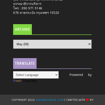
บรรณาธิการบริหาร
โทร : 090 971 9146
676 ลาดกระบัง กรุงเทพฯ 10520
ARCHIVE
TRANSLATE
Powered by
Translate
COPYRIGHT 2022
ASEANALLNEWS.COM
| CRAFTED WITH
BY