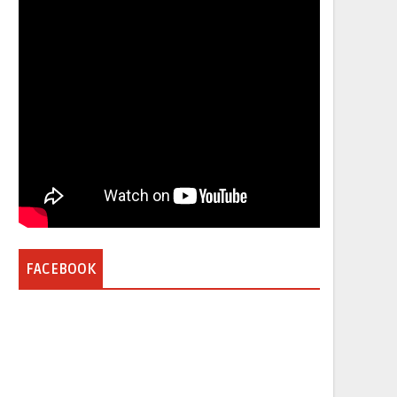
FACEBOOK