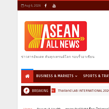
Aug 6, 2026
ข่าวสารอัพเดท ทันทุกเทรนด์โลก รอบรั้วอาเซียน
BUSINESS & MARKETS
SPORTS & TRA
BREAKING
Thailand LAB INTERNATIONAL 2026 ผนึก Bi
TECHNOLOGY & INNOVATION
Home
Beauty & Health
หมอน BioFOAM คืออะไร? ทาง