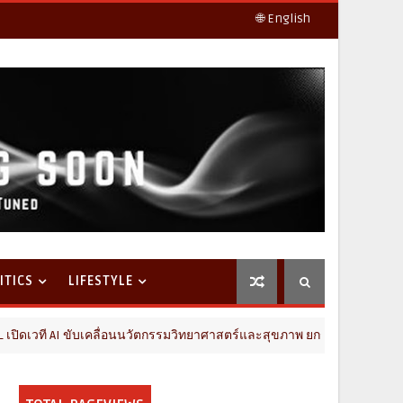
🌐 English
ITICS
LIFESTYLE
I ขับเคลื่อนนวัตกรรมวิทยาศาสตร์และสุขภาพ ยกระดับไทยสู่ศูนย์กลางอาเ