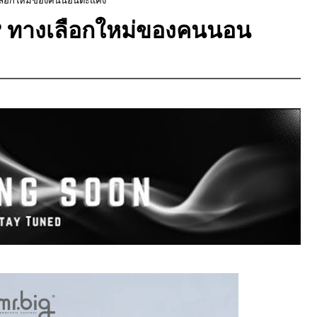
? ทางเลือกใหม่ของคนนอน