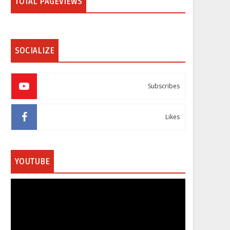
TOTAL PAGEVIEWS
SOCIALIZE
Subscribes
Likes
YOUTUBE