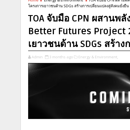
โครงการเยาวชนด้าน SDGs สร้างการเปลี่ยนแปลงสู่สังคมยั่งยืน
TOA จับมือ CPN ผสานพลังผ
Better Futures Project 2
เยาวชนด้าน SDGs สร้างการ
Admin
3 months ago
Energy & Environment,