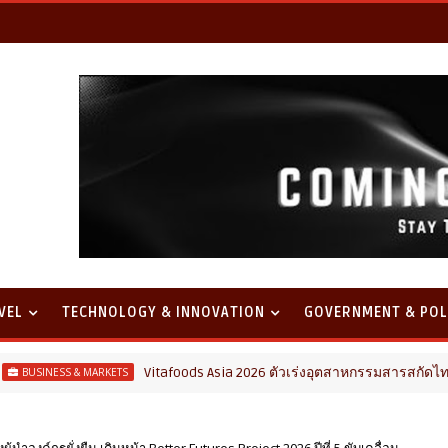
VEL
TECHNOLOGY & INNOVATION
GOVERNMENT & POL
Vitafoods Asia 2026 ตัวเร่งอุตสาหกรรมสารสกัดไทย ชูงานวิจัย 
RKETS
้นำองค์กรยั่งยืน เดินหน้า Better Futures Project 2026 ปีที่ 5 ขับเคลื่อน