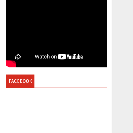
FACEBOOK