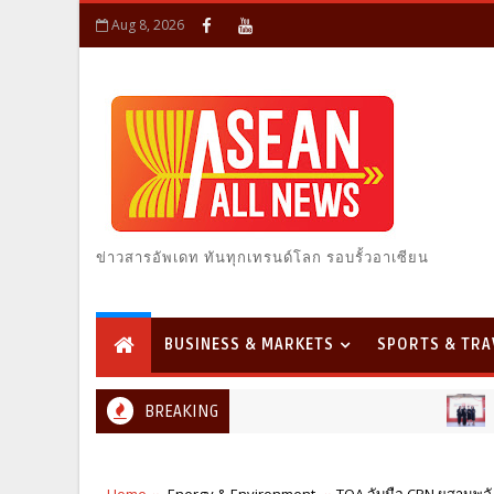
Aug 8, 2026
ข่าวสารอัพเดท ทันทุกเทรนด์โลก รอบรั้วอาเซียน
BUSINESS & MARKETS
SPORTS & TRA
BREAKING
BUSINESS & MA
Home
Energy & Environment
TOA จับมือ CPN ผสานพลังผู