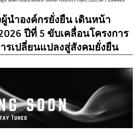
ู้นำองค์กรยั่งยืน เดินหน้า
026 ปีที่ 5 ขับเคลื่อนโครงการ
เปลี่ยนแปลงสู่สังคมยั่งยืน