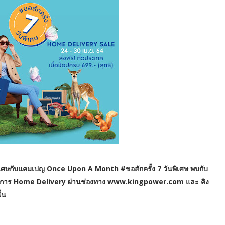
พิเศษกับแคมเปญ Once Upon A Month #ขอสักครั้ง 7 วันพิเศษ พบกับ
บริการ Home Delivery ผ่านช่องทาง www.kingpower.com และ คิง
ั้น