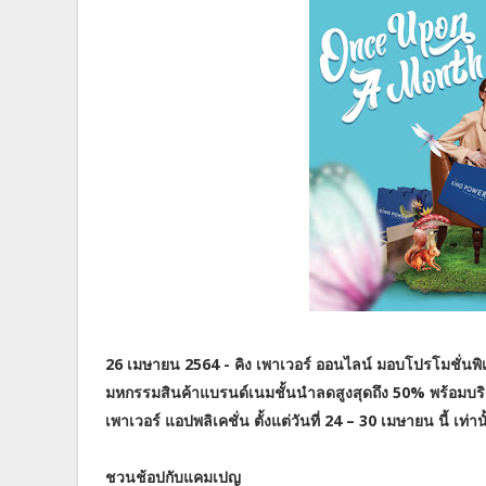
26 เมษายน 2564 - คิง เพาเวอร์ ออนไลน์ มอบโปรโมชั่น
มหกรรมสินค้าแบรนด์เนมชั้นนำลดสูงสุดถึง 50% พร้อม
เพาเวอร์ แอปพลิเคชั่น ตั้งแต่วันที่ 24 – 30 เมษายน นี้ เท่าน
ชวนช้อปกับแคมเปญ