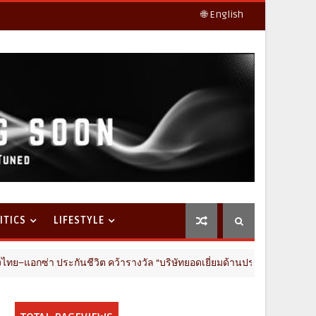
🌐 English
ITICS
LIFESTYLE
ซ่า ประกันชีวิต คว้ารางวัล “บริษัทยอดเยี่ยมด้านประกันสุขภาพ” จากงาน