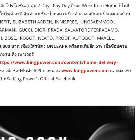
ษ จัดโปรโมชั่นสุดคุ้ม 7 Days Pay Day ถึงจะ Work from Home ก็ไม่มี
ว็บไซต์ อาทิ สินค้าแฟชั่น น้ำหอม เครื่องสำอาง สกินแคร์ ของแต่งบ้าน
 BENEFIT, ELIZABETH ARDEN, INNISFREE, JUNGSAEMMOOL,
ARMANI, GUCCI, DIOR, PRADA, SALVATORE FERRAGAMO,
I, BOSE, IROBOT, NEATO, PROOF, AUTOBOT, MAXELL,
3,000 บาท เพียงใส่รหัส : ONCEAPR หรือลดเพิ่มอีก 5% เมื่อช้อปครบ
งาน คิง เพาเวอร์
ttps://www.kingpower.com/content/home-delivery-
ศ เมื่อช้อปขั้นต่ำ 699 บาท ผ่าน
www.kingpower.com
และคิง เพา
631 หรือ King Power’s Official Facebook