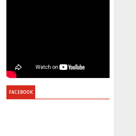
FACEBOOK