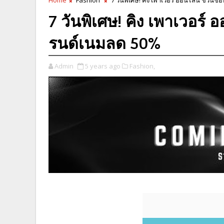
7 วันพิเศษ! คิง เพาเวอร์
รนด์เนมลด 50%
Admin
5 years ago
Fashion,