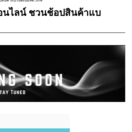
 ออนไลน์ ชวนช้อปสินค้าแบ