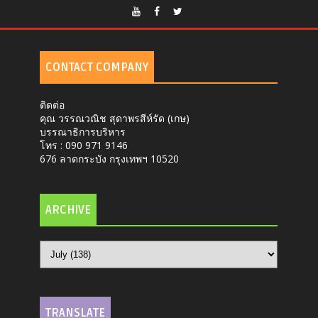
CONTACT COMPANY
ติดต่อ
คุณ วรรณวณิช สุดาพรสีห์รัด (เกษ)
บรรณาธิการบริหาร
โทร : 090 971 9146
676 ลาดกระบัง กรุงเทพฯ 10520
ARCHIVE
TRANSLATE