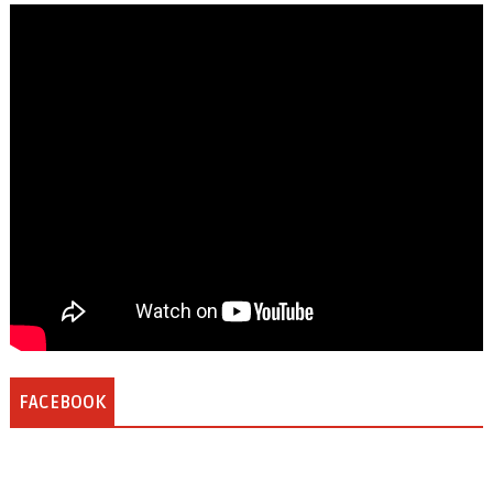
FACEBOOK