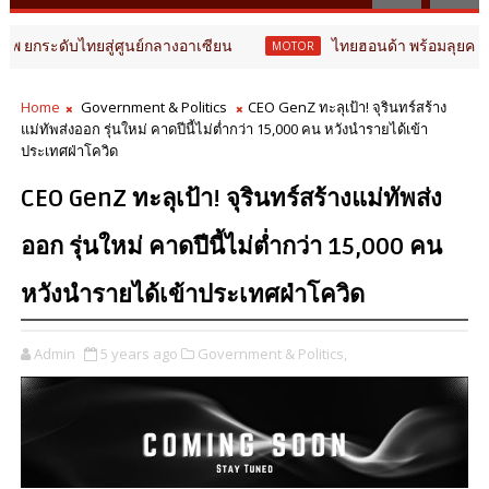
ับไทยสู่ศูนย์กลางอาเซียน
ไทยฮอนด้า พร้อมลุยครึ่งปีหลัง 
MOTOR
Home
Government & Politics
CEO GenZ ทะลุเป้า! จุรินทร์สร้าง
แม่ทัพส่งออก รุ่นใหม่ คาดปีนี้ไม่ต่ำกว่า 15,000 คน หวังนำรายได้เข้า
ประเทศฝ่าโควิด
CEO GenZ ทะลุเป้า! จุรินทร์สร้างแม่ทัพส่ง
ออก รุ่นใหม่ คาดปีนี้ไม่ต่ำกว่า 15,000 คน
หวังนำรายได้เข้าประเทศฝ่าโควิด
Admin
5 years ago
Government & Politics,