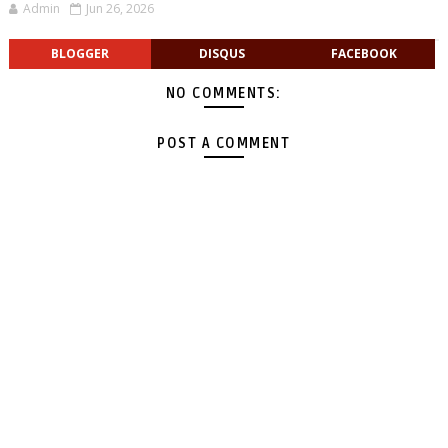
Admin
Jun 26, 2026
BLOGGER
DISQUS
FACEBOOK
NO COMMENTS:
POST A COMMENT