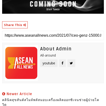
Share This
About Admin
All-around
youtube
Newer Article
คลินิคสุขสันต์สไมล์พลัสมอบเครื่องผลิตออกซิเจนช่วยผู้ป่วยโค
วิด