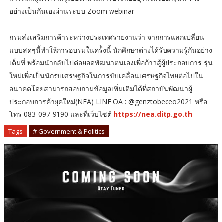
อย่างเป็นกันเองผ่านระบบ Zoom webinar
กรมส่งเสริมการค้าระหว่างประเทศรายงานว่า จากการแลกเปลี่ยน
แบบสดๆนี้ทำให้การอบรมในคร้ังนี้ นักศึกษาต่างได้รับความรู้กันอย่าง
เต็มที่ พร้อมนำกลับไปต่อยอดพัฒนาตนเองเพื่อก้าวสู้ผู้ประกอบการ รุ่น
ใหม่เพื่อเป็นนักรบเศรษฐกิจในการขับเคลื่อนเศรษฐกิจไทยต่อไปใน
อนาคตโดยสามารถสอบถามข้อมูลเพิ่มเติมได้ที่สถาบันพัฒนาผู้
ประกอบการค้ายุคใหม่(NEA) LINE OA : @genztobeceo2021 หรือ
โทร 083-097-9190 และที่เว็บไซต์
https://nea.ditp.go.th
Tags
# Government & Politics