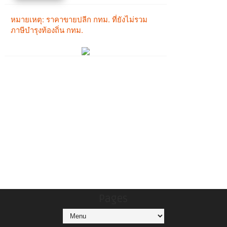
Pages