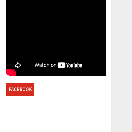
FACEBOOK