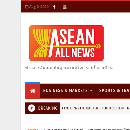
Aug 6, 2026
ข่าวสารอัพเดท ทันทุกเทรนด์โลก รอบรั้วอาเซียน
BUSINESS & MARKETS
SPORTS & TRA
2026 ผนึก Bio+HealthTech INTERNATIONAL และ FutureCHEM INTERNATIONA
BREAKING
Home
Government & Politics
บทความทางกฎหมายโดยอัยกา