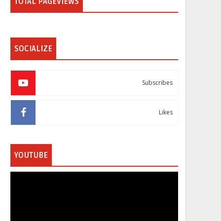
TOTAL PAGEVIEWS
SOCIALIZE
Subscribes
Likes
YOUTUBE