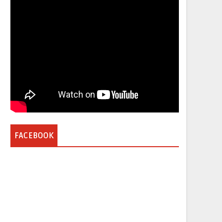
FACEBOOK