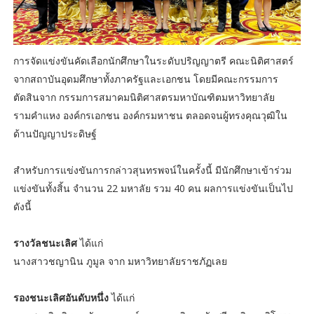
การจัดแข่งขันคัดเลือกนักศึกษาในระดับปริญญาตรี คณะนิติศาสตร์
จากสถาบันอุดมศึกษาทั้งภาครัฐและเอกชน โดยมีคณะกรรมการ
ตัดสินจาก กรรมการสมาคมนิติศาสตรมหาบัณฑิตมหาวิทยาลัย
รามคำแหง องค์กรเอกชน องค์กรมหาชน ตลอดจนผู้ทรงคุณวุฒิใน
ด้านปัญญาประดิษฐ์
สำหรับการแข่งขันการกล่าวสุนทรพจน์ในครั้งนี้ มีนักศึกษาเข้าร่วม
แข่งขันทั้งสิ้น จำนวน 22 มหาลัย รวม 40 คน ผลการแข่งขันเป็นไป
ดังนี้
รางวัลชนะเลิศ
ได้แก่
นางสาวชญานิน ภูมูล จาก มหาวิทยาลัยราชภัฏเลย
รองชนะเลิศอันดับหนึ่ง
ได้แก่