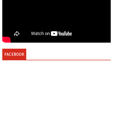
FACEBOOK