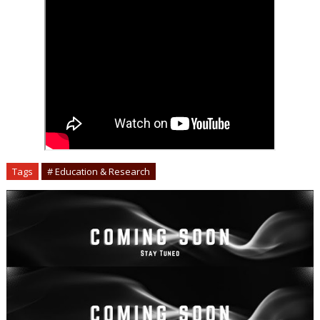
Tags
# Education & Research