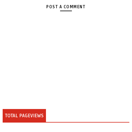
POST A COMMENT
TOTAL PAGEVIEWS