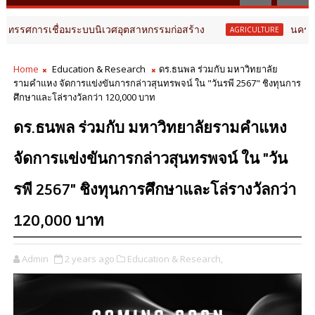
่อมระบบนิเวศอุตสาหกรรมก่อสร้าง
นครปฐมยกระดับ "กล้ว
AGRICULTURE
Home
Education & Research
ดร.ธนพล ร่วมกับ มหาวิทยาลัย
รามคำแหง จัดการแข่งขันการกล่าวสุนทรพจน์ ใน "วันรพี 2567" ชิงทุนการ
ศึกษาและโล่รางวัลกว่า 120,000 บาท
ดร.ธนพล ร่วมกับ มหาวิทยาลัยรามคำแหง
จัดการแข่งขันการกล่าวสุนทรพจน์ ใน "วัน
รพี 2567" ชิงทุนการศึกษาและโล่รางวัลกว่า
120,000 บาท
Admin
2 years ago
Education & Research,