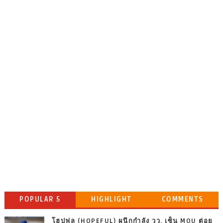
POPULAR 5
HIGHLIGHT
COMMENTS
โฮปฟูล (HOPEFUL) ผนึกกำลัง วว. เซ็น MOU ต่อย