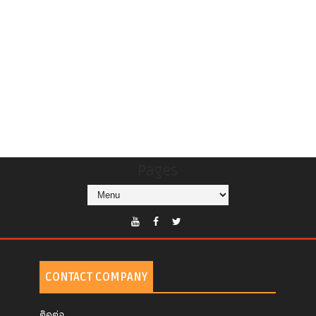
Pages
CONTACT COMPANY
ติดต่อ