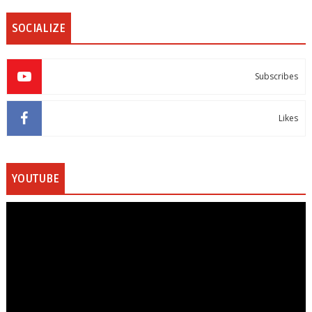
SOCIALIZE
Subscribes
Likes
YOUTUBE