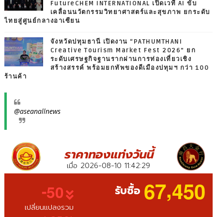
FutureCHEM INTERNATIONAL เปิดเวที AI ขับ
เคลื่อนนวัตกรรมวิทยาศาสตร์และสุขภาพ ยกระดับ
ไทยสู่ศูนย์กลางอาเซียน
จังหวัดปทุมธานี เปิดงาน “PATHUMTHANI
Creative Tourism Market Fest 2026” ยก
ระดับเศรษฐกิจฐานรากผ่านการท่องเที่ยวเชิง
สร้างสรรค์ พร้อมยกทัพของดีเมืองปทุมฯ กว่า 100
ร้านค้า
@aseanallnews