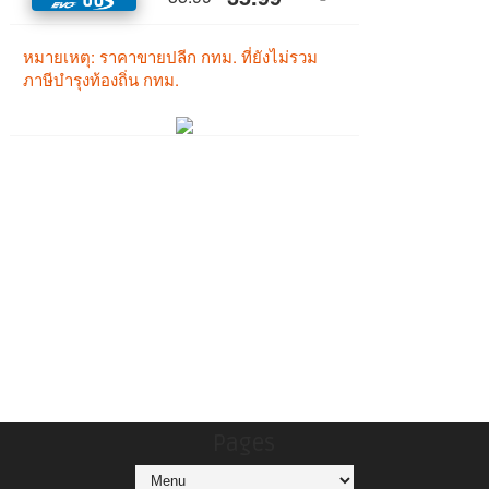
Pages