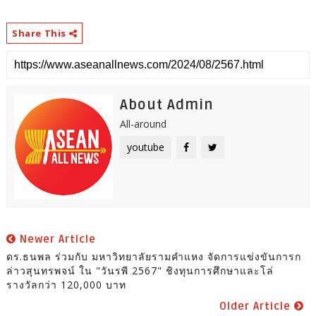
Share This
About Admin
All-around
youtube
Newer Article
ดร.ธนพล ร่วมกับ มหาวิทยาลัยรามคำแหง จัดการแข่งขันการก
ล่าวสุนทรพจน์ ใน "วันรพี 2567" ชิงทุนการศึกษาและโล่
รางวัลกว่า 120,000 บาท
Older Article