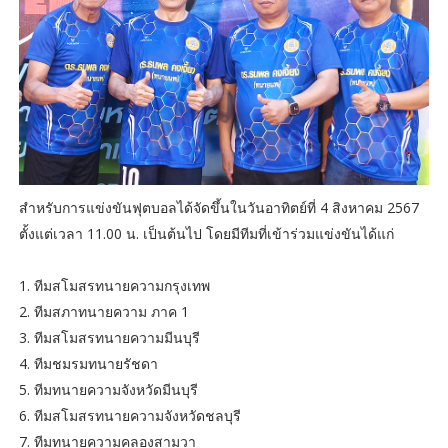
สำหรับการแข่งขันฟุตบอลได้จัดขึ้นในวันอาทิตย์ที่ 4 สิงหาคม 2567
ตั้งแต่เวลา 11.00 น. เป็นต้นไป โดยมีทีมที่เข้าร่วมแข่งขันได้แก่
1. ทีมสโมสรทนายความกรุงเทพ
2. ทีมสภาทนายความ ภาค 1
3. ทีมสโมสรทนายความมีนบุรี
4. ทีมชมรมทนายรัชดา
5. ทีมทนายความจังหวัดมีนบุรี
6. ทีมสโมสรทนายความจังหวัดชลบุรี
7. ทีมทนายความคลองสามวา