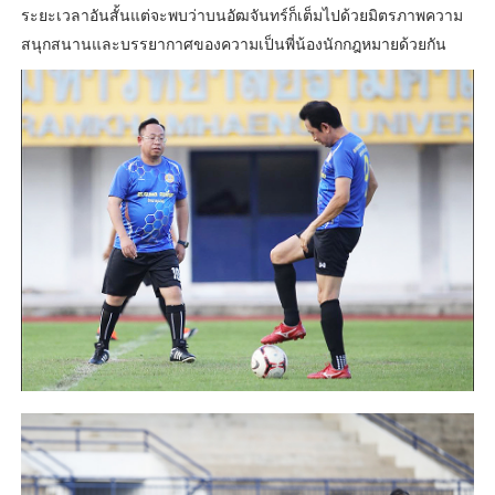
ระยะเวลาอันสั้นแต่จะพบว่าบนอัฒจันทร์ก็เต็มไปด้วยมิตรภาพความ
สนุกสนานและบรรยากาศของความเป็นพี่น้องนักกฎหมายด้วยกัน