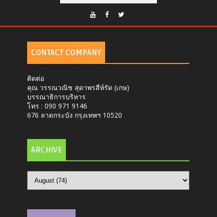
CONTACT COMPANY
ติดต่อ
คุณ วรรณวณิช สุดาพรสีห์รัด (เกษ)
บรรณาธิการบริหาร
โทร : 090 971 9146
676 ลาดกระบัง กรุงเทพฯ 10520
ARCHIVE