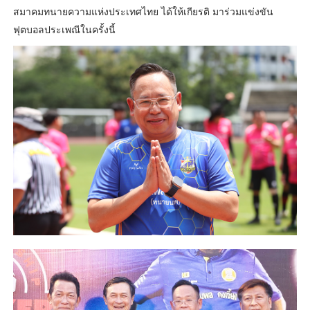
สมาคมทนายความแห่งประเทศไทย ได้ให้เกียรติ มาร่วมแข่งขัน
ฟุตบอลประเพณีในครั้งนี้