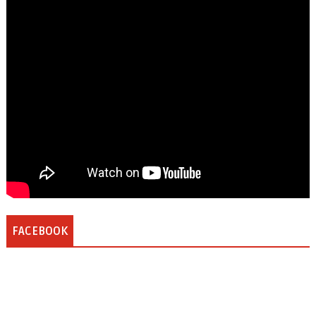
FACEBOOK