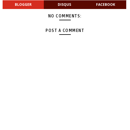
BLOGGER
DISQUS
FACEBOOK
NO COMMENTS:
POST A COMMENT