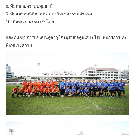
8. ทีมทนายความปทุมธานี
9. ทีมสมาคมนิติศาสตร์ มหาวิทยาลัยรามคําแหง
10. ทีมทนายธรรมาธิปไตย
และทีม vip การแข่งขันคู่อาวุโส (ฟุตบอลคู่พิเศษ) โดย ทีมอัยการ VS
ทีมทนายความ