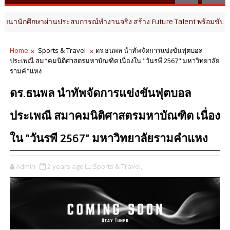
่านประสบการณ์ทำงานจริง สร้าง Future Talent พร้อมขับเคลื่อนธุรกิจและส
Home
Sports & Travel
ดร.ธนพล นำทัพจัดการแข่งขันฟุตบอล
ประเพณี สมาคมนิติศาสตรมหาบัณฑิต เนื่องใน "วันรพี 2567" มหาวิทยาลัย
รามคำแหง
ดร.ธนพล นำทัพจัดการแข่งขันฟุตบอล
ประเพณี สมาคมนิติศาสตรมหาบัณฑิต เนื่อง
ใน "วันรพี 2567" มหาวิทยาลัยรามคำแหง
Admin
2 years ago
Sports & Travel,