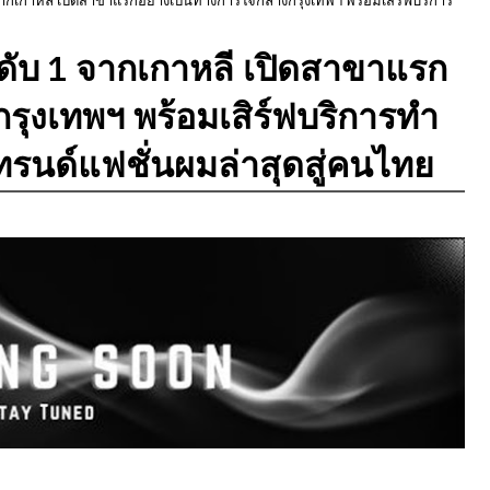
ับ 1 จากเกาหลี เปิดสาขาแรก
รุงเทพฯ พร้อมเสิร์ฟบริการทำ
นด์แฟชั่นผมล่าสุดสู่คนไทย