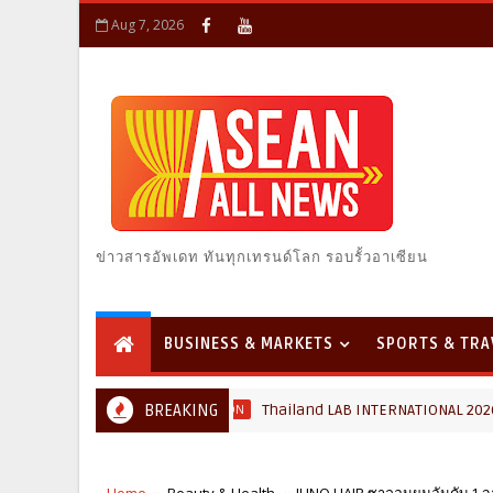
Aug 7, 2026
ข่าวสารอัพเดท ทันทุกเทรนด์โลก รอบรั้วอาเซียน
BUSINESS & MARKETS
SPORTS & TRA
Thailand LAB INTERNATIONAL 2026 ผนึก Bio+Health
BREAKING
OLOGY & INNOVATION
Home
Beauty & Health
JUNO HAIR ซาลอนผมอันดับ 1 จา