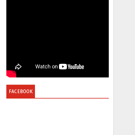
FACEBOOK