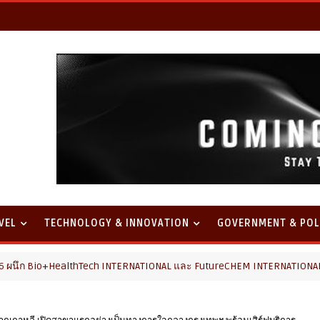
VEL
TECHNOLOGY & INNOVATION
GOVERNMENT & POL
Tech INTERNATIONAL และ FutureCHEM INTERNATIONAL เปิดเวที AI ขับเคล
กเกาหลี เปิดสาขาแรกอย่างเป็นทางการใจกลางกรุงเทพฯ พร้อมเสิร์ฟบริการ