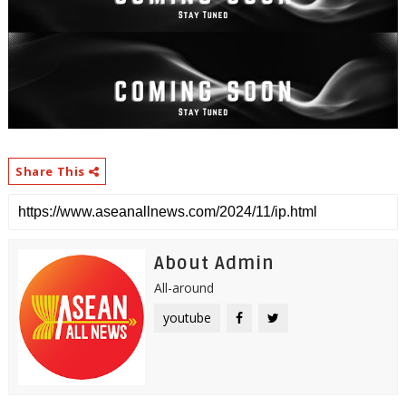
Share This
About Admin
All-around
youtube