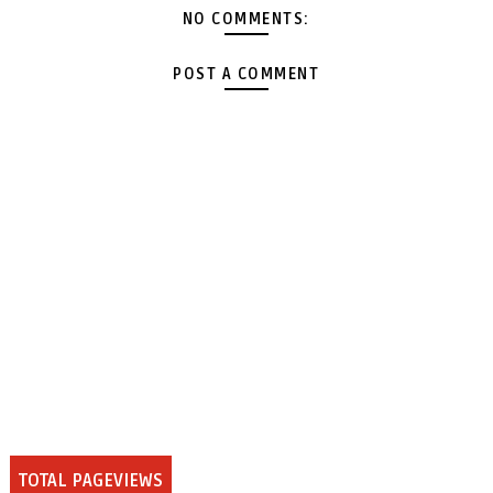
NO COMMENTS:
POST A COMMENT
TOTAL PAGEVIEWS