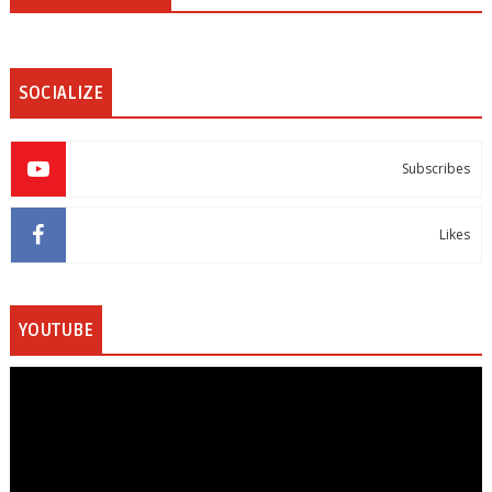
SOCIALIZE
Subscribes
Likes
YOUTUBE