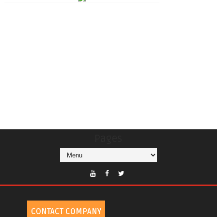
Pages
CONTACT COMPANY