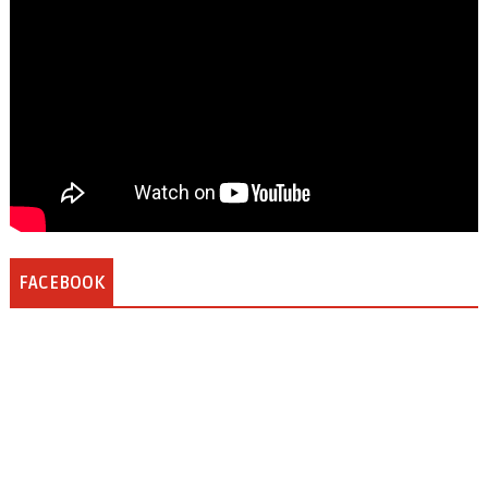
FACEBOOK