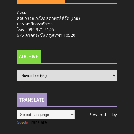
ติดต่อ
คุณ วรรณวณิช สุดาพรสีห์รัด (เกษ)
บรรณาธิการบริหาร
โทร : 090 971 9146
676 ลาดกระบัง กรุงเทพฯ 10520
ARCHIVE
TRANSLATE
Powered by
Translate