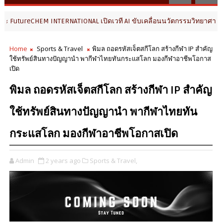
TERNATIONAL เปิดเวที AI ขับเคลื่อนนวัตกรรมวิทยาศาสตร์และสุขภาพ ยกร
Home
Sports & Travel
พิมล ถอดรหัสเจ็ตสกีโลก สร้างกีฬา IP สำคัญ
ใช้ทรัพย์สินทางปัญญานำ พากีฬาไทยทันกระแสโลก มองกีฬาอาชีพโอกาส
เปิด
พิมล ถอดรหัสเจ็ตสกีโลก สร้างกีฬา IP สำคัญ
ใช้ทรัพย์สินทางปัญญานำ พากีฬาไทยทัน
กระแสโลก มองกีฬาอาชีพโอกาสเปิด
Admin
2 years ago
Sports & Travel,