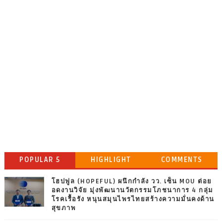
POPULAR 5
HIGHLIGHT
COMMENTS
โฮปฟูล (HOPEFUL) ผนึกกำลัง วว. เซ็น MOU ต่อย
อดงานวิจัย มุ่งพัฒนานวัตกรรมโภชนาการ 4 กลุ่ม
โรคเรื้อรัง หนุนสมุนไพรไทยสร้างความมั่นคงด้าน
สุขภาพ