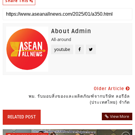
Share This
About Admin
All-around
youtube
Older Article
พม. รับมอบสิ่งของและผลิตภัณฑ์จากบริษัท ลอรีอัล
(ประเทศไทย) จำกัด
View More
RELATED POST