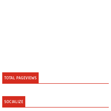
TOTAL PAGEVIEWS
SOCIALIZE