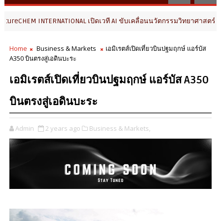
 INTERNATIONAL เปิดเวที AI ขับเคลื่อนนวัตกรรมวิทยาศาสตร์และสุขภาพ 
Home
Business & Markets
เอมิเรตส์เปิดเที่ยวบินปฐมฤกษ์ แอร์บัส
A350 บินตรงสู่เอดินบะระ
เอมิเรตส์เปิดเที่ยวบินปฐมฤกษ์ แอร์บัส A350
บินตรงสู่เอดินบะระ
Admin
2 years ago
Business & Markets,