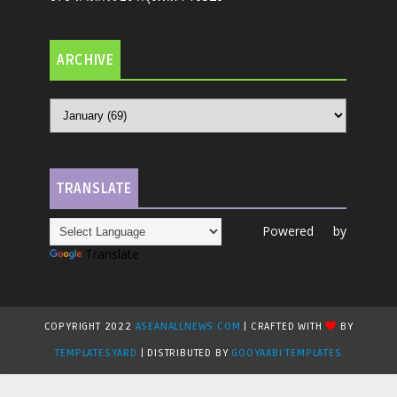
ARCHIVE
TRANSLATE
Powered by
Translate
COPYRIGHT 2022
ASEANALLNEWS.COM
| CRAFTED WITH
BY
TEMPLATESYARD
| DISTRIBUTED BY
GOOYAABI TEMPLATES