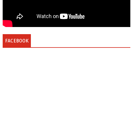
FACEBOOK