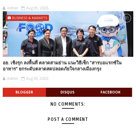
Admin
Aug 05, 2026
BUSINESS & MARKETS
อย. เชิงรุก ลงพื้นที่ ตลาดสามย่าน แนะวิธีเช็ก "สารบอแรกซ์ใน
อาหาร" ยกระดับตลาดสดปลอดภัยใจกลางเมืองกรุง
Admin
Aug 05, 2026
BLOGGER
DISQUS
FACEBOOK
NO COMMENTS:
POST A COMMENT