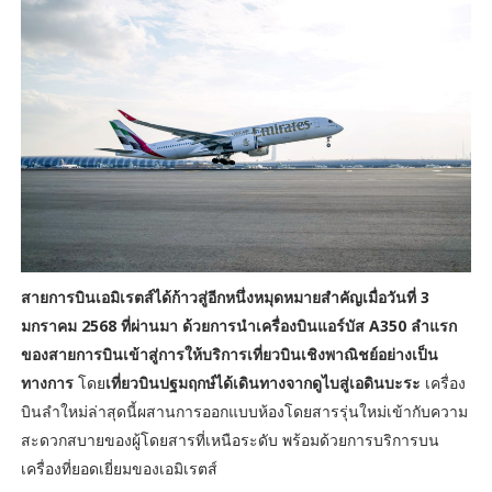
สายการบินเอมิเรตส์ได้ก้าวสู่อีกหนึ่งหมุดหมายสำคัญเมื่อวันที่ 3
มกราคม 2568 ที่ผ่านมา ด้วยการนำเครื่องบินแอร์บัส A350 ลำแรก
ของสายการบินเข้าสู่การให้บริการเที่ยวบินเชิงพาณิชย์อย่างเป็น
ทางการ
โดย
เที่ยวบินปฐมฤกษ์ได้เดินทางจากดูไบสู่เอดินบะระ
เครื่อง
บินลำใหม่ล่าสุดนี้ผสานการออกแบบห้องโดยสารรุ่นใหม่เข้ากับความ
สะดวกสบายของผู้โดยสารที่เหนือระดับ พร้อมด้วยการบริการบน
เครื่องที่ยอดเยี่ยมของเอมิเรตส์