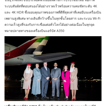
ระบบสัมผัสที่ตอบสนองได้อย่างรวดเร็วพร้อมความคมชัดระดับ 4K
และ 4K HDR ซึ่งมอบคุณภาพของภาพที่ดีที่สุดเท่าที่เคยมีบนเครื่องบิน
เพดานสูงพิเศษ ทางเดินที่กว้างขึ้นในทุกชั้นโดยสาร และระบบ Wi-Fi
ความเร็วสูงที่รองรับการเชื่อมต่อทั่วโลกได้อย่างต่อเนื่องในทุกจุด
หมายปลายทางของเครื่องบินแอร์บัส A350