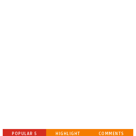
POPULAR 5
HIGHLIGHT
COMMENTS