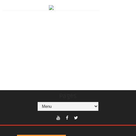
Pages