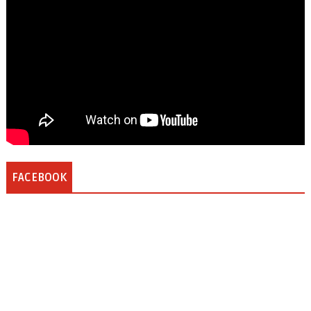
FACEBOOK