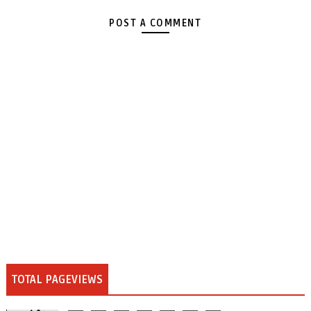
POST A COMMENT
TOTAL PAGEVIEWS