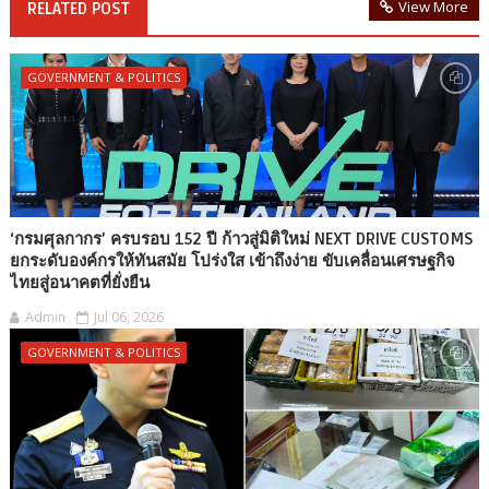
View More
RELATED POST
GOVERNMENT & POLITICS
‘กรมศุลกากร’ ครบรอบ 152 ปี ก้าวสู่มิติใหม่ NEXT DRIVE CUSTOMS
ยกระดับองค์กรให้ทันสมัย โปร่งใส เข้าถึงง่าย ขับเคลื่อนเศรษฐกิจ
ไทยสู่อนาคตที่ยั่งยืน
Admin
Jul 06, 2026
GOVERNMENT & POLITICS