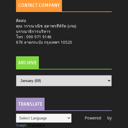
CONTACT COMPANY
ติดต่อ
คุณ วรรณวณิช สุดาพรสีห์รัด (เกษ)
บรรณาธิการบริหาร
โทร : 090 971 9146
676 ลาดกระบัง กรุงเทพฯ 10520
ARCHIVE
TRANSLATE
Powered by
Translate