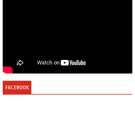
FACEBOOK