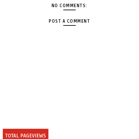
NO COMMENTS:
POST A COMMENT
TOTAL PAGEVIEWS