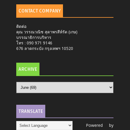
CONTACT COMPANY
ติดต่อ
คุณ วรรณวณิช สุดาพรสีห์รัด (เกษ)
บรรณาธิการบริหาร
โทร : 090 971 9146
676 ลาดกระบัง กรุงเทพฯ 10520
ARCHIVE
TRANSLATE
Powered by