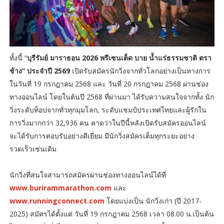
ทั้งนี้ “
บุรีรัมย์ มาราธอน 2026 พรีเซนเต็ด บาย น้ำแร่ธรรมชาติ ตรา
ช้าง” ประจำปี 2569
เปิดรับสมัครนักวิ่งจากทั่วโลกอย่างเป็นทางการ
ในวันที่ 19 กรกฎาคม 2568 และ วันที่ 20 กรกฎาคม 2568 ผ่านช่อง
ทางออนไลน์ โดยในต้นปี 2568 ที่ผ่านมา ได้รับความสนใจจากทั้ง นัก
วิ่งระดับท็อปจากทั่วทุกมุมโลก, ระดับแชมป์ประเทศไทยและผู้รักใน
การวิ่งมากกว่า 32,936 คน คาดว่าในปีนี้หลังเปิดรับสมัครออนไลน์
จะได้รับการตอบรับอย่างดีเยี่ยม มีนักวิ่งสมัครเต็มทุกระยะอย่าง
รวดเร็วเช่นเดิม
นักวิ่งที่สนใจสามารถสมัครผ่านช่องทางออนไลน์ได้ที่
www.burirammarathon.com
และ
www.runningconnect.com
โดยแบ่งเป็น นักวิ่งเก่า (ปี 2017-
2025) สมัครได้ตั้งแต่ วันที่ 19 กรกฎาคม 2568 เวลา 08.00 น.เป็นต้น