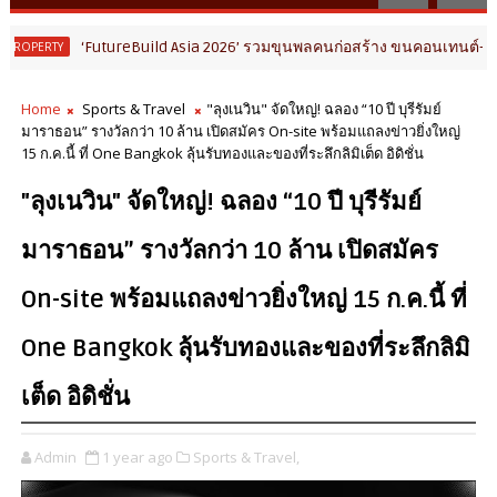
‘FutureBuild Asia 2026’ รวมขุนพลคนก่อสร้าง ขนคอนเทนต์-นิทรรศการเชื
Home
Sports & Travel
"ลุงเนวิน" จัดใหญ่! ฉลอง “10 ปี บุรีรัมย์
มาราธอน” รางวัลกว่า 10 ล้าน เปิดสมัคร On-site พร้อมแถลงข่าวยิ่งใหญ่
15 ก.ค.นี้ ที่ One Bangkok ลุ้นรับทองและของที่ระลึกลิมิเต็ด อิดิชั่น
"ลุงเนวิน" จัดใหญ่! ฉลอง “10 ปี บุรีรัมย์
มาราธอน” รางวัลกว่า 10 ล้าน เปิดสมัคร
On-site พร้อมแถลงข่าวยิ่งใหญ่ 15 ก.ค.นี้ ที่
One Bangkok ลุ้นรับทองและของที่ระลึกลิมิ
เต็ด อิดิชั่น
Admin
1 year ago
Sports & Travel,