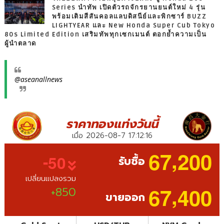
Series นำทัพ เปิดตัวรถจักรยานยนต์ใหม่ 4 รุ่น
พร้อมเติมสีสันคอลแลบดิสนีย์และพิกซาร์ BUZZ
LIGHTYEAR และ New Honda Super Cub Tokyo
80s Limited Edition เสริมทัพทุกเซกเมนต์ ตอกย้ำความเป็น
ผู้นำตลาด
@aseanallnews