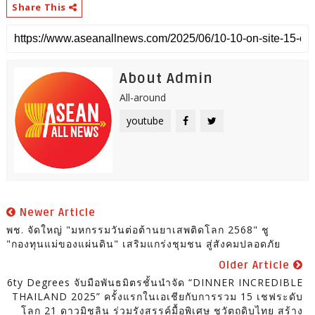
Share This
About Admin
All-around
youtube
Newer Article
พช. จัดใหญ่ "มหกรรมวันต่อต้านยาเสพติดโลก 2568" ชู
"กองทุนแม่ของแผ่นดิน" เสริมแกร่งชุมชน สู่สังคมปลอดภัย
Older Article
6ty Degrees จับมือพันธมิตรชั้นนำจัด “DINNER INCREDIBLE
THAILAND 2025” ครั้งแรกในเอเชียกับการรวม 15 เชฟระดับ
โลก 21 ดาวมิชลิน ร่วมรังสรรค์มื้อพิเศษ ชูวัตถุดิบไทย สร้าง