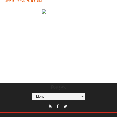
Pages