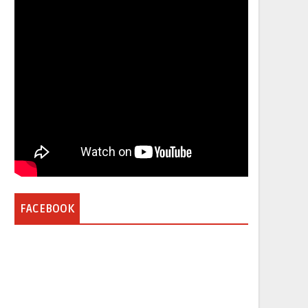
FACEBOOK