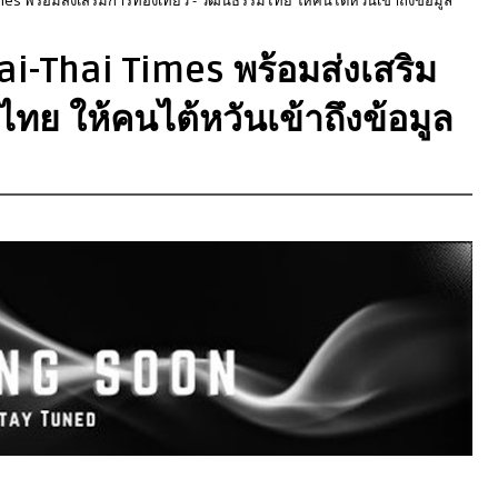
ai-Thai Times พร้อมส่งเสริม
ไทย ให้คนไต้หวันเข้าถึงข้อมูล