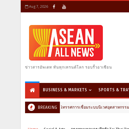
Aug 7, 2026
ข่าวสารอัพเดท ทันทุกเทรนด์โลก รอบรั้วอาเซียน
BUSINESS & MARKETS
SPORTS & TRA
อสร้าง ขนคอนเทนต์-นิทรรศการเชื่อมระบบนิเวศอุตสาหกรรมก่อสร้าง
BREAKING
Home
Social & Arts
กรุงเทพมหานคร เปิดตัว Tai-Thai Tim