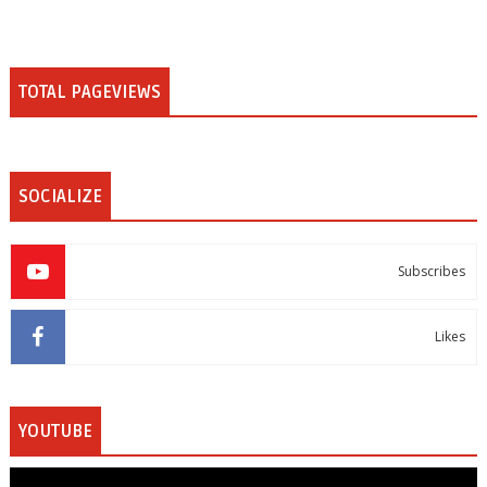
TOTAL PAGEVIEWS
SOCIALIZE
Subscribes
Likes
YOUTUBE