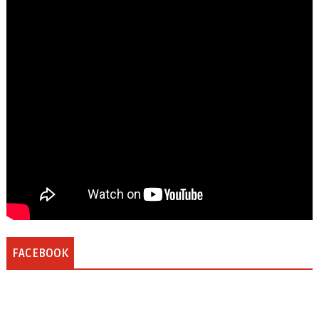
FACEBOOK