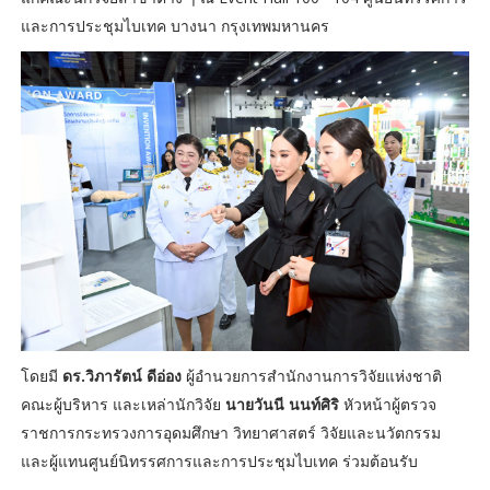
และการประชุมไบเทค บางนา กรุงเทพมหานคร
โดยมี
ดร.วิภารัตน์ ดีอ่อง
ผู้อำนวยการสำนักงานการวิจัยแห่งชาติ
คณะผู้บริหาร และเหล่านักวิจัย
นายวันนี นนท์ศิริ
หัวหน้าผู้ตรวจ
ราชการกระทรวงการอุดมศึกษา วิทยาศาสตร์ วิจัยและนวัตกรรม
และผู้แทนศูนย์นิทรรศการและการประชุมไบเทค ร่วมต้อนรับ