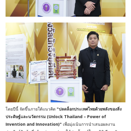
โดยปีนี้ จัดขึ้นภายใต้แนวคิด
"ปลดล็อกประเทศไทยด้วยพลังของสิ่ง
ประดิษฐ์และนวัตกรรม (Unlock Thailand – Power of
Invention and Innovation)"
เพื่อมุ่งเน้นการนำเสนอผลงาน