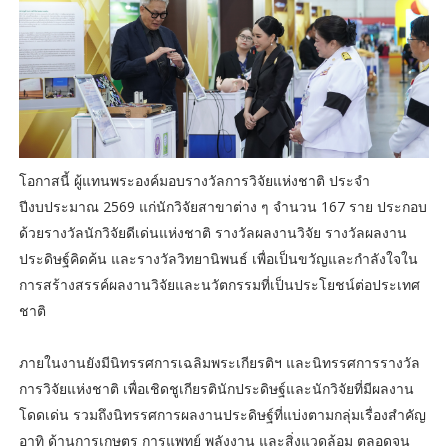
โอกาสนี้ ผู้แทนพระองค์มอบรางวัลการวิจัยแห่งชาติ ประจำ
ปีงบประมาณ 2569 แก่นักวิจัยสาขาต่าง ๆ จำนวน 167 ราย ประกอบ
ด้วยรางวัลนักวิจัยดีเด่นแห่งชาติ รางวัลผลงานวิจัย รางวัลผลงาน
ประดิษฐ์คิดค้น และรางวัลวิทยานิพนธ์ เพื่อเป็นขวัญและกำลังใจใน
การสร้างสรรค์ผลงานวิจัยและนวัตกรรมที่เป็นประโยชน์ต่อประเทศ
ชาติ
ภายในงานยังมีนิทรรศการเฉลิมพระเกียรติฯ และนิทรรศการรางวัล
การวิจัยแห่งชาติ เพื่อเชิดชูเกียรตินักประดิษฐ์และนักวิจัยที่มีผลงาน
โดดเด่น รวมถึงนิทรรศการผลงานประดิษฐ์ที่แบ่งตามกลุ่มเรื่องสำคัญ
อาทิ ด้านการเกษตร การแพทย์ พลังงาน และสิ่งแวดล้อม ตลอดจน