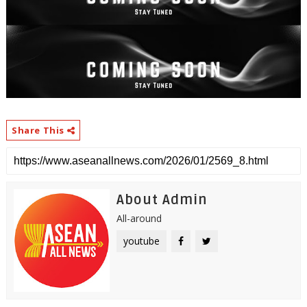
Share This
About Admin
All-around
youtube