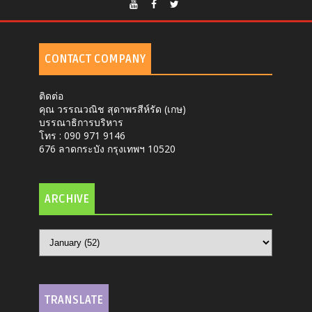
CONTACT COMPANY
ติดต่อ
คุณ วรรณวณิช สุดาพรสีห์รัด (เกษ)
บรรณาธิการบริหาร
โทร : 090 971 9146
676 ลาดกระบัง กรุงเทพฯ 10520
ARCHIVE
TRANSLATE