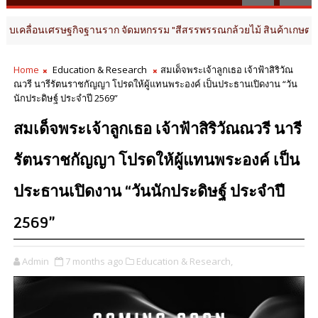
กิจฐานราก จัดมหกรรม "สีสรรพรรณกล้วยไม้ สินค้าเกษตรดี นครปฐมการันตี 20
Home
Education & Research
สมเด็จพระเจ้าลูกเธอ เจ้าฟ้าสิริวัณ
ณวรี นารีรัตนราชกัญญา โปรดให้ผู้แทนพระองค์ เป็นประธานเปิดงาน “วัน
นักประดิษฐ์ ประจำปี 2569”
สมเด็จพระเจ้าลูกเธอ เจ้าฟ้าสิริวัณณวรี นารี
รัตนราชกัญญา โปรดให้ผู้แทนพระองค์ เป็น
ประธานเปิดงาน “วันนักประดิษฐ์ ประจำปี
2569”
Admin
7 months ago
Education & Research,