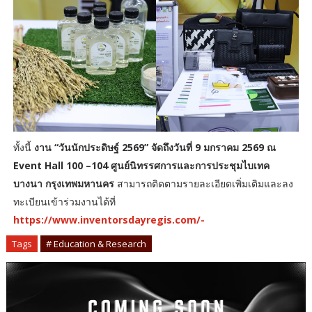
ทั้งนี้
งาน “วันนักประดิษฐ์ 2569” จัดถึงวันที่ 9 มกราคม 2569 ณ
Event Hall 100 –104 ศูนย์นิทรรศการและการประชุมไบเทค
บางนา กรุงเทพมหานคร
สามารถติดตามรายละเอียดเพิ่มเติมและลง
ทะเบียนเข้าร่วมงานได้ที่
https://www.inventorsdayregis.com/-
Tags
# Education & Research