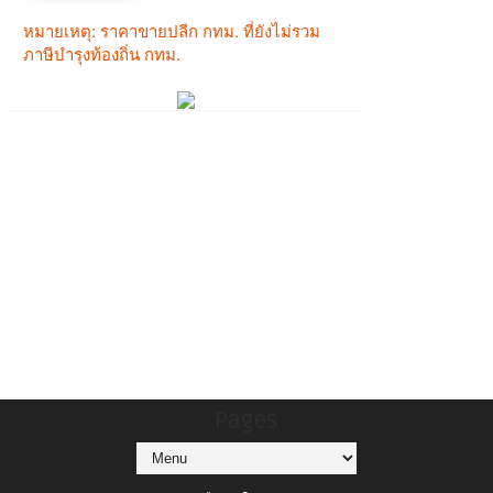
Pages