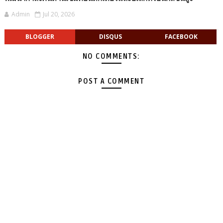
Admin
Jul 20, 2026
BLOGGER
DISQUS
FACEBOOK
NO COMMENTS:
POST A COMMENT