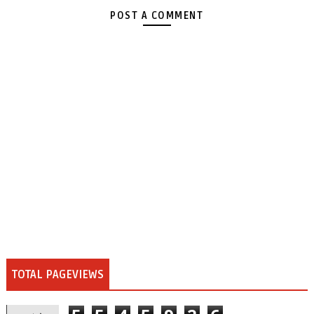
POST A COMMENT
TOTAL PAGEVIEWS