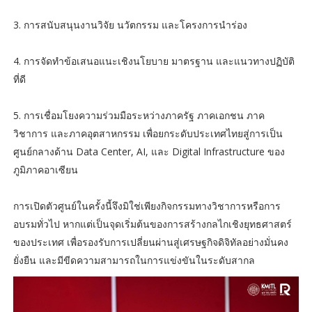
3. การสนับสนุนงานวิจัย นวัตกรรม และโครงการนำร่อง
4. การจัดทำข้อเสนอแนะเชิงนโยบาย มาตรฐาน และแนวทางปฏิบัติ
ที่ดี
5. การเชื่อมโยงความร่วมมือระหว่างภาครัฐ ภาคเอกชน ภาค
วิชาการ และภาคอุตสาหกรรม เพื่อยกระดับประเทศไทยสู่การเป็น
ศูนย์กลางด้าน Data Center, AI, และ Digital Infrastructure ของ
ภูมิภาคอาเซียน
การเปิดตัวศูนย์ในครั้งนี้จึงมิใช่เพียงกิจกรรมทางวิชาการหรือการ
อบรมทั่วไป หากแต่เป็นจุดเริ่มต้นของการสร้างกลไกเชิงยุทธศาสตร์
ของประเทศ เพื่อรองรับการเปลี่ยนผ่านสู่เศรษฐกิจดิจิทัลอย่างมั่นคง
ยั่งยืน และมีขีดความสามารถในการแข่งขันในระดับสากล