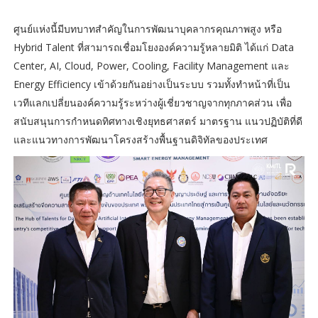
ศูนย์แห่งนี้มีบทบาทสำคัญในการพัฒนาบุคลากรคุณภาพสูง หรือ
Hybrid Talent ที่สามารถเชื่อมโยงองค์ความรู้หลายมิติ ได้แก่ Data
Center, AI, Cloud, Power, Cooling, Facility Management และ
Energy Efficiency เข้าด้วยกันอย่างเป็นระบบ รวมทั้งทำหน้าที่เป็น
เวทีแลกเปลี่ยนองค์ความรู้ระหว่างผู้เชี่ยวชาญจากทุกภาคส่วน เพื่อ
สนับสนุนการกำหนดทิศทางเชิงยุทธศาสตร์ มาตรฐาน แนวปฏิบัติที่ดี
และแนวทางการพัฒนาโครงสร้างพื้นฐานดิจิทัลของประเทศ