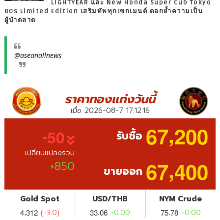
LIGHTYEAR และ New Honda Super Cub Tokyo
80s Limited Edition เสริมทัพทุกเซกเมนต์ ตอกย้ำความเป็น
ผู้นำตลาด
@aseanallnews