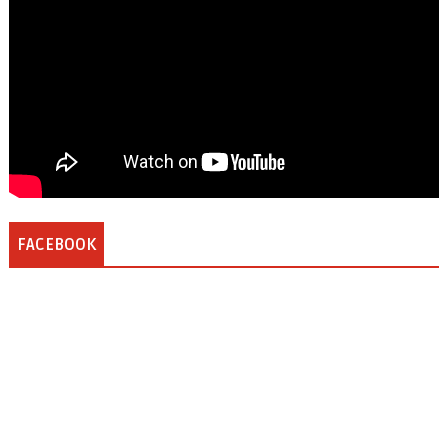
FACEBOOK