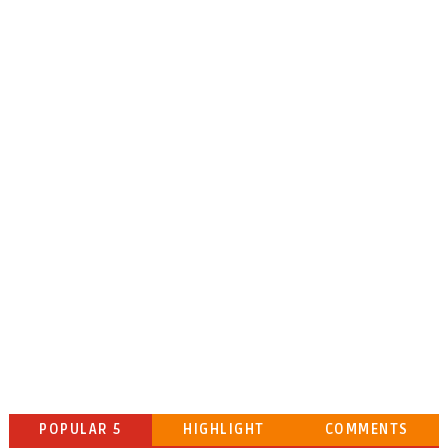
POPULAR 5
HIGHLIGHT
COMMENTS