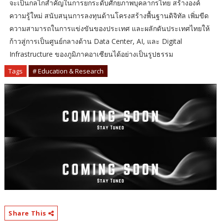
จะเป็นกลไกสำคัญในการยกระดับศักยภาพบุคลากรไทย สร้างองค์
ความรู้ใหม่ สนับสนุนการลงทุนด้านโครงสร้างพื้นฐานดิจิทัล เพิ่มขีด
ความสามารถในการแข่งขันของประเทศ และผลักดันประเทศไทยให้
ก้าวสู่การเป็นศูนย์กลางด้าน Data Center, AI, และ Digital
Infrastructure ของภูมิภาคอาเซียนได้อย่างเป็นรูปธรรม
Tags
# Education & Research
Share This