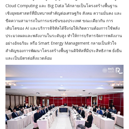
Cloud Computing และ Big Data ได้กลายเป็นโครงสร้างพื้นฐาน
เชิงยุทธศาสตร์ที่มีบทบาทสำคัญต่อเศรษฐกิจ สังคม ความมั่นคง และ
ขีดความสามารถในการแข่งขันของประเทศ ขณะเดียวกัน การ
เติบโตของ AI และบริการดิจิทัลได้จึงก่อให้เกิดความต้องการใช้พลัง
ประมวลผลและพลังงานในระดับสูง ทำให้การบริหารจัดการพลังงาน
อย่างอัจฉริยะ หรือ Smart Energy Management กลายเป็นหัวใจ
สำคัญของการพัฒนาโครงสร้างพื้นฐานดิจิทัลที่มีประสิทธิภาพ ยั่งยืน
และเป็นมิตรต่อสิ่งแวดล้อม