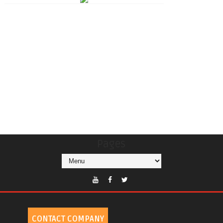
Pages
CONTACT COMPANY