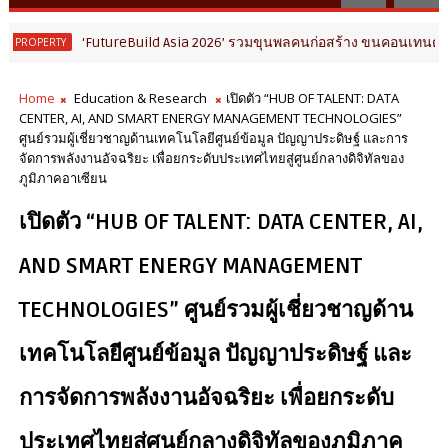
FutureBuild Asia 2026’ รวมขุนพลคนก่อสร้าง ขนคอนเทนต์-นิทรรศการเชื
Home
Education & Research
เปิดตัว “HUB OF TALENT: DATA
CENTER, AI, AND SMART ENERGY MANAGEMENT TECHNOLOGIES”
ศูนย์รวมผู้เชี่ยวชาญด้านเทคโนโลยีศูนย์ข้อมูล ปัญญาประดิษฐ์ และการ
จัดการพลังงานอัจฉริยะ เพื่อยกระดับประเทศไทยสู่ศูนย์กลางดิจิทัลของ
ภูมิภาคอาเซียน
เปิดตัว “HUB OF TALENT: DATA CENTER, AI,
AND SMART ENERGY MANAGEMENT
TECHNOLOGIES” ศูนย์รวมผู้เชี่ยวชาญด้าน
เทคโนโลยีศูนย์ข้อมูล ปัญญาประดิษฐ์ และ
การจัดการพลังงานอัจฉริยะ เพื่อยกระดับ
ประเทศไทยสู่ศูนย์กลางดิจิทัลของภูมิภาค