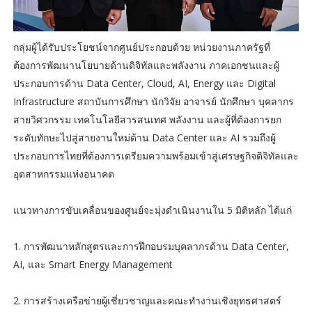
กลุ่มผู้ได้รับประโยชน์จากศูนย์ประกอบด้วย หน่วยงานภาครัฐที่
ต้องการพัฒนานโยบายด้านดิจิทัลและพลังงาน ภาคเอกชนและผู้
ประกอบการด้าน Data Center, Cloud, AI, Energy และ Digital
Infrastructure สถาบันการศึกษา นักวิจัย อาจารย์ นักศึกษา บุคลากร
สายวิศวกรรม เทคโนโลยีสารสนเทศ พลังงาน และผู้ที่ต้องการยก
ระดับทักษะไปสู่สายงานใหม่ด้าน Data Center และ AI รวมถึงผู้
ประกอบการไทยที่ต้องการเตรียมความพร้อมเข้าสู่เศรษฐกิจดิจิทัลและ
อุตสาหกรรมแห่งอนาคต
แนวทางการขับเคลื่อนของศูนย์จะมุ่งดำเนินงานใน 5 มิติหลัก ได้แก่
1. การพัฒนาหลักสูตรและการฝึกอบรมบุคลากรด้าน Data Center,
AI, และ Smart Energy Management
2. การสร้างเครือข่ายผู้เชี่ยวชาญและคณะทำงานเชิงยุทธศาสตร์