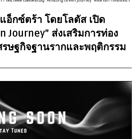
 แอ็กซ์ตร้า โดยโลตัส เปิด
Journey” ส่งเสริมการท่อง
ุ้นเศรษฐกิจฐานรากและพฤติกรรม