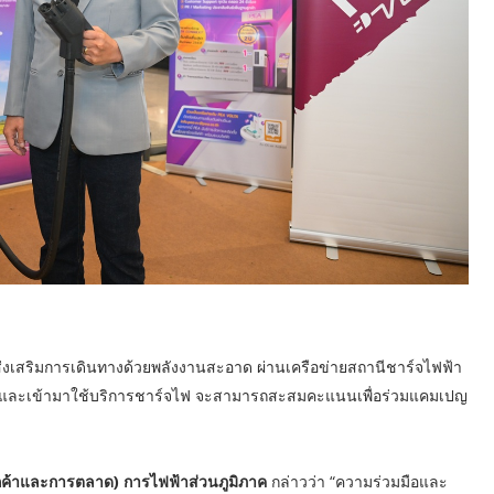
ส่งเสริมการเดินทางด้วยพลังงานสะอาด ผ่านเครือข่ายสถานีชาร์จไฟฟ้า
ฟฟ้าและเข้ามาใช้บริการชาร์จไฟ จะสามารถสะสมคะแนนเพื่อร่วมแคมเปญ
(ลูกค้าและการตลาด) การไฟฟ้าส่วนภูมิภาค
กล่าวว่า “ความร่วมมือและ