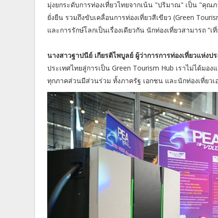
มุ่งยกระดับการท่องเที่ยวไทยจากเน้น "ปริมาณ" เป็น "คุณ
ยั่งยืน รวมถึงขับเคลื่อนการท่องเที่ยวสีเขียว (Green 
และการรักษ์โลกเป็นเรื่องเดียวกัน นักท่องเที่ยวสามารถ 
นางสาวฐาปนีย์ เกียรติไพบูลย์ ผู้ว่าการการท่องเที่ยวแห่ง
ประเทศไทยสู่การเป็น Green Tourism Hub เราไม่ได้มองแค่กา
ทุกภาคส่วนมีส่วนร่วม ทั้งภาครัฐ เอกชน และนักท่องเที่ยวเ