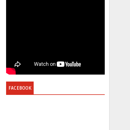
FACEBOOK