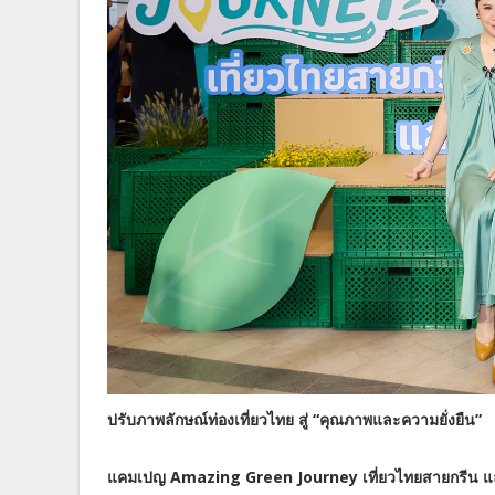
ปรับภาพลักษณ์ท่องเที่ยวไทย สู่ “คุณภาพและความยั่งยืน”
แคมเปญ Amazing Green Journey เที่ยวไทยสายกรีน แลก