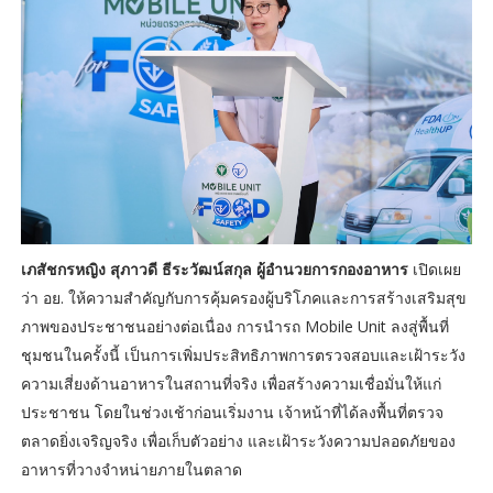
เภสัชกรหญิง สุภาวดี ธีระวัฒน์สกุล ผู้อำนวยการกองอาหาร
เปิดเผย
ว่า อย. ให้ความสำคัญกับการคุ้มครองผู้บริโภคและการสร้างเสริมสุข
ภาพของประชาชนอย่างต่อเนื่อง การนำรถ Mobile Unit ลงสู่พื้นที่
ชุมชนในครั้งนี้ เป็นการเพิ่มประสิทธิภาพการตรวจสอบและเฝ้าระวัง
ความเสี่ยงด้านอาหารในสถานที่จริง เพื่อสร้างความเชื่อมั่นให้แก่
ประชาชน โดยในช่วงเช้าก่อนเริ่มงาน เจ้าหน้าที่ได้ลงพื้นที่ตรวจ
ตลาดยิ่งเจริญจริง เพื่อเก็บตัวอย่าง และเฝ้าระวังความปลอดภัยของ
อาหารที่วางจำหน่ายภายในตลาด