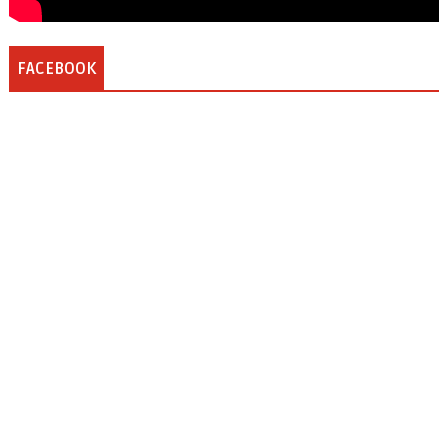
FACEBOOK