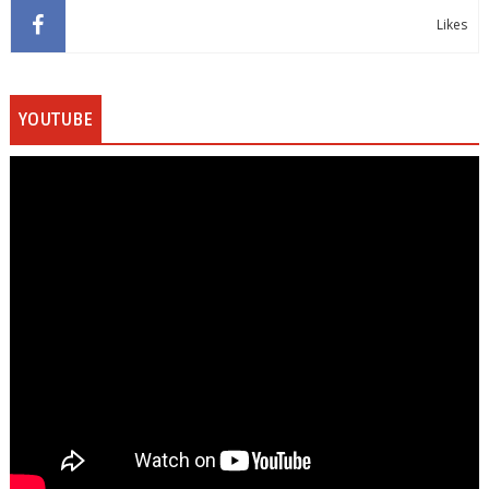
Likes
YOUTUBE