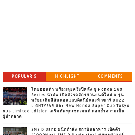
POPULAR 5
HIGHLIGHT
COMMENTS
ไทยฮอนด้า พร้อมลุยครึ่งปีหลัง ชู Honda 160
Series นำทัพ เปิดตัวรถจักรยานยนต์ใหม่ 4 รุ่น
พร้อมเติมสีสันคอลแลบดิสนีย์และพิกซาร์ BUZZ
LIGHTYEAR และ New Honda Super Cub Tokyo
80s Limited Edition เสริมทัพทุกเซกเมนต์ ตอกย้ำความเป็น
ผู้นำตลาด
SME D Bank ผนึกกำลัง สถาบันอาหาร เปิดตัว