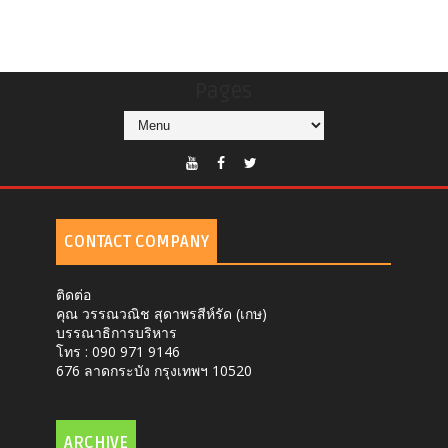
Pages
CONTACT COMPANY
ติดต่อ
คุณ วรรณวณิช สุดาพรสีห์รัด (เกษ)
บรรณาธิการบริหาร
โทร : 090 971 9146
676 ลาดกระบัง กรุงเทพฯ 10520
ARCHIVE