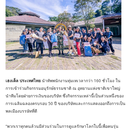
เฮงเค็ล ประเทศไทย
นำทัพพนักงานทุ่มเทเวลากว่า 160 ชั่วโมง ใน
การเข้าร่วมกิจกรรมอนุรักษ์ธรรมชาติ ณ อุทยานแห่งชาติเขาใหญ่
นำทีมโดยฝ่ายการเงินของบริษัท ซึ่งกิจกรรมเหล่านี้เป็นส่วนหนึ่งของ
การเฉลิมฉลองครบรอบ 50 ปี ของบริษัทและการแสดงออกถึงการเป็น
พลเมืองบรรษัทที่ดี
“พวกเราทุกคนล้วนมีส่วนร่วมในการดูแลรักษาโลกใบนี้เพื่อคนรุ่น