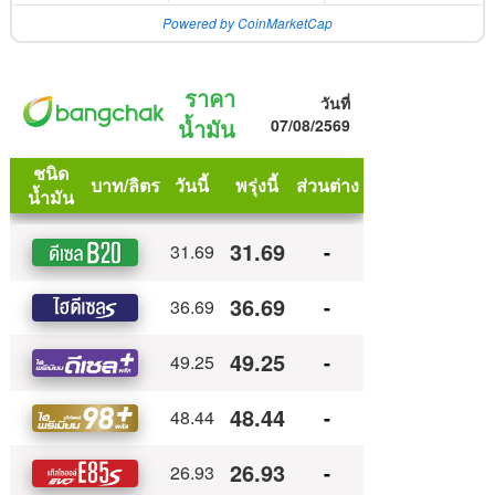
Powered by CoinMarketCap