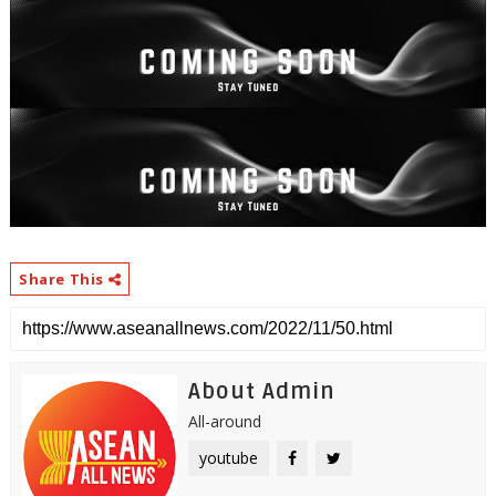
Share This
About Admin
All-around
youtube