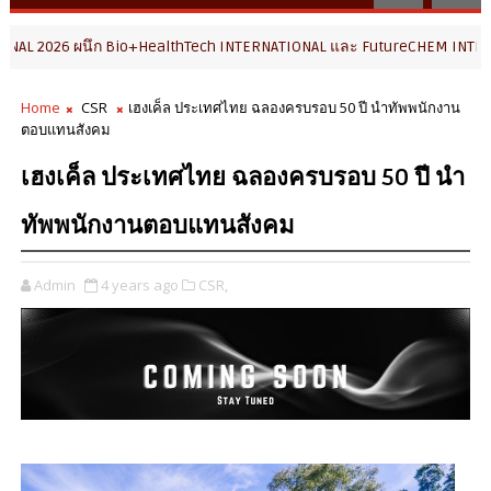
6 ผนึก Bio+HealthTech INTERNATIONAL และ FutureCHEM INTERNATIONAL เ
Home
CSR
เฮงเค็ล ประเทศไทย ฉลองครบรอบ 50 ปี นำทัพพนักงาน
ตอบแทนสังคม
เฮงเค็ล ประเทศไทย ฉลองครบรอบ 50 ปี นำ
ทัพพนักงานตอบแทนสังคม
Admin
4 years ago
CSR,