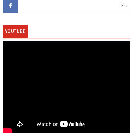
Likes
YOUTUBE