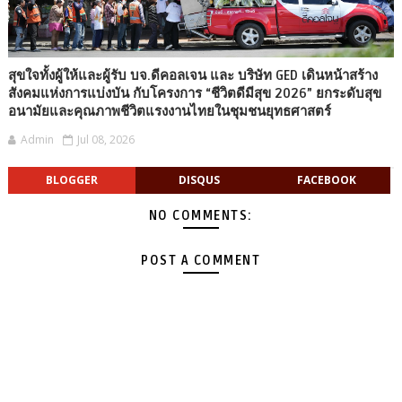
สุขใจทั้งผู้ให้และผู้รับ บจ.ดีคอลเจน และ บริษัท GED เดินหน้าสร้าง
สังคมแห่งการแบ่งบัน กับโครงการ “ชีวิตดีมีสุข 2026” ยกระดับสุข
อนามัยและคุณภาพชีวิตแรงงานไทยในชุมชนยุทธศาสตร์
Admin
Jul 08, 2026
BLOGGER
DISQUS
FACEBOOK
NO COMMENTS:
POST A COMMENT