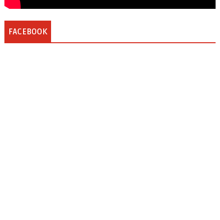
FACEBOOK